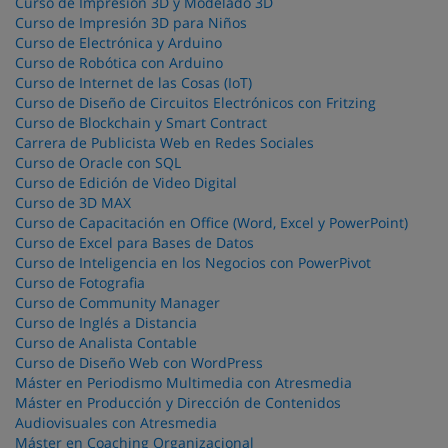
Curso de Impresión 3D y Modelado 3D
Curso de Impresión 3D para Niños
Curso de Electrónica y Arduino
Curso de Robótica con Arduino
Curso de Internet de las Cosas (IoT)
Curso de Diseño de Circuitos Electrónicos con Fritzing
Curso de Blockchain y Smart Contract
Carrera de Publicista Web en Redes Sociales
Curso de Oracle con SQL
Curso de Edición de Video Digital
Curso de 3D MAX
Curso de Capacitación en Office (Word, Excel y PowerPoint)
Curso de Excel para Bases de Datos
Curso de Inteligencia en los Negocios con PowerPivot
Curso de Fotografia
Curso de Community Manager
Curso de Inglés a Distancia
Curso de Analista Contable
Curso de Diseño Web con WordPress
Máster en Periodismo Multimedia con Atresmedia
Máster en Producción y Dirección de Contenidos
Audiovisuales con Atresmedia
Máster en Coaching Organizacional