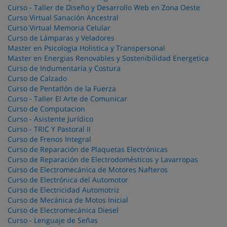
Curso - Taller de Diseño y Desarrollo Web en Zona Oeste
Curso Virtual Sanación Ancestral
Curso Virtual Memoria Celular
Curso de Lámparas y Veladores
Master en Psicologia Holistica y Transpersonal
Master en Energias Renovables y Sostenibilidad Energetica
Curso de Indumentaria y Costura
Curso de Calzado
Curso de Pentatlón de la Fuerza
Curso - Taller El Arte de Comunicar
Curso de Computacion
Curso - Asistente Jurídico
Curso - TRIC Y Pastoral II
Curso de Frenos Integral
Curso de Reparación de Plaquetas Electrónicas
Curso de Reparación de Electrodomésticos y Lavarropas
Curso de Electromecánica de Motores Nafteros
Curso de Electrónica del Automotor
Curso de Electricidad Automotriz
Curso de Mecánica de Motos Inicial
Curso de Electromecánica Diesel
Curso - Lenguaje de Señas