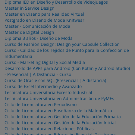
Diploma IED en Diseño y Desarrollo de Videojuegos
Master in Service Design
Máster en Diseño para Realidad Virtual
Postgrado en Diseño de Moda Knitwear
Máster - Comunicación de Moda
Máster de Digital Design
Diploma 3 años - Diseño de Moda
Curso de Fashion Design: Design your Capsule Collection
Curso - Calidad de los Tejidos de Punto para la Confección de
Indumentaria
Curso - Marketing Digital y Social Media
Desarrollo de APPs para Android (Con Kotlin y Android Studio)
- Presencial | A Distancia - Curso
Curso de Oracle con SQL (Presencial | A distancia)
Curso de Excel Intermedio y Avanzado
Tecnicatura Universitaria Foresto Industrial
Tecnicatura Universitaria en Administración de PyMEs
Ciclo de Licenciatura en Periodismo
Ciclo de Licenciatura en Enseñanza de la Matemática
Ciclo de Licenciatura en Gestión de la Educación Primaria
Ciclo de Licenciatura en Gestión de la Educación Inicial
Ciclo de Licenciatura en Relaciones Públicas
Ciclo de Licenciatura en Educación Especial: Trastornos