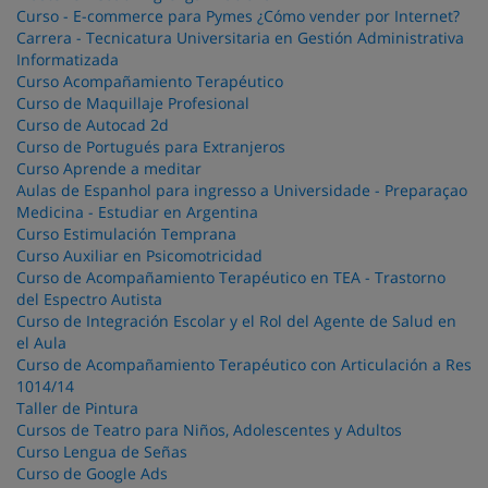
Curso - E-commerce para Pymes ¿Cómo vender por Internet?
Carrera - Tecnicatura Universitaria en Gestión Administrativa
Informatizada
Curso Acompañamiento Terapéutico
Curso de Maquillaje Profesional
Curso de Autocad 2d
Curso de Portugués para Extranjeros
Curso Aprende a meditar
Aulas de Espanhol para ingresso a Universidade - Preparaçao
Medicina - Estudiar en Argentina
Curso Estimulación Temprana
Curso Auxiliar en Psicomotricidad
Curso de Acompañamiento Terapéutico en TEA - Trastorno
del Espectro Autista
Curso de Integración Escolar y el Rol del Agente de Salud en
el Aula
Curso de Acompañamiento Terapéutico con Articulación a Res
1014/14
Taller de Pintura
Cursos de Teatro para Niños, Adolescentes y Adultos
Curso Lengua de Señas
Curso de Google Ads