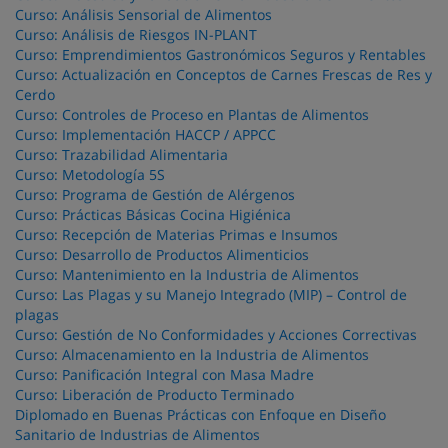
Curso: Análisis Sensorial de Alimentos
Curso: Análisis de Riesgos IN-PLANT
Curso: Emprendimientos Gastronómicos Seguros y Rentables
Curso: Actualización en Conceptos de Carnes Frescas de Res y
Cerdo
Curso: Controles de Proceso en Plantas de Alimentos
Curso: Implementación HACCP / APPCC
Curso: Trazabilidad Alimentaria
Curso: Metodología 5S
Curso: Programa de Gestión de Alérgenos
Curso: Prácticas Básicas Cocina Higiénica
Curso: Recepción de Materias Primas e Insumos
Curso: Desarrollo de Productos Alimenticios
Curso: Mantenimiento en la Industria de Alimentos
Curso: Las Plagas y su Manejo Integrado (MIP) – Control de
plagas
Curso: Gestión de No Conformidades y Acciones Correctivas
Curso: Almacenamiento en la Industria de Alimentos
Curso: Panificación Integral con Masa Madre
Curso: Liberación de Producto Terminado
Diplomado en Buenas Prácticas con Enfoque en Diseño
Sanitario de Industrias de Alimentos