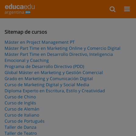
argentina
Sitemap de cursos
Máster en Project Management PT
Máster Part Time en Marketing Online y Comercio Digital
Máster Part Time en Desarrollo Directivo, Inteligencia
Emocional y Coaching
Programa de Desarrollo Directivo (PDD)
Global Máster en Marketing y Gestión Comercial
Grado en Marketing y Comunicación Digital
Curso de Marketing Digital y Social Media
Diploma Experto en Escritura, Estilo y Creatividad
Curso de Chino
Curso de Inglés
Curso de Alemán
Curso de Italiano
Curso de Portugués
Taller de Danza
Taller de Teatro