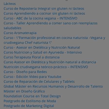
Lácteos
Curso de Repostería Integral sin gluten ni lácteos
Curso Aprendiendo a cocinar sin gluten ni lácteos
Curso - ABC de la cocina vegana – INTENSIVO
Curso - Taller Aprendiendo a comer sano con reemplazos
saludables
Curso Aromaterapia
Curso - \"Formación profesional en cocina naturista –Vegana y
crudivegana Chef naturista \"
Curso - Asesor en Dietética y Nutrición Natural
Curso Nutricion y Salud en Ayurveda - Intensivo
Curso Terapeuta Floral a distancia
Curso Asesor en Dietética y Nutrición natural a distancia
Nutrición crudivegana teórico-práctico – INTENSIVO
Curso - Diseño para Redes
Curso - Edición Video para Youtube
Curso de Reparación de Celulares y Tablets
Global Máster en Recursos Humanos y Desarrollo de Talento
Máster en Diseño Gráfico
Foundation Course en Total Design
Postgrado de Estilismo de Moda
Postgrado de Marketing Digital