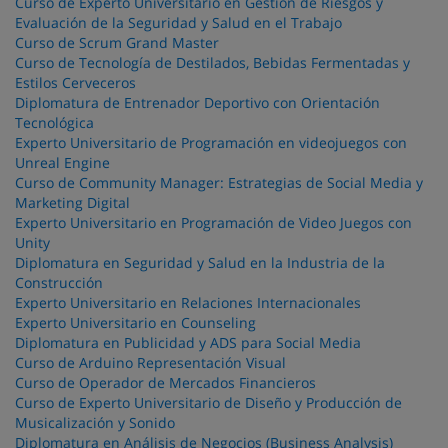
Curso de Experto Universitario en Gestión de Riesgos y
Evaluación de la Seguridad y Salud en el Trabajo
Curso de Scrum Grand Master
Curso de Tecnología de Destilados, Bebidas Fermentadas y
Estilos Cerveceros
Diplomatura de Entrenador Deportivo con Orientación
Tecnológica
Experto Universitario de Programación en videojuegos con
Unreal Engine
Curso de Community Manager: Estrategias de Social Media y
Marketing Digital
Experto Universitario en Programación de Video Juegos con
Unity
Diplomatura en Seguridad y Salud en la Industria de la
Construcción
Experto Universitario en Relaciones Internacionales
Experto Universitario en Counseling
Diplomatura en Publicidad y ADS para Social Media
Curso de Arduino Representación Visual
Curso de Operador de Mercados Financieros
Curso de Experto Universitario de Diseño y Producción de
Musicalización y Sonido
Diplomatura en Análisis de Negocios (Business Analysis)