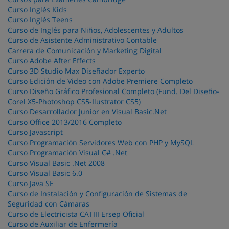
Curso Inglés Kids
Curso Inglés Teens
Curso de Inglés para Niños, Adolescentes y Adultos
Curso de Asistente Administrativo Contable
Carrera de Comunicación y Marketing Digital
Curso Adobe After Effects
Curso 3D Studio Max Diseñador Experto
Curso Edición de Video con Adobe Premiere Completo
Curso Diseño Gráfico Profesional Completo (Fund. Del Diseño-
Corel X5-Photoshop CS5-Ilustrator CS5)
Curso Desarrollador Junior en Visual Basic.Net
Curso Office 2013/2016 Completo
Curso Javascript
Curso Programación Servidores Web con PHP y MySQL
Curso Programación Visual C# .Net
Curso Visual Basic .Net 2008
Curso Visual Basic 6.0
Curso Java SE
Curso de Instalación y Configuración de Sistemas de
Seguridad con Cámaras
Curso de Electricista CATIII Ersep Oficial
Curso de Auxiliar de Enfermería