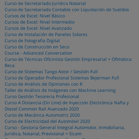
Curso de Secretariado Jurídico Notarial
Curso de Secretariado Contable con Liquidación de Sueldos
Cursos de Excel: Nivel Básico
Cursos de Excel: Nivel Intermedio
Cursos de Excel: Nivel Avanzado
Curso de Instalación de Paneles Solares
Curso de Fotografía Digital
Curso de Construcción en Seco
Course - Advanced Conversation
Curso de Técnicas Oficinista Gestión Empresarial + Ofimática
Beca
Curso de Sistemas Tango Astor / Gestión Full
Curso de Operador Profesional Sistemas Bejerman Full
Curso de Análisis de Opiniones con R
Taller de Análisis de Imágenes con Machine Learning
Curso Gestión Tesoreria Profesional
Curso A Distancia (On Line) de Inyección Electrónica Nafta y
Diesel Common Rail Avanzado 2020
Curso de Mecánica Automotriz 2020
Curso de Electricidad del Automóvil 2020
Curso - Gestoria General Integral Automotor, Inmobiliaria,
Juridica, Notarial, Previsional + Sicam