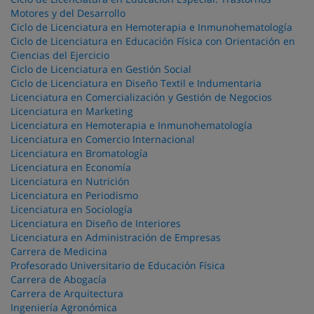
Motores y del Desarrollo
Ciclo de Licenciatura en Hemoterapia e Inmunohematología
Ciclo de Licenciatura en Educación Física con Orientación en
Ciencias del Ejercicio
Ciclo de Licenciatura en Gestión Social
Ciclo de Licenciatura en Diseño Textil e Indumentaria
Licenciatura en Comercialización y Gestión de Negocios
Licenciatura en Marketing
Licenciatura en Hemoterapia e Inmunohematología
Licenciatura en Comercio Internacional
Licenciatura en Bromatología
Licenciatura en Economía
Licenciatura en Nutrición
Licenciatura en Periodismo
Licenciatura en Sociología
Licenciatura en Diseño de Interiores
Licenciatura en Administración de Empresas
Carrera de Medicina
Profesorado Universitario de Educación Física
Carrera de Abogacía
Carrera de Arquitectura
Ingeniería Agronómica