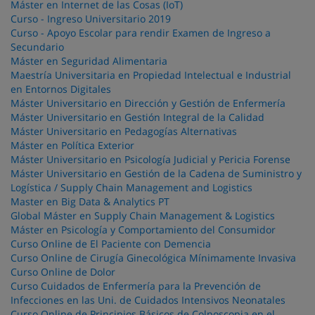
Máster en Internet de las Cosas (IoT)
Curso - Ingreso Universitario 2019
Curso - Apoyo Escolar para rendir Examen de Ingreso a
Secundario
Máster en Seguridad Alimentaria
Maestría Universitaria en Propiedad Intelectual e Industrial
en Entornos Digitales
Máster Universitario en Dirección y Gestión de Enfermería
Máster Universitario en Gestión Integral de la Calidad
Máster Universitario en Pedagogías Alternativas
Máster en Política Exterior
Máster Universitario en Psicología Judicial y Pericia Forense
Máster Universitario en Gestión de la Cadena de Suministro y
Logística / Supply Chain Management and Logistics
Master en Big Data & Analytics PT
Global Máster en Supply Chain Management & Logistics
Máster en Psicología y Comportamiento del Consumidor
Curso Online de El Paciente con Demencia
Curso Online de Cirugía Ginecológica Mínimamente Invasiva
Curso Online de Dolor
Curso Cuidados de Enfermería para la Prevención de
Infecciones en las Uni. de Cuidados Intensivos Neonatales
Curso Online de Principios Básicos de Colposcopia en el