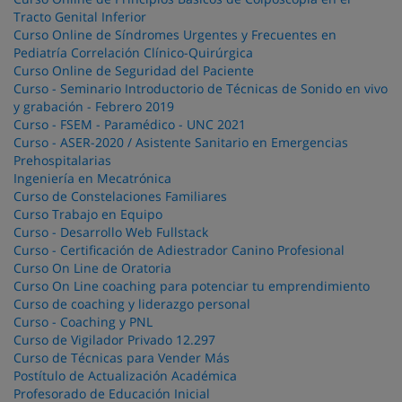
Tracto Genital Inferior
Curso Online de Síndromes Urgentes y Frecuentes en
Pediatría Correlación Clínico-Quirúrgica
Curso Online de Seguridad del Paciente
Curso - Seminario Introductorio de Técnicas de Sonido en vivo
y grabación - Febrero 2019
Curso - FSEM - Paramédico - UNC 2021
Curso - ASER-2020 / Asistente Sanitario en Emergencias
Prehospitalarias
Ingeniería en Mecatrónica
Curso de Constelaciones Familiares
Curso Trabajo en Equipo
Curso - Desarrollo Web Fullstack
Curso - Certificación de Adiestrador Canino Profesional
Curso On Line de Oratoria
Curso On Line coaching para potenciar tu emprendimiento
Curso de coaching y liderazgo personal
Curso - Coaching y PNL
Curso de Vigilador Privado 12.297
Curso de Técnicas para Vender Más
Postítulo de Actualización Académica
Profesorado de Educación Inicial