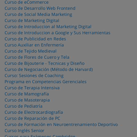
Curso de eCommerce
Curso de Desarrollo Web Frontend
Curso de Social Media Marketing
Curso de Marketing Digital
Curso de Introduccion al Marketing Digital
Curso de Introduccion a Google y Sus Herramientas
Curso de Publicidad en Redes
Curso Auxiliar en Enfermería
Curso de Tejido Medieval
Curso de Flores de Cuero y Tela
Curso de Bijouterie - Tecnicas y Diseño
Curso de Negociación (Método de Harvard)
Curso: Sesiones de Coaching
Programa en Competencias Gerenciales
Curso de Terapia Intensiva
Curso de Mamografía
Curso de Masoterapia
Curso de Pediatría
Curso de Electrocardiografía
Curso de Reparación de PC
Curso de Formación en Neuroentrenamiento Deportivo
Curso Inglés Senior
Cursos para Exámenes Cambridge