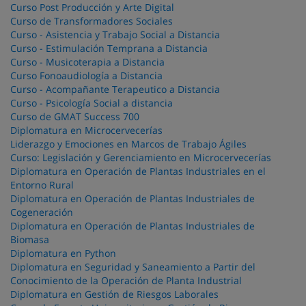
Curso Post Producción y Arte Digital
Curso de Transformadores Sociales
Curso - Asistencia y Trabajo Social a Distancia
Curso - Estimulación Temprana a Distancia
Curso - Musicoterapia a Distancia
Curso Fonoaudiología a Distancia
Curso - Acompañante Terapeutico a Distancia
Curso - Psicología Social a distancia
Curso de GMAT Success 700
Diplomatura en Microcervecerías
Liderazgo y Emociones en Marcos de Trabajo Ágiles
Curso: Legislación y Gerenciamiento en Microcervecerías
Diplomatura en Operación de Plantas Industriales en el
Entorno Rural
Diplomatura en Operación de Plantas Industriales de
Cogeneración
Diplomatura en Operación de Plantas Industriales de
Biomasa
Diplomatura en Python
Diplomatura en Seguridad y Saneamiento a Partir del
Conocimiento de la Operación de Planta Industrial
Diplomatura en Gestión de Riesgos Laborales