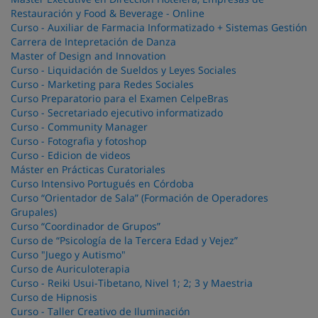
Restauración y Food & Beverage - Online
Curso - Auxiliar de Farmacia Informatizado + Sistemas Gestión
Carrera de Intepretación de Danza
Master of Design and Innovation
Curso - Liquidación de Sueldos y Leyes Sociales
Curso - Marketing para Redes Sociales
Curso Preparatorio para el Examen CelpeBras
Curso - Secretariado ejecutivo informatizado
Curso - Community Manager
Curso - Fotografia y fotoshop
Curso - Edicion de videos
Máster en Prácticas Curatoriales
Curso Intensivo Portugués en Córdoba
Curso “Orientador de Sala” (Formación de Operadores
Grupales)
Curso “Coordinador de Grupos”
Curso de “Psicología de la Tercera Edad y Vejez”
Curso "Juego y Autismo"
Curso de Auriculoterapia
Curso - Reiki Usui-Tibetano, Nivel 1; 2; 3 y Maestria
Curso de Hipnosis
Curso - Taller Creativo de Iluminación