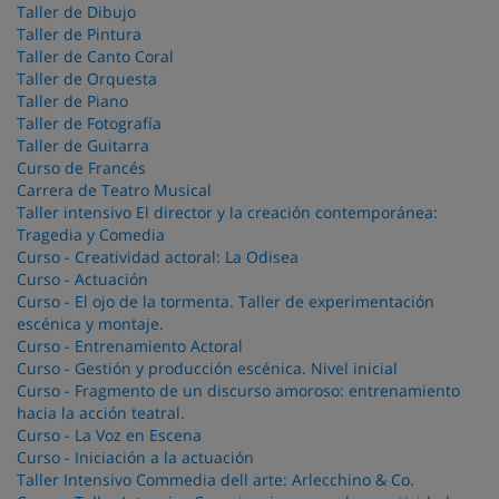
Taller de Dibujo
Taller de Pintura
Taller de Canto Coral
Taller de Orquesta
Taller de Piano
Taller de Fotografía
Taller de Guitarra
Curso de Francés
Carrera de Teatro Musical
Taller intensivo El director y la creación contemporánea:
Tragedia y Comedia
Curso - Creatividad actoral: La Odisea
Curso - Actuación
Curso - El ojo de la tormenta. Taller de experimentación
escénica y montaje.
Curso - Entrenamiento Actoral
Curso - Gestión y producción escénica. Nivel inicial
Curso - Fragmento de un discurso amoroso: entrenamiento
hacia la acción teatral.
Curso - La Voz en Escena
Curso - Iniciación a la actuación
Taller Intensivo Commedia dell arte: Arlecchino & Co.