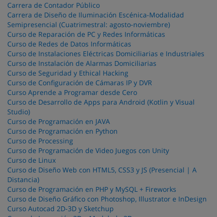
Carrera de Contador Público
Carrera de Diseño de Iluminación Escénica-Modalidad
Semipresencial (Cuatrimestral: agosto-noviembre)
Curso de Reparación de PC y Redes Informáticas
Curso de Redes de Datos Informáticas
Curso de Instalaciones Eléctricas Domiciliarias e Industriales
Curso de Instalación de Alarmas Domiciliarias
Curso de Seguridad y Ethical Hacking
Curso de Configuración de Cámaras IP y DVR
Curso Aprende a Programar desde Cero
Curso de Desarrollo de Apps para Android (Kotlin y Visual
Studio)
Curso de Programación en JAVA
Curso de Programación en Python
Curso de Processing
Curso de Programación de Video Juegos con Unity
Curso de Linux
Curso de Diseño Web con HTML5, CSS3 y JS (Presencial | A
Distancia)
Curso de Programación en PHP y MySQL + Fireworks
Curso de Diseño Gráfico con Photoshop, Illustrator e InDesign
Curso Autocad 2D-3D y Sketchup