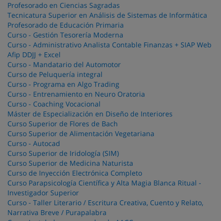
Profesorado en Ciencias Sagradas
Tecnicatura Superior en Análisis de Sistemas de Informática
Profesorado de Educación Primaria
Curso - Gestión Tesorería Moderna
Curso - Administrativo Analista Contable Finanzas + SIAP Web
Afip DDJJ + Excel
Curso - Mandatario del Automotor
Curso de Peluquería integral
Curso - Programa en Algo Trading
Curso - Entrenamiento en Neuro Oratoria
Curso - Coaching Vocacional
Máster de Especialización en Diseño de Interiores
Curso Superior de Flores de Bach
Curso Superior de Alimentación Vegetariana
Curso - Autocad
Curso Superior de Iridología (SIM)
Curso Superior de Medicina Naturista
Curso de Inyección Electrónica Completo
Curso Parapsicología Científica y Alta Magia Blanca Ritual -
Investigador Superior
Curso - Taller Literario / Escritura Creativa, Cuento y Relato,
Narrativa Breve / Purapalabra