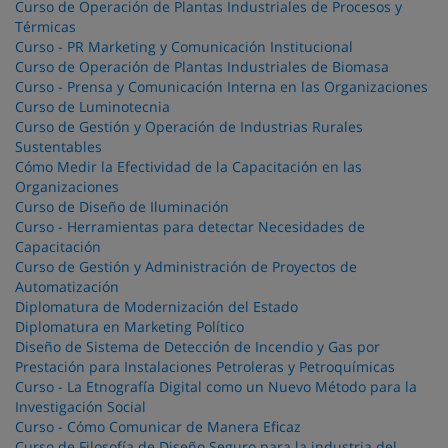
Curso de Operación de Plantas Industriales de Procesos y
Térmicas
Curso - PR Marketing y Comunicación Institucional
Curso de Operación de Plantas Industriales de Biomasa
Curso - Prensa y Comunicación Interna en las Organizaciones
Curso de Luminotecnia
Curso de Gestión y Operación de Industrias Rurales
Sustentables
Cómo Medir la Efectividad de la Capacitación en las
Organizaciones
Curso de Diseño de Iluminación
Curso - Herramientas para detectar Necesidades de
Capacitación
Curso de Gestión y Administración de Proyectos de
Automatización
Diplomatura de Modernización del Estado
Diplomatura en Marketing Político
Diseño de Sistema de Detección de Incendio y Gas por
Prestación para Instalaciones Petroleras y Petroquímicas
Curso - La Etnografía Digital como un Nuevo Método para la
Investigación Social
Curso - Cómo Comunicar de Manera Eficaz
Curso de Filosofía de Diseño Seguro para la industria del