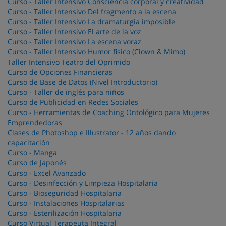
Curso - Taller Intensivo Consciencia corporal y creatividad
Curso - Taller Intensivo Del fragmento a la escena
Curso - Taller Intensivo La dramaturgia imposible
Curso - Taller Intensivo El arte de la voz
Curso - Taller Intensivo La escena voraz
Curso - Taller Intensivo Humor fisico (Clown & Mimo)
Taller Intensivo Teatro del Oprimido
Curso de Opciones Financieras
Curso de Base de Datos (Nivel Introductorio)
Curso - Taller de inglés para niños
Curso de Publicidad en Redes Sociales
Curso - Herramientas de Coaching Ontológico para Mujeres
Emprendedoras
Clases de Photoshop e Illustrator - 12 años dando
capacitación
Curso - Manga
Curso de Japonés
Curso - Excel Avanzado
Curso - Desinfección y Limpieza Hospitalaria
Curso - Bioseguridad Hospitalaria
Curso - Instalaciones Hospitalarias
Curso - Esterilización Hospitalaria
Curso Virtual Terapeuta Integral