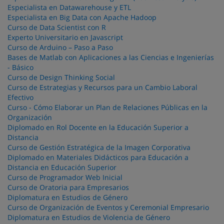
Especialista en Datawarehouse y ETL
Especialista en Big Data con Apache Hadoop
Curso de Data Scientist con R
Experto Universitario en Javascript
Curso de Arduino – Paso a Paso
Bases de Matlab con Aplicaciones a las Ciencias e Ingenierías
- Básico
Curso de Design Thinking Social
Curso de Estrategias y Recursos para un Cambio Laboral
Efectivo
Curso - Cómo Elaborar un Plan de Relaciones Públicas en la
Organización
Diplomado en Rol Docente en la Educación Superior a
Distancia
Curso de Gestión Estratégica de la Imagen Corporativa
Diplomado en Materiales Didácticos para Educación a
Distancia en Educación Superior
Curso de Programador Web Inicial
Curso de Oratoria para Empresarios
Diplomatura en Estudios de Género
Curso de Organización de Eventos y Ceremonial Empresario
Diplomatura en Estudios de Violencia de Género