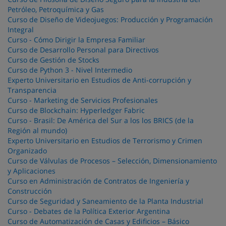
Petróleo, Petroquímica y Gas
Curso de Diseño de Videojuegos: Producción y Programación
Integral
Curso - Cómo Dirigir la Empresa Familiar
Curso de Desarrollo Personal para Directivos
Curso de Gestión de Stocks
Curso de Python 3 - Nivel Intermedio
Experto Universitario en Estudios de Anti-corrupción y
Transparencia
Curso - Marketing de Servicios Profesionales
Curso de Blockchain: Hyperledger Fabric
Curso - Brasil: De América del Sur a los los BRICS (de la
Región al mundo)
Experto Universitario en Estudios de Terrorismo y Crimen
Organizado
Curso de Válvulas de Procesos – Selección, Dimensionamiento
y Aplicaciones
Curso en Administración de Contratos de Ingeniería y
Construcción
Curso de Seguridad y Saneamiento de la Planta Industrial
Curso - Debates de la Política Exterior Argentina
Curso de Automatización de Casas y Edificios – Básico