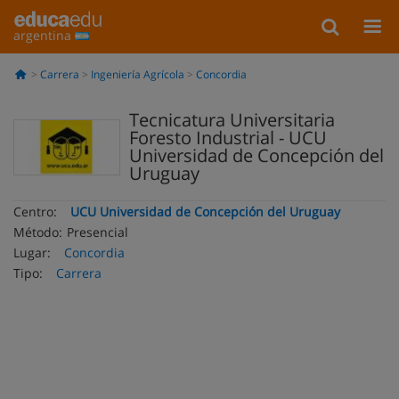
argentina
Carrera
Ingeniería Agrícola
Concordia
Tecnicatura Universitaria
Foresto Industrial - UCU
Universidad de Concepción del
Uruguay
Centro:
UCU Universidad de Concepción del Uruguay
Método:
Presencial
Lugar:
Concordia
Tipo:
Carrera