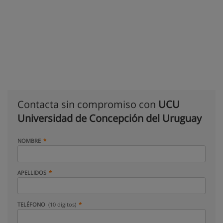
Contacta sin compromiso con
UCU
Universidad de Concepción del Uruguay
NOMBRE
APELLIDOS
TELÉFONO
(10 dígitos)