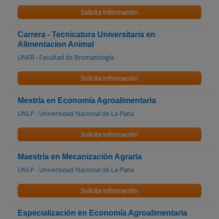
Solicita información
Carrera - Tecnicatura Universitaria en
Alimentacion Animal
UNER - Facultad de Bromatología
Solicita información
Mestría en Economía Agroalimentaria
UNLP - Universidad Nacional de La Plata
Solicita información
Maestría en Mecanización Agraria
UNLP - Universidad Nacional de La Plata
Solicita información
Especialización en Economía Agroalimentaria