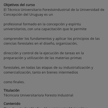
Objetivos del curso
El Técnico Universitario Forestoindustrial de la Universidad de
Concepción del Uruguay es un
profesional formado en la concepción y espíritu
universitarios, con una capacitación que le permite
comprender los fundamentos y aplicar los principios de las
ciencias forestales en el diseño, organización,
dirección y control de la ejecución de tareas en la
preparación y utilización de las materias primas
forestales, en todas las etapas de su industrialización y
comercialización, tanto en bienes intermedios
como finales.
Titulación
Técnico/a Universitario/a Foresto Industrial
Contenido