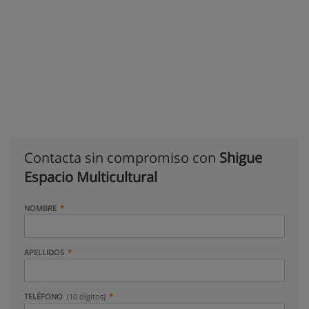
Contacta sin compromiso con
Shigue
Espacio Multicultural
NOMBRE
APELLIDOS
TELÉFONO
(10 dígitos)