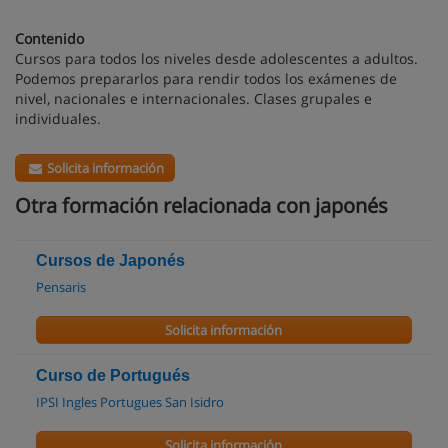
Contenido
Cursos para todos los niveles desde adolescentes a adultos.
Podemos prepararlos para rendir todos los exámenes de
nivel, nacionales e internacionales. Clases grupales e
individuales.
Solicita información
Otra formación relacionada con japonés
Cursos de Japonés
Pensaris
Solicita información
Curso de Portugués
IPSI Ingles Portugues San Isidro
Solicita información