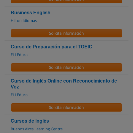
Business English
Hilton Idiomas
Solicita información
Curso de Preparación para el TOEIC
ELI Educa
Solicita información
Curso de Inglés Online con Reconocimiento de
Voz
ELI Educa
Solicita información
Cursos de Inglés
Buenos Aires Learning Centre