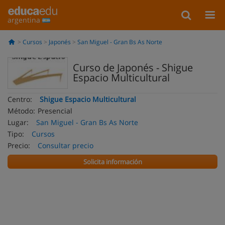
argentina
Cursos
Japonés
San Miguel - Gran Bs As Norte
Curso de Japonés - Shigue
Espacio Multicultural
Centro:
Shigue Espacio Multicultural
Método:
Presencial
Lugar:
San Miguel - Gran Bs As Norte
Tipo:
Cursos
Precio:
Consultar precio
Solicita información