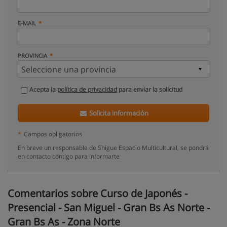
E-MAIL
PROVINCIA
Acepta la
política de privacidad
para enviar la solicitud
Solicita información
*
Campos obligatorios
En breve un responsable de Shigue Espacio Multicultural, se pondrá
en contacto contigo para informarte
Comentarios sobre Curso de Japonés -
Presencial - San Miguel - Gran Bs As Norte -
Gran Bs As - Zona Norte