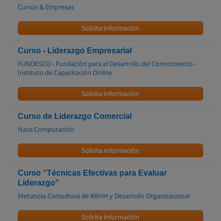
Cursos & Empresas
Solicita información
Curso - Liderazgo Empresarial
FUNDESCO - Fundación para el Desarrollo del Conocimiento -
Instituto de Capacitación Online
Solicita información
Curso de Liderazgo Comercial
Nasa Computación
Solicita información
Curso "Técnicas Efectivas para Evaluar
Liderazgo"
Metanoia Consultora de RRHH y Desarrollo Organizacional
Solicita información