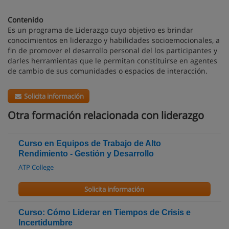
Contenido
Es un programa de Liderazgo cuyo objetivo es brindar
conocimientos en liderazgo y habilidades socioemocionales, a
fin de promover el desarrollo personal del los participantes y
darles herramientas que le permitan constituirse en agentes
de cambio de sus comunidades o espacios de interacción.
Solicita información
Otra formación relacionada con liderazgo
Curso en Equipos de Trabajo de Alto
Rendimiento - Gestión y Desarrollo
ATP College
Solicita información
Curso: Cómo Liderar en Tiempos de Crisis e
Incertidumbre