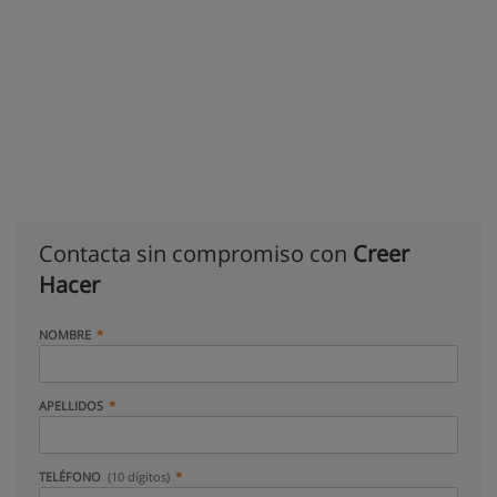
Contacta sin compromiso con
Creer
Hacer
NOMBRE
APELLIDOS
TELÉFONO
(10 dígitos)