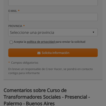
E-MAIL
PROVINCIA
Acepta la
política de privacidad
para enviar la solicitud
Solicita información
*
Campos obligatorios
En breve un responsable de Creer Hacer, se pondrá en contacto
contigo para informarte
Comentarios sobre Curso de
Transformadores Sociales - Presencial -
Palermo - Buenos Aires