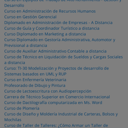
Desarrollo
Curso en Administración de Recursos Humanos
Curso en Gestión Gerencial
Diplomado en Administración de Empresas - A Distancia
Curso de Guía y Coordinador Turístico a distancia
Curso Diplomado en Marketing a distancia
Curso Diplomado en Gestoría Administrativa, Automotor y
Previsional a distancia
Curso de Auxiliar Administrativo Contable a distancia
Curso de Técnico en Liquidación de Sueldos y Cargas Sociales
a distancia
Curso: TI-30 Modelización y Proyectos de desarrollo de
Sistemas basados en UML y RUP
Curso en Enfermería Veterinaria
Profesorado de Dibujo y Pintura
Curso de Lectoescritura con Audiopercepción
Carrera de Técnico Superior en Comercio Internacional
Curso de Dactilografía computarizada en Ms. Word
Curso de Plomería
Curso de Diseño y Moldería Industrial de Carteras, Bolsos y
Mochilas
Curso de Taller de Talleres: ¿Cómo Armar un Taller de