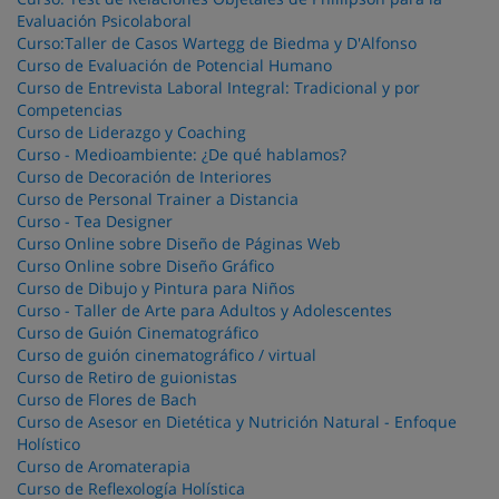
Evaluación Psicolaboral
Curso:Taller de Casos Wartegg de Biedma y D'Alfonso
Curso de Evaluación de Potencial Humano
Curso de Entrevista Laboral Integral: Tradicional y por
Competencias
Curso de Liderazgo y Coaching
Curso - Medioambiente: ¿De qué hablamos?
Curso de Decoración de Interiores
Curso de Personal Trainer a Distancia
Curso - Tea Designer
Curso Online sobre Diseño de Páginas Web
Curso Online sobre Diseño Gráfico
Curso de Dibujo y Pintura para Niños
Curso - Taller de Arte para Adultos y Adolescentes
Curso de Guión Cinematográfico
Curso de guión cinematográfico / virtual
Curso de Retiro de guionistas
Curso de Flores de Bach
Curso de Asesor en Dietética y Nutrición Natural - Enfoque
Holístico
Curso de Aromaterapia
Curso de Reflexología Holística