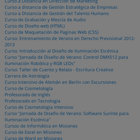
Curso a Distancia en Dirección de Marketing
Curso a distancia de Gestión Estratégica de Empresas
Curso a Distancia de Gestión del Talento Humano
Curso de Grabación y Mezcla de Audio
Curso de Diseño web (HTML)
Curso de Maquetación de Paginas Web (CSS)
Curso: Entrenamiento de Verano en Derecho Previsional 2012-
2013
Curso: Introducción al Diseño de Iluminación Escénica
Curso "Jornada de Diseño de Verano: Control DMX512 para
Iluminación Robótica y RGB LEDs"
Curso: Taller de Cuento y Relato - Escritura Creativa
Carrera de Astrología
Curso Intensivo de Alemán en Berlin con Excursiones
Curso de Cosmetología
Profesorado de Inglés
Profesorado en Tecnología
Curso de Cosmetología Intensivo
Curso "Jornada de Diseño de Verano: Software Sunlite para
Iluminación Escénica"
Cursos de Informática en Misiones
Curso de Excel en Misiones
Curso de Word en Misiones