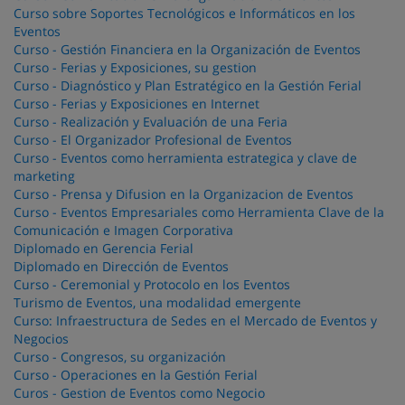
Curso sobre Soportes Tecnológicos e Informáticos en los
Eventos
Curso - Gestión Financiera en la Organización de Eventos
Curso - Ferias y Exposiciones, su gestion
Curso - Diagnóstico y Plan Estratégico en la Gestión Ferial
Curso - Ferias y Exposiciones en Internet
Curso - Realización y Evaluación de una Feria
Curso - El Organizador Profesional de Eventos
Curso - Eventos como herramienta estrategica y clave de
marketing
Curso - Prensa y Difusion en la Organizacion de Eventos
Curso - Eventos Empresariales como Herramienta Clave de la
Comunicación e Imagen Corporativa
Diplomado en Gerencia Ferial
Diplomado en Dirección de Eventos
Curso - Ceremonial y Protocolo en los Eventos
Turismo de Eventos, una modalidad emergente
Curso: Infraestructura de Sedes en el Mercado de Eventos y
Negocios
Curso - Congresos, su organización
Curso - Operaciones en la Gestión Ferial
Curos - Gestion de Eventos como Negocio