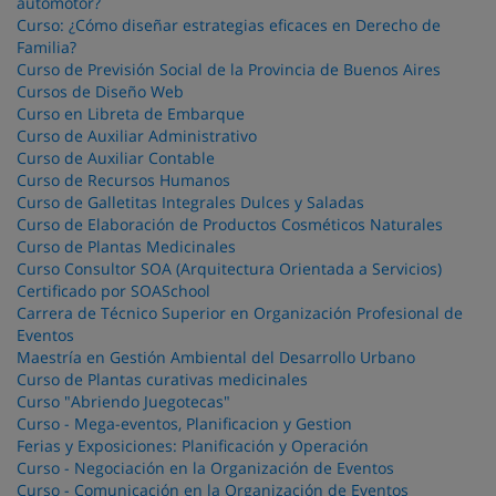
automotor?
Curso: ¿Cómo diseñar estrategias eficaces en Derecho de
Familia?
Curso de Previsión Social de la Provincia de Buenos Aires
Cursos de Diseño Web
Curso en Libreta de Embarque
Curso de Auxiliar Administrativo
Curso de Auxiliar Contable
Curso de Recursos Humanos
Curso de Galletitas Integrales Dulces y Saladas
Curso de Elaboración de Productos Cosméticos Naturales
Curso de Plantas Medicinales
Curso Consultor SOA (Arquitectura Orientada a Servicios)
Certificado por SOASchool
Carrera de Técnico Superior en Organización Profesional de
Eventos
Maestría en Gestión Ambiental del Desarrollo Urbano
Curso de Plantas curativas medicinales
Curso "Abriendo Juegotecas"
Curso - Mega-eventos, Planificacion y Gestion
Ferias y Exposiciones: Planificación y Operación
Curso - Negociación en la Organización de Eventos
Curso - Comunicación en la Organización de Eventos