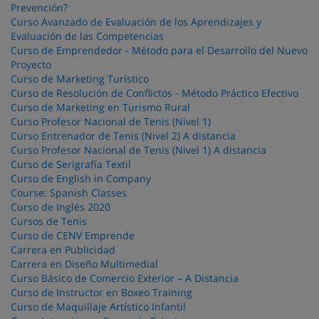
Prevención?
Curso Avanzado de Evaluación de los Aprendizajes y
Evaluación de las Competencias
Curso de Emprendedor - Método para el Desarrollo del Nuevo
Proyecto
Curso de Marketing Turístico
Curso de Resolución de Conflictos - Método Práctico Efectivo
Curso de Marketing en Turismo Rural
Curso Profesor Nacional de Tenis (Nivel 1)
Curso Entrenador de Tenis (Nivel 2) A distancia
Curso Profesor Nacional de Tenis (Nivel 1) A distancia
Curso de Serigrafía Textil
Curso de English in Company
Course: Spanish Classes
Curso de Inglés 2020
Cursos de Tenis
Curso de CENV Emprende
Carrera en Publicidad
Carrera en Diseño Multimedial
Curso Básico de Comercio Exterior – A Distancia
Curso de Instructor en Boxeo Training
Curso de Maquillaje Artístico Infantil