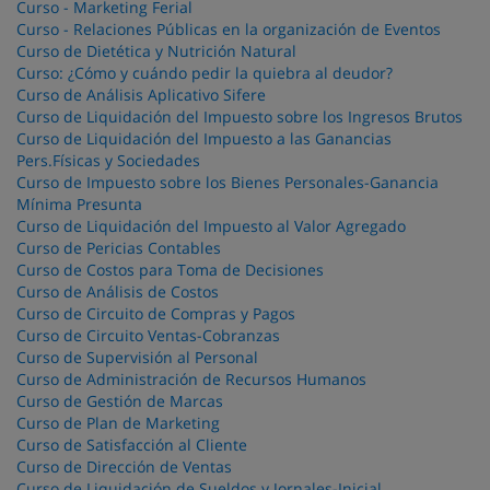
Curso - Marketing Ferial
Curso - Relaciones Públicas en la organización de Eventos
Curso de Dietética y Nutrición Natural
Curso: ¿Cómo y cuándo pedir la quiebra al deudor?
Curso de Análisis Aplicativo Sifere
Curso de Liquidación del Impuesto sobre los Ingresos Brutos
Curso de Liquidación del Impuesto a las Ganancias
Pers.Físicas y Sociedades
Curso de Impuesto sobre los Bienes Personales-Ganancia
Mínima Presunta
Curso de Liquidación del Impuesto al Valor Agregado
Curso de Pericias Contables
Curso de Costos para Toma de Decisiones
Curso de Análisis de Costos
Curso de Circuito de Compras y Pagos
Curso de Circuito Ventas-Cobranzas
Curso de Supervisión al Personal
Curso de Administración de Recursos Humanos
Curso de Gestión de Marcas
Curso de Plan de Marketing
Curso de Satisfacción al Cliente
Curso de Dirección de Ventas
Curso de Liquidación de Sueldos y Jornales-Inicial