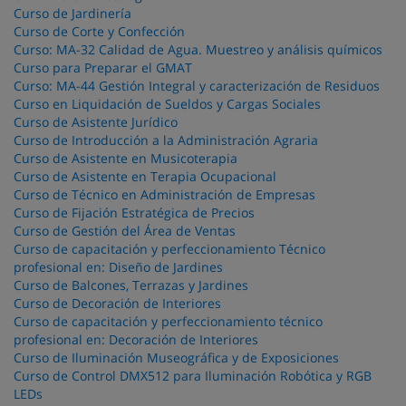
Curso de Jardinería
Curso de Corte y Confección
Curso: MA-32 Calidad de Agua. Muestreo y análisis químicos
Curso para Preparar el GMAT
Curso: MA-44 Gestión Integral y caracterización de Residuos
Curso en Liquidación de Sueldos y Cargas Sociales
Curso de Asistente Jurídico
Curso de Introducción a la Administración Agraria
Curso de Asistente en Musicoterapia
Curso de Asistente en Terapia Ocupacional
Curso de Técnico en Administración de Empresas
Curso de Fijación Estratégica de Precios
Curso de Gestión del Área de Ventas
Curso de capacitación y perfeccionamiento Técnico
profesional en: Diseño de Jardines
Curso de Balcones, Terrazas y Jardines
Curso de Decoración de Interiores
Curso de capacitación y perfeccionamiento técnico
profesional en: Decoración de Interiores
Curso de Iluminación Museográfica y de Exposiciones
Curso de Control DMX512 para Iluminación Robótica y RGB
LEDs