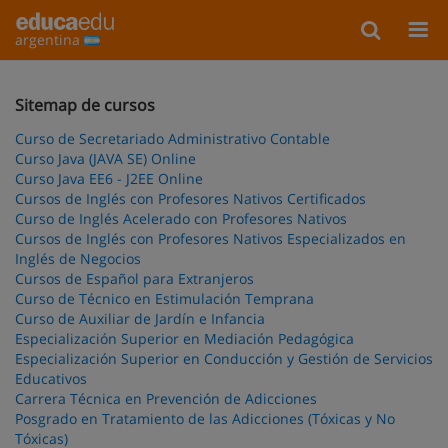
argentina
Sitemap de cursos
Curso de Secretariado Administrativo Contable
Curso Java (JAVA SE) Online
Curso Java EE6 - J2EE Online
Cursos de Inglés con Profesores Nativos Certificados
Curso de Inglés Acelerado con Profesores Nativos
Cursos de Inglés con Profesores Nativos Especializados en
Inglés de Negocios
Cursos de Español para Extranjeros
Curso de Técnico en Estimulación Temprana
Curso de Auxiliar de Jardín e Infancia
Especialización Superior en Mediación Pedagógica
Especialización Superior en Conducción y Gestión de Servicios
Educativos
Carrera Técnica en Prevención de Adicciones
Posgrado en Tratamiento de las Adicciones (Tóxicas y No
Tóxicas)