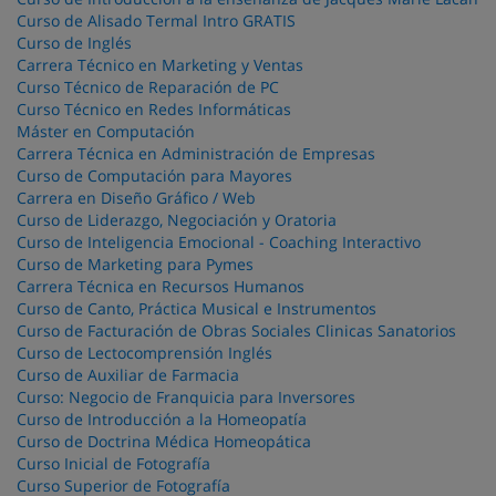
Curso de Alisado Termal Intro GRATIS
Curso de Inglés
Carrera Técnico en Marketing y Ventas
Curso Técnico de Reparación de PC
Curso Técnico en Redes Informáticas
Máster en Computación
Carrera Técnica en Administración de Empresas
Curso de Computación para Mayores
Carrera en Diseño Gráfico / Web
Curso de Liderazgo, Negociación y Oratoria
Curso de Inteligencia Emocional - Coaching Interactivo
Curso de Marketing para Pymes
Carrera Técnica en Recursos Humanos
Curso de Canto, Práctica Musical e Instrumentos
Curso de Facturación de Obras Sociales Clinicas Sanatorios
Curso de Lectocomprensión Inglés
Curso de Auxiliar de Farmacia
Curso: Negocio de Franquicia para Inversores
Curso de Introducción a la Homeopatía
Curso de Doctrina Médica Homeopática
Curso Inicial de Fotografía
Curso Superior de Fotografía