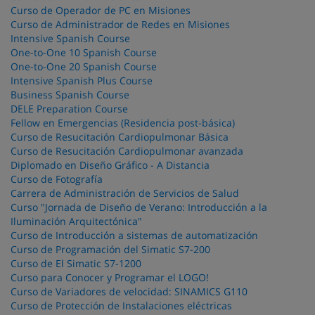
Curso de Operador de PC en Misiones
Curso de Administrador de Redes en Misiones
Intensive Spanish Course
One-to-One 10 Spanish Course
One-to-One 20 Spanish Course
Intensive Spanish Plus Course
Business Spanish Course
DELE Preparation Course
Fellow en Emergencias (Residencia post-básica)
Curso de Resucitación Cardiopulmonar Básica
Curso de Resucitación Cardiopulmonar avanzada
Diplomado en Diseño Gráfico - A Distancia
Curso de Fotografía
Carrera de Administración de Servicios de Salud
Curso "Jornada de Diseño de Verano: Introducción a la
Iluminación Arquitectónica"
Curso de Introducción a sistemas de automatización
Curso de Programación del Simatic S7-200
Curso de El Simatic S7-1200
Curso para Conocer y Programar el LOGO!
Curso de Variadores de velocidad: SINAMICS G110
Curso de Protección de Instalaciones eléctricas