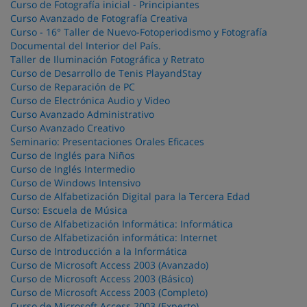
Curso de Fotografía inicial - Principiantes
Curso Avanzado de Fotografía Creativa
Curso - 16° Taller de Nuevo-Fotoperiodismo y Fotografía
Documental del Interior del País.
Taller de Iluminación Fotográfica y Retrato
Curso de Desarrollo de Tenis PlayandStay
Curso de Reparación de PC
Curso de Electrónica Audio y Video
Curso Avanzado Administrativo
Curso Avanzado Creativo
Seminario: Presentaciones Orales Eficaces
Curso de Inglés para Niños
Curso de Inglés Intermedio
Curso de Windows Intensivo
Curso de Alfabetización Digital para la Tercera Edad
Curso: Escuela de Música
Curso de Alfabetización Informática: Informática
Curso de Alfabetización informática: Internet
Curso de Introducción a la Informática
Curso de Microsoft Access 2003 (Avanzado)
Curso de Microsoft Access 2003 (Básico)
Curso de Microsoft Access 2003 (Completo)
Curso de Microsoft Access 2003 (Experto)