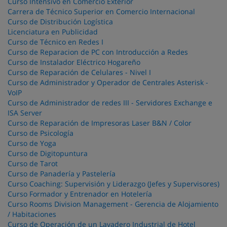
Curso Intensivo en Comercio Exterior
Carrera de Técnico Superior en Comercio Internacional
Curso de Distribución Logística
Licenciatura en Publicidad
Curso de Técnico en Redes I
Curso de Reparacion de PC con Introducción a Redes
Curso de Instalador Eléctrico Hogareño
Curso de Reparación de Celulares - Nivel I
Curso de Administrador y Operador de Centrales Asterisk -
VoIP
Curso de Administrador de redes III - Servidores Exchange e
ISA Server
Curso de Reparación de Impresoras Laser B&N / Color
Curso de Psicología
Curso de Yoga
Curso de Digitopuntura
Curso de Tarot
Curso de Panadería y Pastelería
Curso Coaching: Supervisión y Liderazgo (Jefes y Supervisores)
Curso Formador y Entrenador en Hotelería
Curso Rooms Division Management - Gerencia de Alojamiento
/ Habitaciones
Curso de Operación de un Lavadero Industrial de Hotel