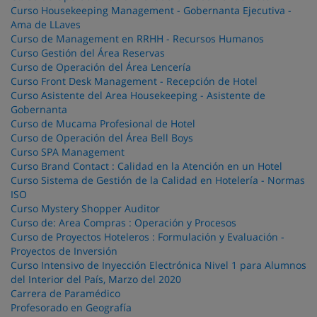
Curso Housekeeping Management - Gobernanta Ejecutiva -
Ama de LLaves
Curso de Management en RRHH - Recursos Humanos
Curso Gestión del Área Reservas
Curso de Operación del Área Lencería
Curso Front Desk Management - Recepción de Hotel
Curso Asistente del Area Housekeeping - Asistente de
Gobernanta
Curso de Mucama Profesional de Hotel
Curso de Operación del Área Bell Boys
Curso SPA Management
Curso Brand Contact : Calidad en la Atención en un Hotel
Curso Sistema de Gestión de la Calidad en Hotelería - Normas
ISO
Curso Mystery Shopper Auditor
Curso de: Area Compras : Operación y Procesos
Curso de Proyectos Hoteleros : Formulación y Evaluación -
Proyectos de Inversión
Curso Intensivo de Inyección Electrónica Nivel 1 para Alumnos
del Interior del País, Marzo del 2020
Carrera de Paramédico
Profesorado en Geografía