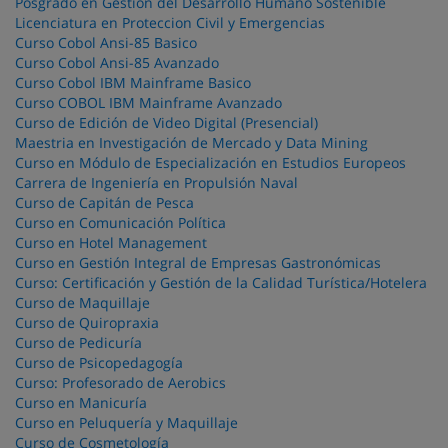
Posgrado en Gestión del Desarrollo Humano Sostenible
Licenciatura en Proteccion Civil y Emergencias
Curso Cobol Ansi-85 Basico
Curso Cobol Ansi-85 Avanzado
Curso Cobol IBM Mainframe Basico
Curso COBOL IBM Mainframe Avanzado
Curso de Edición de Video Digital (Presencial)
Maestria en Investigación de Mercado y Data Mining
Curso en Módulo de Especialización en Estudios Europeos
Carrera de Ingeniería en Propulsión Naval
Curso de Capitán de Pesca
Curso en Comunicación Política
Curso en Hotel Management
Curso en Gestión Integral de Empresas Gastronómicas
Curso: Certificación y Gestión de la Calidad Turística/Hotelera
Curso de Maquillaje
Curso de Quiropraxia
Curso de Pedicuría
Curso de Psicopedagogía
Curso: Profesorado de Aerobics
Curso en Manicuría
Curso en Peluquería y Maquillaje
Curso de Cosmetología