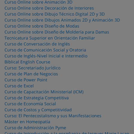
Curso Online sobre Animación 3D
Curso Online sobre Decoración de Interiores
Curso Online sobre Dibujo Técnico Digital 2D y 3D
Curso Online sobre Dibujos Animados 2D y Animación 3D
Curso Online sobre Diseño de Modas
Curso Online sobre Diseño de Moldería para Damas
Tecnicatura Superior en Orientación Familiar
Curso de Conversación de Inglés
Curso de Comunicación Social y Oratoria
Curso de Inglés-Nivel Inicial e Intermedio
Biblical English Course
Curso: Secretariado Jurídico
Curso de Plan de Negocios
Curso de Power Point
Curso de Excel
Curso de Capacitación Ministerial (ICM)
Curso de Estrategia Competitiva
Curso de Economía Social
Curso de Costos y Competitividad
Curso: El Pentecostalismo y sus Manifestaciones
Máster en Homeopatía
Curso de Administración Pyme
Curso de Introducción a la enseñanza de Jacques Marie Lacan