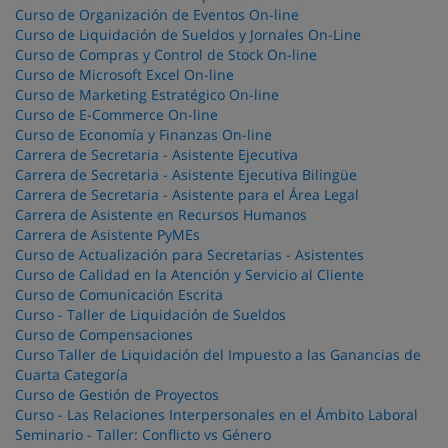
Curso de Organización de Eventos On-line
Curso de Liquidación de Sueldos y Jornales On-Line
Curso de Compras y Control de Stock On-line
Curso de Microsoft Excel On-line
Curso de Marketing Estratégico On-line
Curso de E-Commerce On-line
Curso de Economía y Finanzas On-line
Carrera de Secretaria - Asistente Ejecutiva
Carrera de Secretaria - Asistente Ejecutiva Bilingüe
Carrera de Secretaria - Asistente para el Área Legal
Carrera de Asistente en Recursos Humanos
Carrera de Asistente PyMEs
Curso de Actualización para Secretarias - Asistentes
Curso de Calidad en la Atención y Servicio al Cliente
Curso de Comunicación Escrita
Curso - Taller de Liquidación de Sueldos
Curso de Compensaciones
Curso Taller de Liquidación del Impuesto a las Ganancias de
Cuarta Categoría
Curso de Gestión de Proyectos
Curso - Las Relaciones Interpersonales en el Ámbito Laboral
Seminario - Taller: Conflicto vs Género