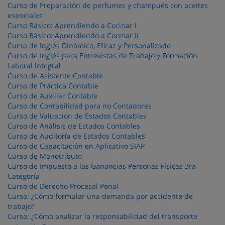
Curso de Preparación de perfumes y champués con aceites
esenciales
Curso Básico: Aprendiendo a Cocinar I
Curso Básico: Aprendiendo a Cocinar II
Curso de Inglés Dinámico, Eficaz y Personalizado
Curso de Inglés para Entrevistas de Trabajo y Formación
Laboral Integral
Curso de Asistente Contable
Curso de Práctica Contable
Curso de Auxiliar Contable
Curso de Contabilidad para no Contadores
Curso de Valuación de Estados Contables
Curso de Análisis de Estados Contables
Curso de Auditoría de Estados Contables
Curso de Capacitación en Aplicativo SIAP
Curso de Monotributo
Curso de Impuesto a las Ganancias Personas Físicas 3ra
Categoría
Curso de Derecho Procesal Penal
Curso: ¿Cómo formular una demanda por accidente de
trabajo?
Curso: ¿Cómo analizar la responsabilidad del transporte