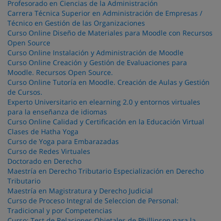
Profesorado en Ciencias de la Administración
Carrera Técnica Superior en Administración de Empresas /
Técnico en Gestión de las Organizaciones
Curso Online Diseño de Materiales para Moodle con Recursos
Open Source
Curso Online Instalación y Administración de Moodle
Curso Online Creación y Gestión de Evaluaciones para
Moodle. Recursos Open Source.
Curso Online Tutoría en Moodle. Creación de Aulas y Gestión
de Cursos.
Experto Universitario en elearning 2.0 y entornos virtuales
para la enseñanza de idiomas
Curso Online Calidad y Certificación en la Educación Virtual
Clases de Hatha Yoga
Curso de Yoga para Embarazadas
Curso de Redes Virtuales
Doctorado en Derecho
Maestría en Derecho Tributario Especialización en Derecho
Tributario
Maestría en Magistratura y Derecho Judicial
Curso de Proceso Integral de Seleccion de Personal:
Tradicional y por Competencias
Curso: Test de Relaciones Objetales de Phillipson para la