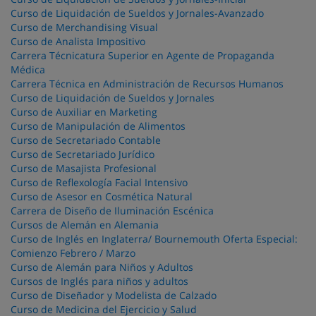
Curso de Liquidación de Sueldos y Jornales-Avanzado
Curso de Merchandising Visual
Curso de Analista Impositivo
Carrera Técnicatura Superior en Agente de Propaganda
Médica
Carrera Técnica en Administración de Recursos Humanos
Curso de Liquidación de Sueldos y Jornales
Curso de Auxiliar en Marketing
Curso de Manipulación de Alimentos
Curso de Secretariado Contable
Curso de Secretariado Jurídico
Curso de Masajista Profesional
Curso de Reflexología Facial Intensivo
Curso de Asesor en Cosmética Natural
Carrera de Diseño de Iluminación Escénica
Cursos de Alemán en Alemania
Curso de Inglés en Inglaterra/ Bournemouth Oferta Especial:
Comienzo Febrero / Marzo
Curso de Alemán para Niños y Adultos
Cursos de Inglés para niños y adultos
Curso de Diseñador y Modelista de Calzado
Curso de Medicina del Ejercicio y Salud