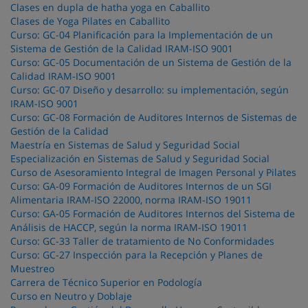
Clases en dupla de hatha yoga en Caballito
Clases de Yoga Pilates en Caballito
Curso: GC-04 Planificación para la Implementación de un
Sistema de Gestión de la Calidad IRAM-ISO 9001
Curso: GC-05 Documentación de un Sistema de Gestión de la
Calidad IRAM-ISO 9001
Curso: GC-07 Diseño y desarrollo: su implementación, según
IRAM-ISO 9001
Curso: GC-08 Formación de Auditores Internos de Sistemas de
Gestión de la Calidad
Maestría en Sistemas de Salud y Seguridad Social
Especialización en Sistemas de Salud y Seguridad Social
Curso de Asesoramiento Integral de Imagen Personal y Pilates
Curso: GA-09 Formación de Auditores Internos de un SGI
Alimentaria IRAM-ISO 22000, norma IRAM-ISO 19011
Curso: GA-05 Formación de Auditores Internos del Sistema de
Análisis de HACCP, según la norma IRAM-ISO 19011
Curso: GC-33 Taller de tratamiento de No Conformidades
Curso: GC-27 Inspección para la Recepción y Planes de
Muestreo
Carrera de Técnico Superior en Podología
Curso en Neutro y Doblaje