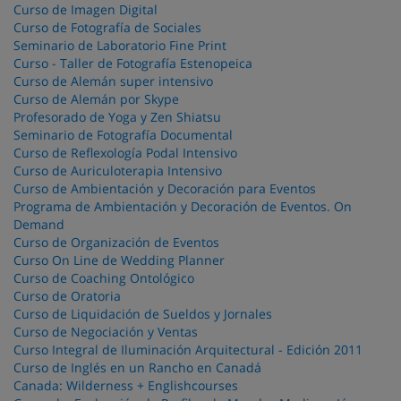
Curso de Imagen Digital
Curso de Fotografía de Sociales
Seminario de Laboratorio Fine Print
Curso - Taller de Fotografía Estenopeica
Curso de Alemán super intensivo
Curso de Alemán por Skype
Profesorado de Yoga y Zen Shiatsu
Seminario de Fotografía Documental
Curso de Reflexología Podal Intensivo
Curso de Auriculoterapia Intensivo
Curso de Ambientación y Decoración para Eventos
Programa de Ambientación y Decoración de Eventos. On
Demand
Curso de Organización de Eventos
Curso On Line de Wedding Planner
Curso de Coaching Ontológico
Curso de Oratoria
Curso de Liquidación de Sueldos y Jornales
Curso de Negociación y Ventas
Curso Integral de Iluminación Arquitectural - Edición 2011
Curso de Inglés en un Rancho en Canadá
Canada: Wilderness + Englishcourses