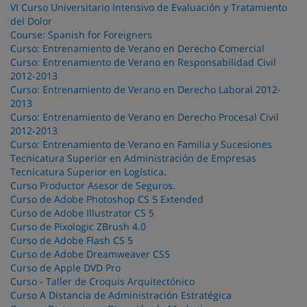
VI Curso Universitario Intensivo de Evaluación y Tratamiento
del Dolor
Course: Spanish for Foreigners
Curso: Entrenamiento de Verano en Derecho Comercial
Curso: Entrenamiento de Verano en Responsabilidad Civil
2012-2013
Curso: Entrenamiento de Verano en Derecho Laboral 2012-
2013
Curso: Entrenamiento de Verano en Derecho Procesal Civil
2012-2013
Curso: Entrenamiento de Verano en Familia y Sucesiones
Tecnicatura Superior en Administración de Empresas
Tecnicatura Superior en Logística.
Curso Productor Asesor de Seguros.
Curso de Adobe Photoshop CS 5 Extended
Curso de Adobe Illustrator CS 5
Curso de Pixologic ZBrush 4.0
Curso de Adobe Flash CS 5
Curso de Adobe Dreamweaver CS5
Curso de Apple DVD Pro
Curso - Taller de Croquis Arquitectónico
Curso A Distancia de Administración Estratégica