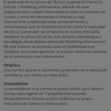
El graduado de la Carrera de Técnico Superior en Comercio
Exterior y Marketing Internacional, además de estar
preparado para cumplir efectivamente todos los procesos de
compra y venta de mercancías o servicios a nivel
internacional, empleando todas las herramientas y
conocimientos que se necesitan para ello; tiene la capacidad
de ubicar y promover sus productos en nuevos mercados,
mediante la utilización de las más actuales metodologías y
tecnologías desarrolladas dentro del Marketing Internacional.
De esta manera, se presenta como un profesional muy
completo, que puede gestionar el proceso comercial completo
de un producto a nivel internacional.
Dirigido a
Esta Carrera apunta a estudiantes graduados de la educación
secundaria, con interés en estas áreas.
Empleabilidad
Lo aprendido en esta carrera se puede utilizar para obtener
trabajo como Agente de Transporte Internacional,
Despachante de Aduana, o para conformar su propia
Consultora de Comercio Internacional.