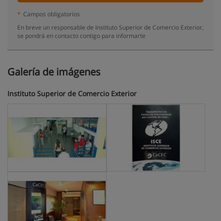
*
Campos obligatorios
En breve un responsable de Instituto Superior de Comercio Exterior,
se pondrá en contacto contigo para informarte
Galería de imágenes
Instituto Superior de Comercio Exterior