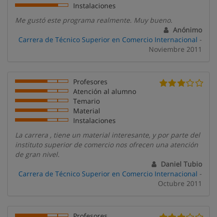
Instalaciones
Me gustó este programa realmente. Muy bueno.
Anónimo
Carrera de Técnico Superior en Comercio Internacional
-
Noviembre 2011
Profesores
Atención al alumno
Temario
Material
Instalaciones
La carrera , tiene un material interesante, y por parte del
instituto superior de comercio nos ofrecen una atención
de gran nivel.
Daniel Tubio
Carrera de Técnico Superior en Comercio Internacional
-
Octubre 2011
Profesores