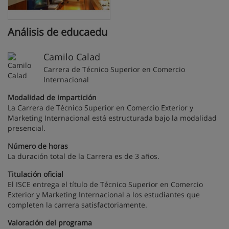
Análisis de educaedu
Camilo Calad
Carrera de Técnico Superior en Comercio
Internacional
Modalidad de impartición
La Carrera de Técnico Superior en Comercio Exterior y
Marketing Internacional está estructurada bajo la modalidad
presencial.
Número de horas
La duración total de la Carrera es de 3 años.
Titulación oficial
El ISCE entrega el título de Técnico Superior en Comercio
Exterior y Marketing Internacional a los estudiantes que
completen la carrera satisfactoriamente.
Valoración del programa