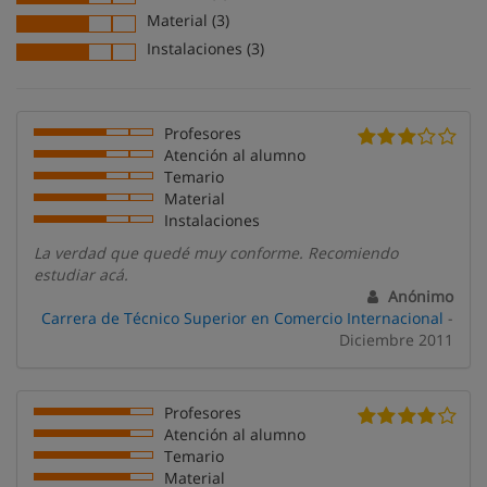
Material (3)
Instalaciones (3)
Profesores
Atención al alumno
Temario
Material
Instalaciones
La verdad que quedé muy conforme. Recomiendo
estudiar acá.
Anónimo
Carrera de Técnico Superior en Comercio Internacional
-
Diciembre 2011
Profesores
Atención al alumno
Temario
Material