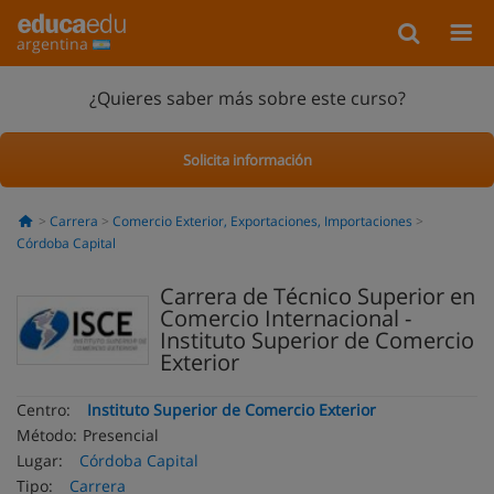
argentina
¿Quieres saber más sobre este curso?
Solicita información
Carrera
Comercio Exterior, Exportaciones, Importaciones
Córdoba Capital
Carrera de Técnico Superior en
Comercio Internacional -
Instituto Superior de Comercio
Exterior
Centro:
Instituto Superior de Comercio Exterior
Método:
Presencial
Lugar:
Córdoba Capital
Tipo:
Carrera