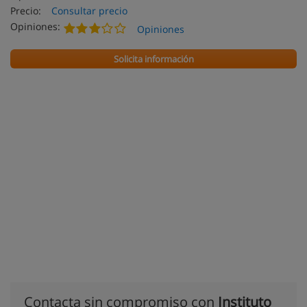
Precio:
Consultar precio
Opiniones:
Opiniones
Solicita información
Contacta sin compromiso con
Instituto