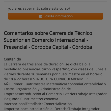
¿quieres saber más sobre este curso?
Solicita información
Comentarios sobre Carrera de Técnico
Superior en Comercio Internacional -
Presencial - Córdoba Capital - Córdoba
Contenido
La Carrera de tres años de duración, se dicta bajo la
modalidad presencial, turno vespertino, con clases de lunes a
viernes durante 16 semanas por cuatrimestre en el horario
de 18 a 22 horasESTRUCTURA CURRICULARPRIMER
AÑOPrimer Cuatrimestre MatemáticaEconomíaContabilidad y
CostosOrganización y Administración de
EmpresasIntroducción al Comercio ExteriorTrabajo Integrador
ISegundo CuatrimestreEconomía
InternacionalEstadísticaComercialización
IImportacionesIntroducción al DerechoTrabajo Integrador