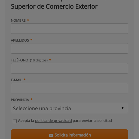
Superior de Comercio Exterior
NOMBRE
APELLIDOS
TELÉFONO
(10 dígitos)
E-MAIL
PROVINCIA
Acepta la
política de privacidad
para enviar la solicitud
Solicita información