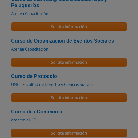
Peluquerías
Atenea Capacitación
Solicita información
Curso de Organización de Eventos Sociales
Atenea Capacitación
Solicita información
Curso de Protocolo
UNC - Facultad de Derecho y Ciencias Sociales
Solicita información
Curso de eCommerce
academiaDGT
Solicita información