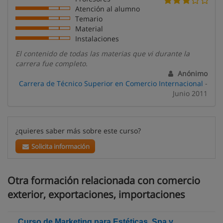
Atención al alumno
Temario
Material
Instalaciones
El contenido de todas las materias que vi durante la
carrera fue completo.
Anónimo
Carrera de Técnico Superior en Comercio Internacional
-
Junio 2011
¿quieres saber más sobre este curso?
Solicita información
Otra formación relacionada con comercio
exterior, exportaciones, importaciones
Curso de Marketing para Estéticas, Spa y