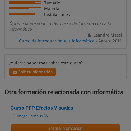
Temario
Material
Instalaciones
Óptima la enseñanza del Curso de Introducción a la
Informática.
Leandro Massi
Curso de Introducción a la Informática
- Agosto 2011
¿quieres saber más sobre este curso?
Solicita información
Otra formación relacionada con informática
Curso PFP Efectos Visuales
I.C. Image Campus SA
Solicita información