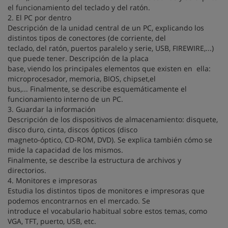
el funcionamiento del teclado y del ratón.
2. El PC por dentro
Descripción de la unidad central de un PC, explicando los
distintos tipos de conectores (de corriente, del
teclado, del ratón, puertos paralelo y serie, USB, FIREWIRE,...)
que puede tener. Descripción de la placa
base, viendo los principales elementos que existen en ella:
microprocesador, memoria, BIOS, chipset,el
bus,... Finalmente, se describe esquemáticamente el
funcionamiento interno de un PC.
3. Guardar la información
Descripción de los dispositivos de almacenamiento: disquete,
disco duro, cinta, discos ópticos (disco
magneto-óptico, CD-ROM, DVD). Se explica también cómo se
mide la capacidad de los mismos.
Finalmente, se describe la estructura de archivos y
directorios.
4. Monitores e impresoras
Estudia los distintos tipos de monitores e impresoras que
podemos encontrarnos en el mercado. Se
introduce el vocabulario habitual sobre estos temas, como
VGA, TFT, puerto, USB, etc.