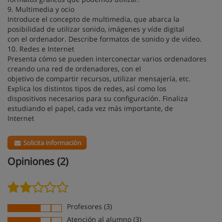
9. Multimedia y ocio
Introduce el concepto de multimedia, que abarca la
posibilidad de utilizar sonido, imágenes y víde digital
con el ordenador. Describe formatos de sonido y de vídeo.
10. Redes e Internet
Presenta cómo se pueden interconectar varios ordenadores
creando una red de ordenadores, con el
objetivo de compartir recursos, utilizar mensajería, etc.
Explica los distintos tipos de redes, así como los
dispositivos necesarios para su configuración. Finaliza
estudiando el papel, cada vez más importante, de
Internet
Solicita información
Opiniones (2)
Profesores (3)
Atención al alumno (3)