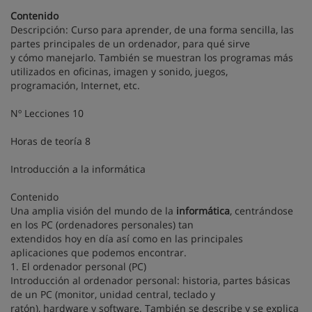
Contenido
Descripción: Curso para aprender, de una forma sencilla, las
partes principales de un ordenador, para qué sirve
y cómo manejarlo. También se muestran los programas más
utilizados en oficinas, imagen y sonido, juegos,
programación, Internet, etc.
Nº Lecciones 10
Horas de teoría 8
Introducción a la informática
Contenido
Una amplia visión del mundo de la
informática
, centrándose
en los PC (ordenadores personales) tan
extendidos hoy en día así como en las principales
aplicaciones que podemos encontrar.
1. El ordenador personal (PC)
Introducción al ordenador personal: historia, partes básicas
de un PC (monitor, unidad central, teclado y
ratón), hardware y software. También se describe y se explica