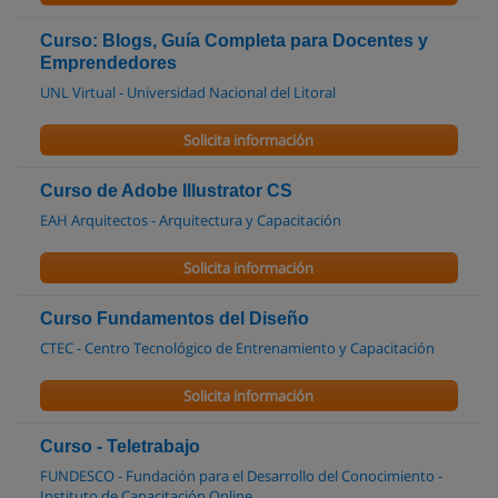
Curso: Blogs, Guía Completa para Docentes y
Emprendedores
UNL Virtual - Universidad Nacional del Litoral
Solicita información
Curso de Adobe Illustrator CS
EAH Arquitectos - Arquitectura y Capacitación
Solicita información
Curso Fundamentos del Diseño
CTEC - Centro Tecnológico de Entrenamiento y Capacitación
Solicita información
Curso - Teletrabajo
FUNDESCO - Fundación para el Desarrollo del Conocimiento -
Instituto de Capacitación Online