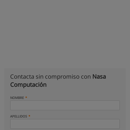
Contacta sin compromiso con
Nasa
Computación
NOMBRE
APELLIDOS