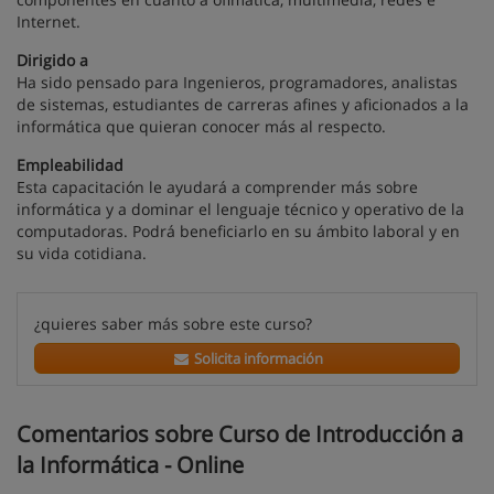
Internet.
Dirigido a
Ha sido pensado para Ingenieros, programadores, analistas
de sistemas, estudiantes de carreras afines y aficionados a la
informática que quieran conocer más al respecto.
Empleabilidad
Esta capacitación le ayudará a comprender más sobre
informática y a dominar el lenguaje técnico y operativo de la
computadoras. Podrá beneficiarlo en su ámbito laboral y en
su vida cotidiana.
¿quieres saber más sobre este curso?
Solicita información
Comentarios sobre Curso de Introducción a
la Informática - Online