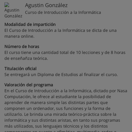
Agustin González
Curso de Introducción a la Informática
Modalidad de impartición
El Curso de Introducción a la Informática se dicta de una
manera online.
Número de horas
El curso tiene una cantidad total de 10 lecciones y de 8 horas
de enseñañza teórica.
Titulación oficial
Se entregará un Diploma de Estudios al finalizar el curso.
Valoración del programa
En el Curso de Introducción a la Informática, dictado por Nasa
Computación, le ofrece al estudiante la posibilidad de
aprender de manera simple las distintas partes que
componen un ordenador, sus funciones y la forma de
utilizarlo. Le brinda una mirada teórico-práctica sobre la
informática y sus distintas aristas, en tanto sus programas
más utilizados, sus lenguajes técnicos y los distintos
componentes en cuanto a ofimática, multimedia, redes e