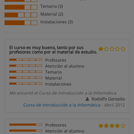
Temario (3)
Material (2)
Instalaciones (3)
El curso es muy bueno, tanto por sus
profesores como por el material de estudio.
Profesores
Atención al alumno
Temario
Material
Instalaciones
Me encantó el Curso de Introducción a la Informática.
Rodolfo Gorosito
Curso de Introducción a la Informática
- Abril 2012
Profesores
Atención al alumno