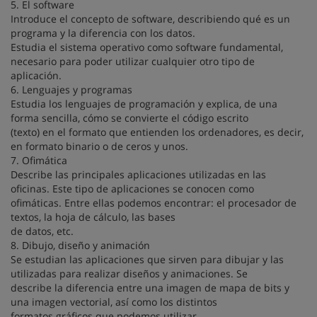
5. El software
Introduce el concepto de software, describiendo qué es un
programa y la diferencia con los datos.
Estudia el sistema operativo como software fundamental,
necesario para poder utilizar cualquier otro tipo de
aplicación.
6. Lenguajes y programas
Estudia los lenguajes de programación y explica, de una
forma sencilla, cómo se convierte el código escrito
(texto) en el formato que entienden los ordenadores, es decir,
en formato binario o de ceros y unos.
7. Ofimática
Describe las principales aplicaciones utilizadas en las
oficinas. Este tipo de aplicaciones se conocen como
ofimáticas. Entre ellas podemos encontrar: el procesador de
textos, la hoja de cálculo, las bases
de datos, etc.
8. Dibujo, diseño y animación
Se estudian las aplicaciones que sirven para dibujar y las
utilizadas para realizar diseños y animaciones. Se
describe la diferencia entre una imagen de mapa de bits y
una imagen vectorial, así como los distintos
formatos gráficos que podemos utilizar.