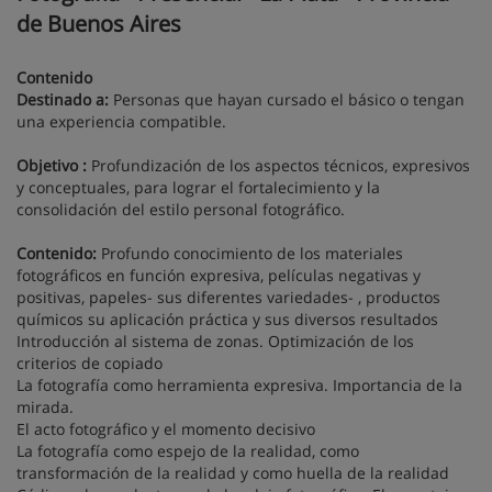
de Buenos Aires
Contenido
Destinado a:
Personas que hayan cursado el básico o tengan
una experiencia compatible.
Objetivo :
Profundización de los aspectos técnicos, expresivos
y conceptuales, para lograr el fortalecimiento y la
consolidación del estilo personal fotográfico.
Contenido:
Profundo conocimiento de los materiales
fotográficos en función expresiva, películas negativas y
positivas, papeles- sus diferentes variedades- , productos
químicos su aplicación práctica y sus diversos resultados
Introducción al sistema de zonas. Optimización de los
criterios de copiado
La fotografía como herramienta expresiva. Importancia de la
mirada.
El acto fotográfico y el momento decisivo
La fotografía como espejo de la realidad, como
transformación de la realidad y como huella de la realidad