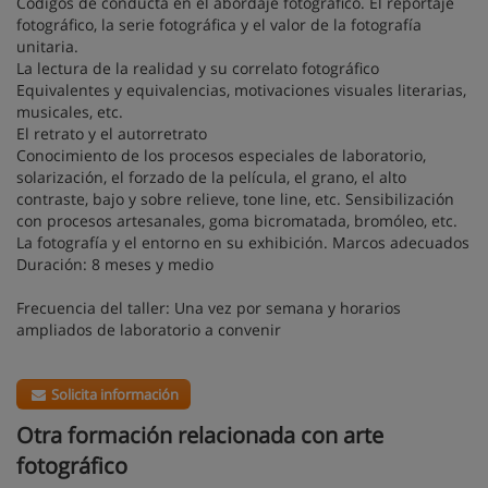
Códigos de conducta en el abordaje fotográfico. El reportaje
fotográfico, la serie fotográfica y el valor de la fotografía
unitaria.
La lectura de la realidad y su correlato fotográfico
Equivalentes y equivalencias, motivaciones visuales literarias,
musicales, etc.
El retrato y el autorretrato
Conocimiento de los procesos especiales de laboratorio,
solarización, el forzado de la película, el grano, el alto
contraste, bajo y sobre relieve, tone line, etc. Sensibilización
con procesos artesanales, goma bicromatada, bromóleo, etc.
La fotografía y el entorno en su exhibición. Marcos adecuados
Duración: 8 meses y medio
Frecuencia del taller: Una vez por semana y horarios
ampliados de laboratorio a convenir
Solicita información
Otra formación relacionada con arte
fotográfico