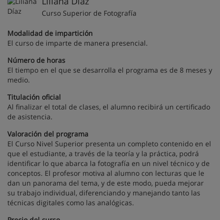
Liliana Díaz
Curso Superior de Fotografía
Modalidad de impartición
El curso de imparte de manera presencial.
Número de horas
El tiempo en el que se desarrolla el programa es de 8 meses y
medio.
Titulación oficial
Al finalizar el total de clases, el alumno recibirá un certificado
de asistencia.
Valoración del programa
El Curso Nivel Superior presenta un completo contenido en el
que el estudiante, a través de la teoría y la práctica, podrá
identificar lo que abarca la fotografía en un nivel técnico y de
conceptos. El profesor motiva al alumno con lecturas que le
dan un panorama del tema, y de este modo, pueda mejorar
su trabajo individual, diferenciando y manejando tanto las
técnicas digitales como las analógicas.
Precio del curso