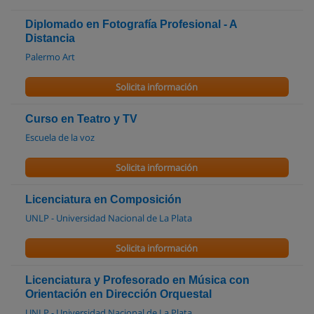
Diplomado en Fotografía Profesional - A
Distancia
Palermo Art
Solicita información
Curso en Teatro y TV
Escuela de la voz
Solicita información
Licenciatura en Composición
UNLP - Universidad Nacional de La Plata
Solicita información
Licenciatura y Profesorado en Música con
Orientación en Dirección Orquestal
UNLP - Universidad Nacional de La Plata