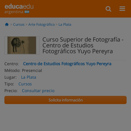
argentina
Cursos
Arte Fotográfico
La Plata
Curso Superior de Fotografía -
Centro de Estudios
Fotográficos Yuyo Pereyra
Centro:
Centro de Estudios Fotográficos Yuyo Pereyra
Método:
Presencial
Lugar:
La Plata
Tipo:
Cursos
Precio:
Consultar precio
Solicita información