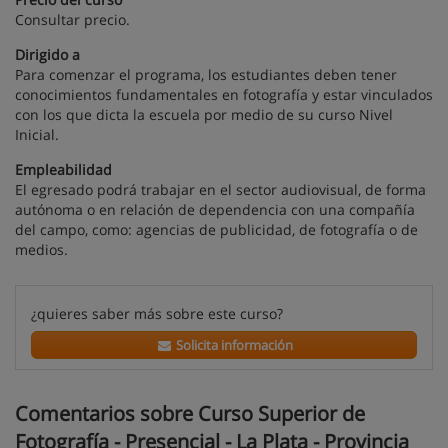
Consultar precio.
Dirigido a
Para comenzar el programa, los estudiantes deben tener
conocimientos fundamentales en fotografía y estar vinculados
con los que dicta la escuela por medio de su curso Nivel
Inicial.
Empleabilidad
El egresado podrá trabajar en el sector audiovisual, de forma
autónoma o en relación de dependencia con una compañía
del campo, como: agencias de publicidad, de fotografía o de
medios.
¿quieres saber más sobre este curso?
Solicita información
Comentarios sobre Curso Superior de
Fotografía - Presencial - La Plata - Provincia