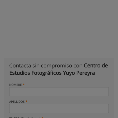
Contacta sin compromiso con
Centro de
Estudios Fotográficos Yuyo Pereyra
NOMBRE
APELLIDOS