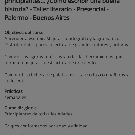
principiantes... ¿Cómo escribir una buena
historia? - Taller literario - Presencial -
Palermo - Buenos Aires
Objetivos del curso
Aprender a escribir. Mejorar la ortografía y la gramática.
Disfrutar entre pares la lectura de grandes autores y autoras.
Conocer las figuras retóricas y todas las herramientas que
permiten mejorar la estructura de un cuento.
Compartir la belleza de palabra escrita con los compañeros y
la docente.
Prácticas
semanales
Curso dirigido a
Principiantes de todas las edades.
Grupos conformados por edad y afinidad