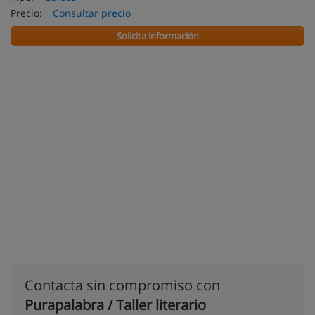
Precio:
Consultar precio
Solicita información
Contacta sin compromiso con
Purapalabra / Taller literario