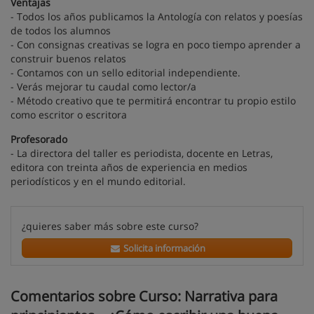
Ventajas
- Todos los años publicamos la Antología con relatos y poesías
de todos los alumnos
- Con consignas creativas se logra en poco tiempo aprender a
construir buenos relatos
- Contamos con un sello editorial independiente.
- Verás mejorar tu caudal como lector/a
- Método creativo que te permitirá encontrar tu propio estilo
como escritor o escritora
Profesorado
- La directora del taller es periodista, docente en Letras,
editora con treinta años de experiencia en medios
periodísticos y en el mundo editorial.
¿quieres saber más sobre este curso?
Solicita información
Comentarios sobre Curso: Narrativa para