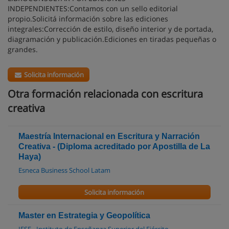
INDEPENDIENTES:Contamos con un sello editorial
propio.Solicitá información sobre las ediciones
integrales:Corrección de estilo, diseño interior y de portada,
diagramación y publicación.Ediciones en tiradas pequeñas o
grandes.
Solicita información
Otra formación relacionada con escritura
creativa
Maestría Internacional en Escritura y Narración
Creativa - (Diploma acreditado por Apostilla de La
Haya)
Esneca Business School Latam
Solicita información
Master en Estrategia y Geopolítica