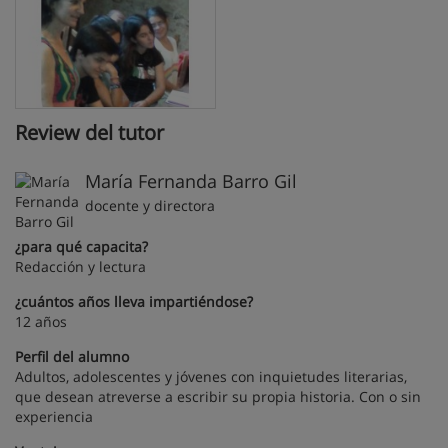
Review del tutor
María Fernanda Barro Gil
docente y directora
¿para qué capacita?
Redacción y lectura
¿cuántos años lleva impartiéndose?
12 años
Perfil del alumno
Adultos, adolescentes y jóvenes con inquietudes literarias,
que desean atreverse a escribir su propia historia. Con o sin
experiencia