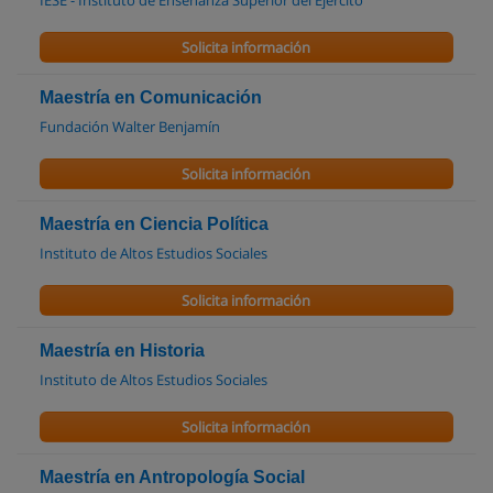
IESE - Instituto de Enseñanza Superior del Ejército
Solicita información
Maestría en Comunicación
Fundación Walter Benjamín
Solicita información
Maestría en Ciencia Política
Instituto de Altos Estudios Sociales
Solicita información
Maestría en Historia
Instituto de Altos Estudios Sociales
Solicita información
Maestría en Antropología Social