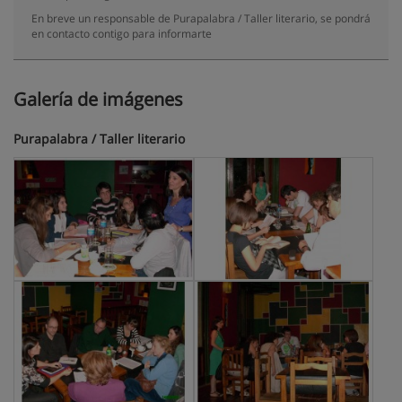
En breve un responsable de Purapalabra / Taller literario, se pondrá
en contacto contigo para informarte
Galería de imágenes
Purapalabra / Taller literario