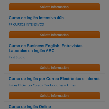
Solicita información
Curso de Inglés Intensivo 40h.
PF CURSOS INTENSIVOS
Solicita información
Curso de Business English: Entrevistas
Laborales en Inglés ABC
First Studio
Solicita información
Curso de Inglés por Correo Electrónico e Internet
Inglés Eficiente - Cursos, Traducciones y Afines
Solicita información
Curso de Inglés Online