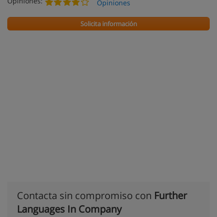
Opiniones:
Opiniones
Solicita información
Contacta sin compromiso con
Further
Languages In Company