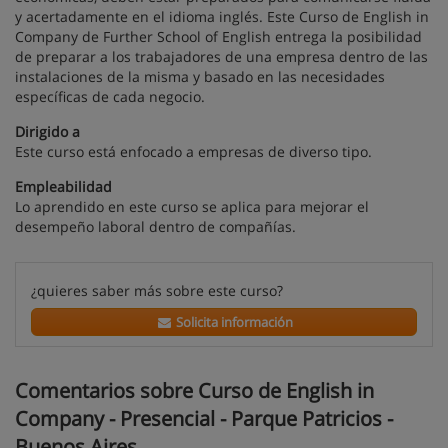
y acertadamente en el idioma inglés. Este Curso de English in
Company de Further School of English entrega la posibilidad
de preparar a los trabajadores de una empresa dentro de las
instalaciones de la misma y basado en las necesidades
específicas de cada negocio.
Dirigido a
Este curso está enfocado a empresas de diverso tipo.
Empleabilidad
Lo aprendido en este curso se aplica para mejorar el
desempeño laboral dentro de compañías.
¿quieres saber más sobre este curso?
Solicita información
Comentarios sobre Curso de English in
Company - Presencial - Parque Patricios -
Buenos Aires