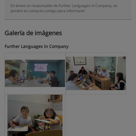
En breve un responsable de Further Languages In Company, se
pondrá en contacto contigo para informarte
Galería de imágenes
Further Languages In Company