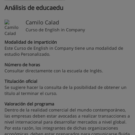
Análisis de educaedu
Camilo Calad
Curso de English in Company
Modalidad de impartición
Este Curso de English in Company tiene una modalidad de
estudio Personalizado.
Número de horas
Consultar directamente con la escuela de Inglés.
Titulación oficial
Se sugiere hacer la consulta de la posibilidad de obtener un
título al terminar el curso.
Valoración del programa
Dentro de la realidad comercial del mundo contemporáneo,
las empresas deben estar avocadas a realizar transacciones a
nivel internacional para desarrollar mercados a nivel global.
Por esta razón, los integrantes de dichas organizaciones
económicas, deben estar preparados para comunicarse fluida