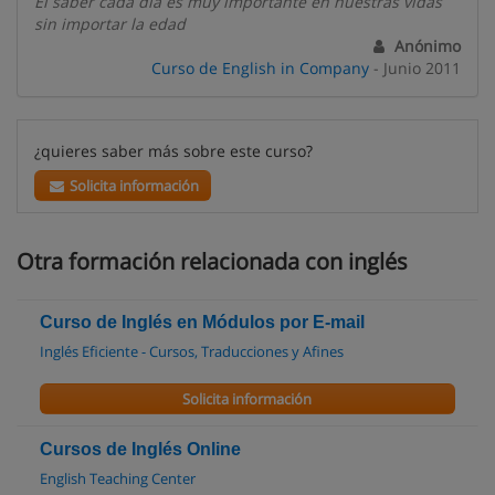
El saber cada día es muy importante en nuestras vidas
sin importar la edad
Anónimo
Curso de English in Company
- Junio 2011
¿quieres saber más sobre este curso?
Solicita información
Otra formación relacionada con inglés
Curso de Inglés en Módulos por E-mail
Inglés Eficiente - Cursos, Traducciones y Afines
Solicita información
Cursos de Inglés Online
English Teaching Center