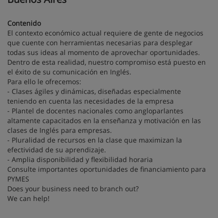
Contenido
El contexto económico actual requiere de gente de negocios
que cuente con herramientas necesarias para desplegar
todas sus ideas al momento de aprovechar oportunidades.
Dentro de esta realidad, nuestro compromiso está puesto en
el éxito de su comunicación en Inglés.
Para ello le ofrecemos:
- Clases ágiles y dinámicas, diseñadas especialmente
teniendo en cuenta las necesidades de la empresa
- Plantel de docentes nacionales como angloparlantes
altamente capacitados en la enseñanza y motivación en las
clases de Inglés para empresas.
- Pluralidad de recursos en la clase que maximizan la
efectividad de su aprendizaje.
- Amplia disponibilidad y flexibilidad horaria
Consulte importantes oportunidades de financiamiento para
PYMES
Does your business need to branch out?
We can help!