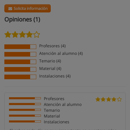
Solicita información
Opiniones (1)
Profesores (4)
Atención al alumno (4)
Temario (4)
Material (4)
Instalaciones (4)
Profesores
Atención al alumno
Temario
Material
Instalaciones