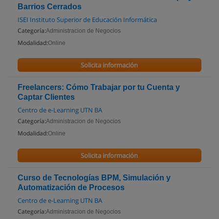
Barrios Cerrados
ISEI Instituto Superior de Educación Informática
Categoría:
Administracion de Negocios
Modalidad:
Online
Solicita información
Freelancers: Cómo Trabajar por tu Cuenta y
Captar Clientes
Centro de e-Learning UTN BA
Categoría:
Administracion de Negocios
Modalidad:
Online
Solicita información
Curso de Tecnologías BPM, Simulación y
Automatización de Procesos
Centro de e-Learning UTN BA
Categoría:
Administracion de Negocios