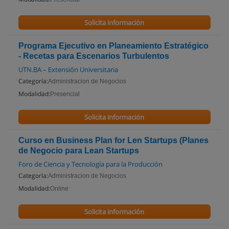
Solicita información
Programa Ejecutivo en Planeamiento Estratégico
- Recetas para Escenarios Turbulentos
UTN.BA – Extensión Universitaria
Categoría:
Administracion de Negocios
Modalidad:
Presencial
Solicita información
Curso en Business Plan for Len Startups (Planes
de Negocio para Lean Startups
Foro de Ciencia y Tecnología para la Producción
Categoría:
Administracion de Negocios
Modalidad:
Online
Solicita información