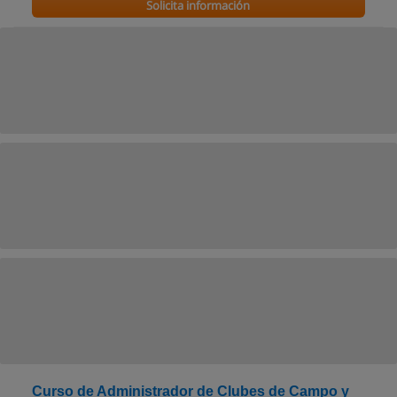
Solicita información
Curso de Administrador de Clubes de Campo y