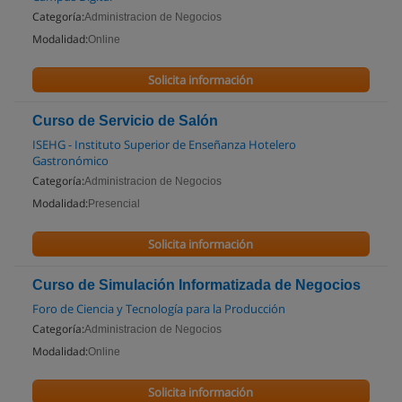
Categoría:
Administracion de Negocios
Modalidad:
Online
Solicita información
Curso de Servicio de Salón
ISEHG - Instituto Superior de Enseñanza Hotelero
Gastronómico
Categoría:
Administracion de Negocios
Modalidad:
Presencial
Solicita información
Curso de Simulación Informatizada de Negocios
Foro de Ciencia y Tecnología para la Producción
Categoría:
Administracion de Negocios
Modalidad:
Online
Solicita información