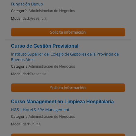
Fundación Denuo
Categoría:
Administracion de Negocios
Modalidad:
Presencial
Solicita información
Curso de Gestión Previsional
Instituto Superior del Colegio de Gestores de la Provincia de
Buenos Aires
Categoría:
Administracion de Negocios
Modalidad:
Presencial
Solicita información
Curso Management en Limpieza Hospitalaria
H&S | Hotel & SPA Management
Categoría:
Administracion de Negocios
Modalidad:
Online