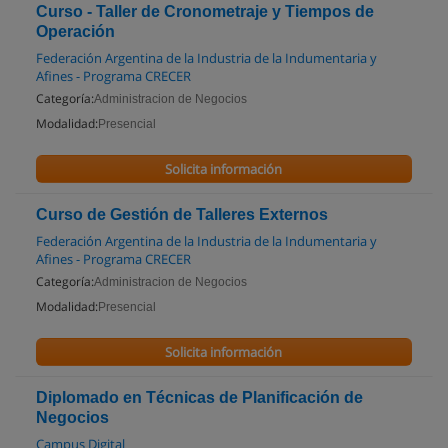
Curso - Taller de Cronometraje y Tiempos de
Operación
Federación Argentina de la Industria de la Indumentaria y
Afines - Programa CRECER
Categoría:
Administracion de Negocios
Modalidad:
Presencial
Solicita información
Curso de Gestión de Talleres Externos
Federación Argentina de la Industria de la Indumentaria y
Afines - Programa CRECER
Categoría:
Administracion de Negocios
Modalidad:
Presencial
Solicita información
Diplomado en Técnicas de Planificación de
Negocios
Campus Digital