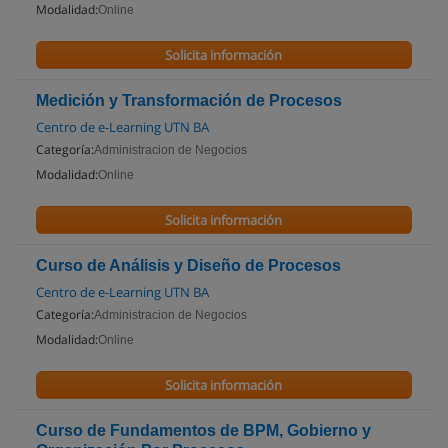
Modalidad:
Online
Solicita información
Medición y Transformación de Procesos
Centro de e-Learning UTN BA
Categoría:
Administracion de Negocios
Modalidad:
Online
Solicita información
Curso de Análisis y Diseño de Procesos
Centro de e-Learning UTN BA
Categoría:
Administracion de Negocios
Modalidad:
Online
Solicita información
Curso de Fundamentos de BPM, Gobierno y