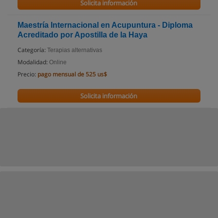
Solicita información
Maestría Internacional en Acupuntura - Diploma
Acreditado por Apostilla de la Haya
Categoría:
Terapias alternativas
Modalidad:
Online
Precio:
pago mensual de 525 us$
Solicita información