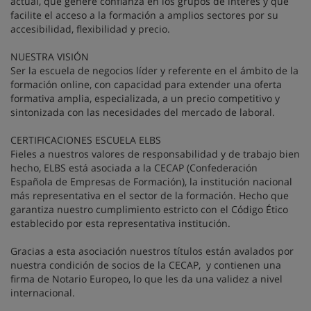
actual, que genere confianza en los grupos de interés y que
facilite el acceso a la formación a amplios sectores por su
accesibilidad, flexibilidad y precio.
NUESTRA VISIÓN
Ser la escuela de negocios líder y referente en el ámbito de la
formación online, con capacidad para extender una oferta
formativa amplia, especializada, a un precio competitivo y
sintonizada con las necesidades del mercado de laboral.
CERTIFICACIONES ESCUELA ELBS
Fieles a nuestros valores de responsabilidad y de trabajo bien
hecho, ELBS está asociada a la CECAP (Confederación
Española de Empresas de Formación), la institución nacional
más representativa en el sector de la formación. Hecho que
garantiza nuestro cumplimiento estricto con el Código Ético
establecido por esta representativa institución.
Gracias a esta asociación nuestros títulos están avalados por
nuestra condición de socios de la CECAP, y contienen una
firma de Notario Europeo, lo que les da una validez a nivel
internacional.