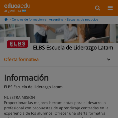
argentina
Centros de formación en Argentina
Escuelas de negocios
Información
ELBS Escuela de Liderazgo Latam
Oferta formativa
Información
ELBS Escuela de Liderazgo Latam
.
NUESTRA MISIÓN
Proporcionar las mejores herramientas para el desarrollo
profesional con propuestas de aprendizaje centradas en la
experiencia de los alumnos. Ofrecer una oferta formativa