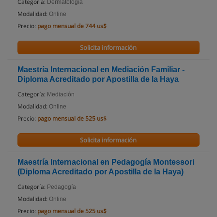
Categoría:
Dermatología
Modalidad:
Online
Precio:
pago mensual de 744 us$
Solicita información
Maestría Internacional en Mediación Familiar -
Diploma Acreditado por Apostilla de la Haya
Categoría:
Mediación
Modalidad:
Online
Precio:
pago mensual de 525 us$
Solicita información
Maestría Internacional en Pedagogía Montessori
(Diploma Acreditado por Apostilla de la Haya)
Categoría:
Pedagogía
Modalidad:
Online
Precio:
pago mensual de 525 us$