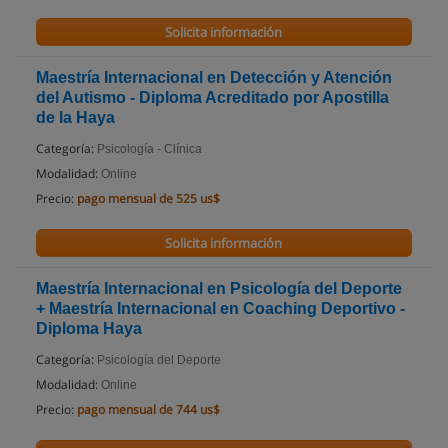
Solicita información
Maestría Internacional en Detección y Atención
del Autismo - Diploma Acreditado por Apostilla
de la Haya
Categoría:
Psicología - Clínica
Modalidad:
Online
Precio:
pago mensual de 525 us$
Solicita información
Maestría Internacional en Psicología del Deporte
+ Maestría Internacional en Coaching Deportivo -
Diploma Haya
Categoría:
Psicología del Deporte
Modalidad:
Online
Precio:
pago mensual de 744 us$