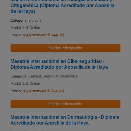
Citogenética (Diploma Acreditado por Apostilla
de la Haya)
Categoría:
Biología
Modalidad:
Online
Precio:
pago mensual de 744 us$
Solicita información
Maestría Internacional en Ciberseguridad -
Diploma Acreditado por Apostilla de la Haya
Categoría:
Calidad, Seguridad Informática
Modalidad:
Online
Precio:
pago mensual de 744 us$
Solicita información
Maestría Internacional en Dermatología - Diploma
Acreditado por Apostilla de la Haya