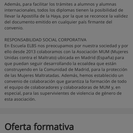
Además, para facilitar los trámites a alumnos y alumnas
internacionales, todos los diplomas tienen la posibilidad de
llevar la Apostilla de la Haya, por la que se reconoce la validez
del documento emitido en cualquier país firmante del
convenio.
RESPONSABILIDAD SOCIAL CORPORATIVA
En Escuela ELBS nos preocupamos por nuestra sociedad y por
ello desde 2013 colaboramos con la Asociación MUM (Mujeres
Unidas contra el Maltrato) ubicada en Madrid (España) para
que puedan seguir desarrollando la ecoaldea que están
construyendo en la Comunidad de Madrid, para la protección
de las Mujeres Maltratadas. Además, hemos establecido un
convenio de colaboración que garantiza la formación de todo
el equipo de colaboradores y colaboradoras de MUM y, en
especial, para las supervivientes de violencia de género de
esta asociación.
Oferta formativa