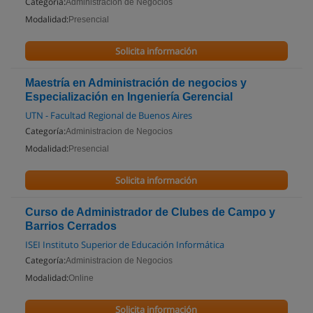
Categoría:
Administracion de Negocios
Modalidad:
Presencial
Solicita información
Maestría en Administración de negocios y
Especialización en Ingeniería Gerencial
UTN - Facultad Regional de Buenos Aires
Categoría:
Administracion de Negocios
Modalidad:
Presencial
Solicita información
Curso de Administrador de Clubes de Campo y
Barrios Cerrados
ISEI Instituto Superior de Educación Informática
Categoría:
Administracion de Negocios
Modalidad:
Online
Solicita información