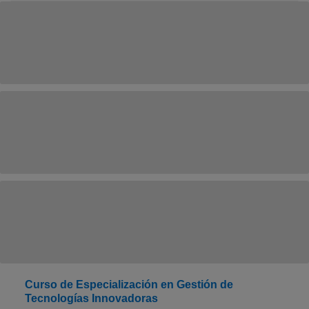
Curso de Especialización en Gestión de
Tecnologías Innovadoras