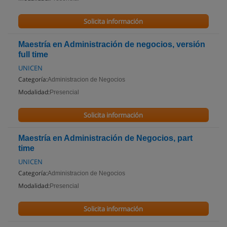
Solicita información
Maestría en Administración de negocios, versión
full time
UNICEN
Categoría:
Administracion de Negocios
Modalidad:
Presencial
Solicita información
Maestría en Administración de Negocios, part
time
UNICEN
Categoría:
Administracion de Negocios
Modalidad:
Presencial
Solicita información