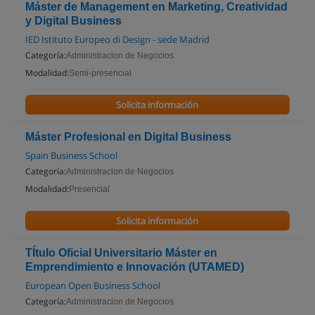
Máster de Management en Marketing, Creatividad
y Digital Business
IED Istituto Europeo di Design - sede Madrid
Categoría:
Administracion de Negocios
Modalidad:
Semi-presencial
Solicita información
Máster Profesional en Digital Business
Spain Business School
Categoría:
Administracion de Negocios
Modalidad:
Presencial
Solicita información
TÍtulo Oficial Universitario Máster en
Emprendimiento e Innovación (UTAMED)
European Open Business School
Categoría:
Administracion de Negocios