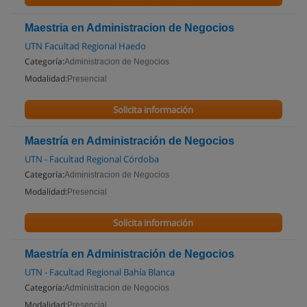
Maestria en Administracion de Negocios
UTN Facultad Regional Haedo
Categoría:
Administracion de Negocios
Modalidad:
Presencial
Solicita información
Maestría en Administración de Negocios
UTN - Facultad Regional Córdoba
Categoría:
Administracion de Negocios
Modalidad:
Presencial
Solicita información
Maestría en Administración de Negocios
UTN - Facultad Regional Bahía Blanca
Categoría:
Administracion de Negocios
Modalidad:
Presencial