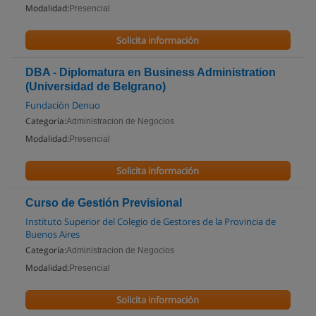
Modalidad:
Presencial
Solicita información
DBA - Diplomatura en Business Administration
(Universidad de Belgrano)
Fundación Denuo
Categoría:
Administracion de Negocios
Modalidad:
Presencial
Solicita información
Curso de Gestión Previsional
Instituto Superior del Colegio de Gestores de la Provincia de
Buenos Aires
Categoría:
Administracion de Negocios
Modalidad:
Presencial
Solicita información