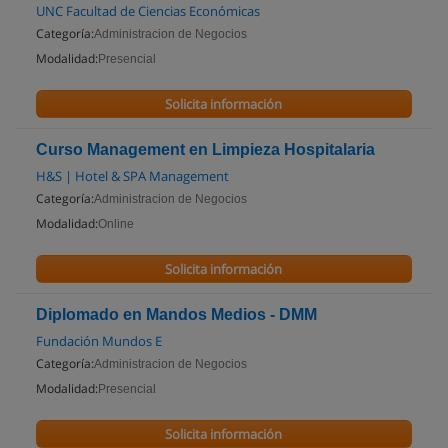
UNC Facultad de Ciencias Económicas
Categoría:
Administracion de Negocios
Modalidad:
Presencial
Solicita información
Curso Management en Limpieza Hospitalaria
H&S | Hotel & SPA Management
Categoría:
Administracion de Negocios
Modalidad:
Online
Solicita información
Diplomado en Mandos Medios - DMM
Fundación Mundos E
Categoría:
Administracion de Negocios
Modalidad:
Presencial
Solicita información