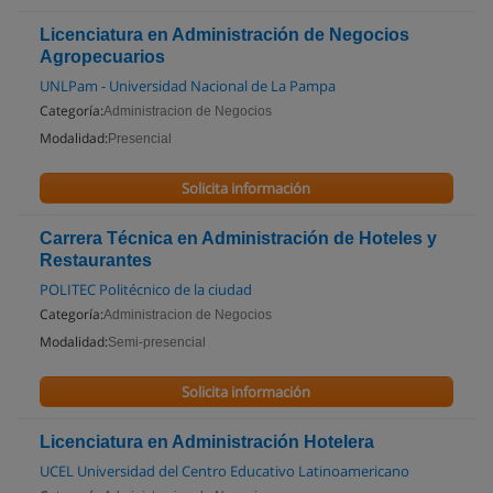
Licenciatura en Administración de Negocios
Agropecuarios
UNLPam - Universidad Nacional de La Pampa
Categoría:
Administracion de Negocios
Modalidad:
Presencial
Solicita información
Carrera Técnica en Administración de Hoteles y
Restaurantes
POLITEC Politécnico de la ciudad
Categoría:
Administracion de Negocios
Modalidad:
Semi-presencial
Solicita información
Licenciatura en Administración Hotelera
UCEL Universidad del Centro Educativo Latinoamericano