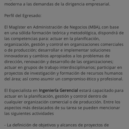
moderna a las demandas de la dirigencia empresarial.
Perfil del Egresado:
El Magíster en Administración de Negocios (MBA), con base
en una sólida formación teórica y metodológica, dispondrá de
las competencias para: actuar en la planificación,
organización, gestión y control en organizaciones comerciales
o de producción; desarrollar e implementar soluciones
innovadoras y cambios apropiados a los problemas de
dirección, renovación y desarrollo de las organizaciones;
actuar en grupos de trabajo interdisciplinarios; participar en
proyectos de investigación y formación de recursos humanos
del área; así como asumir un compromiso ético y profesional.
El Especialista en
Ingeniería Gerencial
estará capacitado para
actuar en la planificación, gestión y control dentro de
cualquier organización comercial o de producción. Entre los
aspectos más destacados de su tarea se pueden mencionar
las siguientes actividades
- La definición de objetivos y alcances de proyectos de