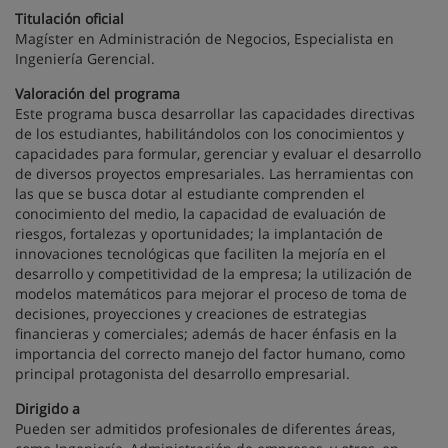
Titulación oficial
Magíster en Administración de Negocios, Especialista en
Ingeniería Gerencial.
Valoración del programa
Este programa busca desarrollar las capacidades directivas
de los estudiantes, habilitándolos con los conocimientos y
capacidades para formular, gerenciar y evaluar el desarrollo
de diversos proyectos empresariales. Las herramientas con
las que se busca dotar al estudiante comprenden el
conocimiento del medio, la capacidad de evaluación de
riesgos, fortalezas y oportunidades; la implantación de
innovaciones tecnológicas que faciliten la mejoría en el
desarrollo y competitividad de la empresa; la utilización de
modelos matemáticos para mejorar el proceso de toma de
decisiones, proyecciones y creaciones de estrategias
financieras y comerciales; además de hacer énfasis en la
importancia del correcto manejo del factor humano, como
principal protagonista del desarrollo empresarial.
Dirigido a
Pueden ser admitidos profesionales de diferentes áreas,