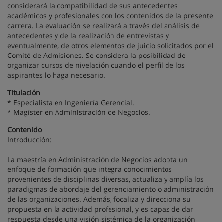
considerará la compatibilidad de sus antecedentes
académicos y profesionales con los contenidos de la presente
carrera. La evaluación se realizará a través del análisis de
antecedentes y de la realización de entrevistas y
eventualmente, de otros elementos de juicio solicitados por el
Comité de Admisiones. Se considera la posibilidad de
organizar cursos de nivelación cuando el perfil de los
aspirantes lo haga necesario.
Titulación
* Especialista en Ingeniería Gerencial.
* Magíster en Administración de Negocios.
Contenido
Introducción:
La maestría en Administración de Negocios adopta un
enfoque de formación que integra conocimientos
provenientes de disciplinas diversas, actualiza y amplía los
paradigmas de abordaje del gerenciamiento o administración
de las organizaciones. Además, focaliza y direcciona su
propuesta en la actividad profesional, y es capaz de dar
respuesta desde una visión sistémica de la organización