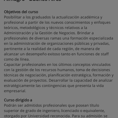
Objetivos del curso
Posibilitar a los graduados la actualización académica y
profesional a partir de los nuevos conocimientos y enfoques
teóricos, metodológicos y técnicos relativos a la
Administración y la Gestión de Negocios. Brindar a
profesionales de diversas ramas una formación especializada
en la administración de organizaciones públicas y privadas,
pertinente a la realidad de cada región, de manera de
alcanzar un desempeño exitoso tanto en funciones de staff
como de línea.
Capacitar profesionales en los últimos conceptos vinculados
con la gestión de los recursos humanos, toma de decisiones
técnicas de negociación, planificación estratégica, formación y
evaluación de proyectos. Desarrollar la capacidad de analizar
estratégicamente las contingencias que presenta la vida
empresarial.
Curso dirigido a
Podrán ser admitidos profesionales que posean título
superior de grado de ingeniero, licenciado o equivalente,
otorgado por Universidad reconocida. Para su admisión se