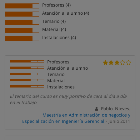
Profesores (4)
Atención al alumno (4)
Temario (4)
Material (4)
Instalaciones (4)
Profesores
Atención al alumno
Temario
Material
Instalaciones
El temario del curso es muy positivo de cara al día a día
en el trabajo.
Pablo. Nieves.
Maestría en Administración de negocios y
Especialización en Ingeniería Gerencial
- Junio 2011