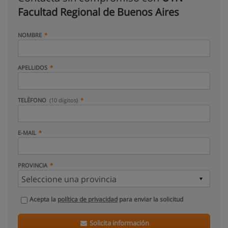
Facultad Regional de Buenos Aires
NOMBRE
APELLIDOS
TELÉFONO
(10 dígitos)
E-MAIL
PROVINCIA
Acepta la
política de privacidad
para enviar la solicitud
Solicita información