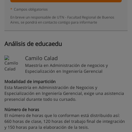
*
Campos obligatorios
En breve un responsable de UTN - Facultad Regional de Buenos
Aires, se pondrá en contacto contigo para informarte
Análisis de educaedu
Camilo Calad
Maestría en Administración de negocios y
Especialización en Ingeniería Gerencial
Modalidad de impartición
Esta Maestría en Administración de Negocios y
Especialización en Ingeniería Gerencial, exige una asistencia
presencial durante todo su cursado.
Número de horas
El número de horas que lo conforman está distribuido así:
660 horas de clase, 120 horas del trabajo final de integración
y 150 horas para la elaboración de la tesis.