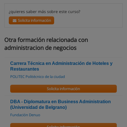
¿quieres saber más sobre este curso?
Solicita información
Otra formación relacionada con
administracion de negocios
Carrera Técnica en Administración de Hoteles y
Restaurantes
POLITEC Politécnico de la ciudad
Solicita información
DBA - Diplomatura en Business Administration
(Universidad de Belgrano)
Fundación Denuo