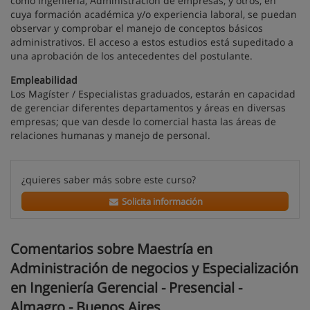
como Ingeniería, Administración de empresas, y otros, en
cuya formación académica y/o experiencia laboral, se puedan
observar y comprobar el manejo de conceptos básicos
administrativos. El acceso a estos estudios está supeditado a
una aprobación de los antecedentes del postulante.
Empleabilidad
Los Magíster / Especialistas graduados, estarán en capacidad
de gerenciar diferentes departamentos y áreas en diversas
empresas; que van desde lo comercial hasta las áreas de
relaciones humanas y manejo de personal.
¿quieres saber más sobre este curso?
Solicita información
Comentarios sobre Maestría en
Administración de negocios y Especialización
en Ingeniería Gerencial - Presencial -
Almagro - Buenos Aires