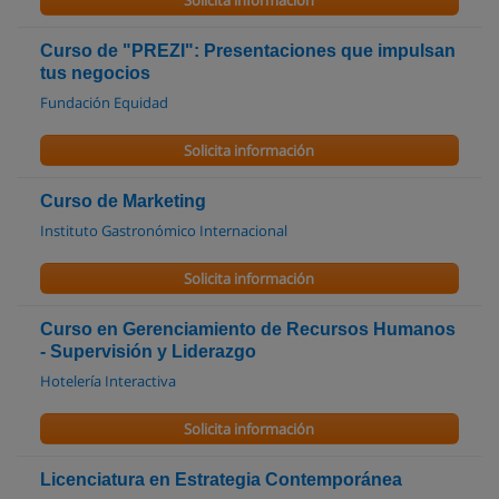
Solicita información
Curso de "PREZI": Presentaciones que impulsan
tus negocios
Fundación Equidad
Solicita información
Curso de Marketing
Instituto Gastronómico Internacional
Solicita información
Curso en Gerenciamiento de Recursos Humanos
- Supervisión y Liderazgo
Hotelería Interactiva
Solicita información
Licenciatura en Estrategia Contemporánea