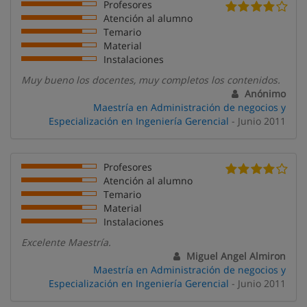
Profesores
Atención al alumno
Temario
Material
Instalaciones
Muy bueno los docentes, muy completos los contenidos.
Anónimo
Maestría en Administración de negocios y
Especialización en Ingeniería Gerencial
- Junio 2011
Profesores
Atención al alumno
Temario
Material
Instalaciones
Excelente Maestría.
Miguel Angel Almiron
Maestría en Administración de negocios y
Especialización en Ingeniería Gerencial
- Junio 2011