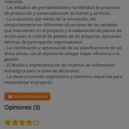
inversión.
- Los estudios de pre-factibilidad y factibilidad de proyectos
de producción y comercialización de bienes y servicios.
- La evaluación, por medio de la simulación, del
comportamiento en diferentes situaciones de las variables
que intervienen en el proyecto y la elaboración de planes de
acción para el control de gestión de los proyectos, aplicando
técnicas de participación organizacional.
- La coordinación y optimización de las planificaciones de las
áreas afines, con el objetivo de otorgar mayor eficiencia a la
gestión.
- El diseño e implementación de sistemas de información
estratégica para la toma de decisiones.
- La reestructuración organizativa y sistémica requerida para
implementar el proyecto.
Solicita información
Opiniones (3)