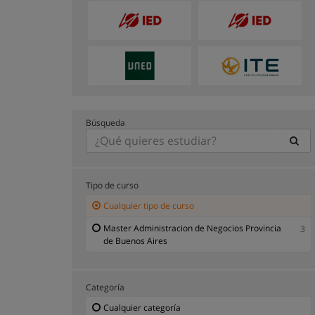
Búsqueda
Tipo de curso
Cualquier tipo de curso
Master Administracion de Negocios Provincia
3
de Buenos Aires
Categoría
Cualquier categoría