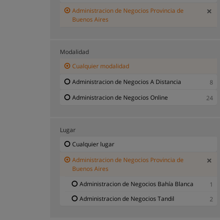
Administracion de Negocios Provincia de
Buenos Aires
Modalidad
Cualquier modalidad
Administracion de Negocios A Distancia
8
Administracion de Negocios Online
24
Lugar
Cualquier lugar
Administracion de Negocios Provincia de
Buenos Aires
Administracion de Negocios Bahía Blanca
1
Administracion de Negocios Tandil
2