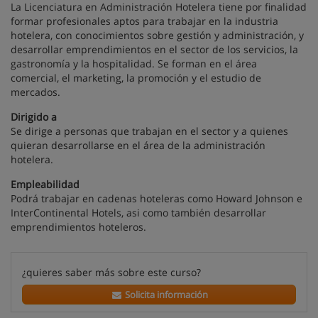
La Licenciatura en Administración Hotelera tiene por finalidad
formar profesionales aptos para trabajar en la industria
hotelera, con conocimientos sobre gestión y administración, y
desarrollar emprendimientos en el sector de los servicios, la
gastronomía y la hospitalidad. Se forman en el área
comercial, el marketing, la promoción y el estudio de
mercados.
Dirigido a
Se dirige a personas que trabajan en el sector y a quienes
quieran desarrollarse en el área de la administración
hotelera.
Empleabilidad
Podrá trabajar en cadenas hoteleras como Howard Johnson e
InterContinental Hotels, asi como también desarrollar
emprendimientos hoteleros.
¿quieres saber más sobre este curso?
Solicita información