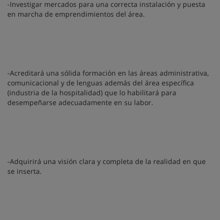
-Investigar mercados para una correcta instalación y puesta
en marcha de emprendimientos del área.
-Acreditará una sólida formación en las áreas administrativa,
comunicacional y de lenguas además del área específica
(industria de la hospitalidad) que lo habilitará para
desempeñarse adecuadamente en su labor.
-Adquirirá una visión clara y completa de la realidad en que
se inserta.