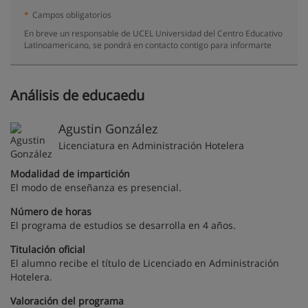
*
Campos obligatorios
En breve un responsable de UCEL Universidad del Centro Educativo
Latinoamericano, se pondrá en contacto contigo para informarte
Análisis de educaedu
Agustin González
Licenciatura en Administración Hotelera
Modalidad de impartición
El modo de enseñanza es presencial.
Número de horas
El programa de estudios se desarrolla en 4 años.
Titulación oficial
El alumno recibe el título de Licenciado en Administración
Hotelera.
Valoración del programa