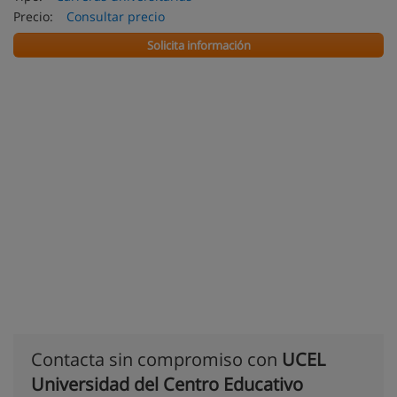
Precio:
Consultar precio
Solicita información
Contacta sin compromiso con
UCEL
Universidad del Centro Educativo