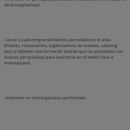
de la hospitalidad.
-Llevar a cabo emprendimientos personales en el área
(hoteles, restaurantes, organizadores de eventos, catering,
etc), al obtener una formación acorde que los posiciones con
buenas perspectivas para insertarse en el medio local e
internacional.
-Intervenir en investigaciones pertinentes.