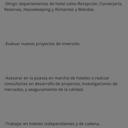
-Dirigir departamentos de hotel como Recepción, Conserjería,
Reservas, Housekeeping y Alimentos y Bebidas.
-Evaluar nuevos proyectos de inversión.
-Asesorar en la puesta en marcha de hoteles o realizar
consultorías en desarrollo de proyectos, investigaciones de
mercados, y aseguramiento de la calidad.
-Trabajar en hoteles independientes y de cadena,