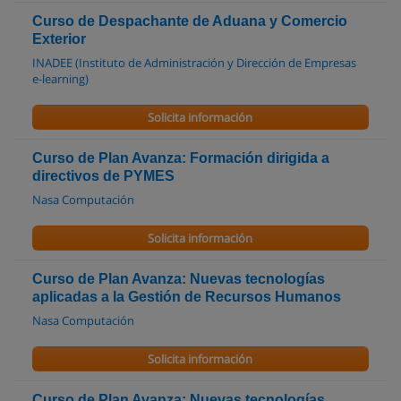
Curso de Despachante de Aduana y Comercio
Exterior
INADEE (Instituto de Administración y Dirección de Empresas
e-learning)
Solicita información
Curso de Plan Avanza: Formación dirigida a
directivos de PYMES
Nasa Computación
Solicita información
Curso de Plan Avanza: Nuevas tecnologías
aplicadas a la Gestión de Recursos Humanos
Nasa Computación
Solicita información
Curso de Plan Avanza: Nuevas tecnologías