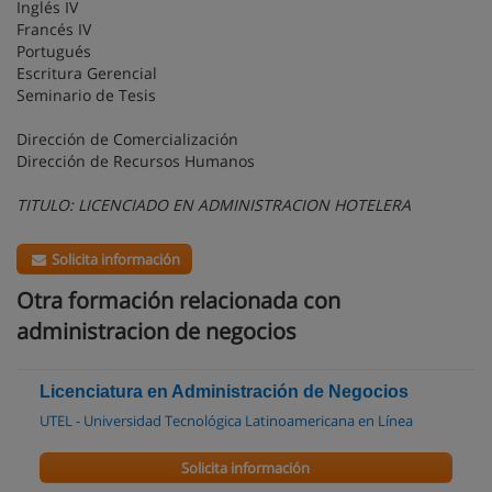
Inglés IV
Francés IV
Portugués
Escritura Gerencial
Seminario de Tesis
Dirección de Comercialización
Dirección de Recursos Humanos
TITULO: LICENCIADO EN ADMINISTRACION HOTELERA
Solicita información
Otra formación relacionada con
administracion de negocios
Licenciatura en Administración de Negocios
UTEL - Universidad Tecnológica Latinoamericana en Línea
Solicita información