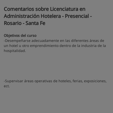
Comentarios sobre Licenciatura en
Administración Hotelera - Presencial -
Rosario - Santa Fe
Objetivos del curso
-Desempeñarse adecuadamente en las diferentes áreas de
un hotel u otro emprendimiento dentro de la industria de la
hospitalidad.
-Supervisar áreas operativas de hoteles, ferias, exposiciones,
ect.