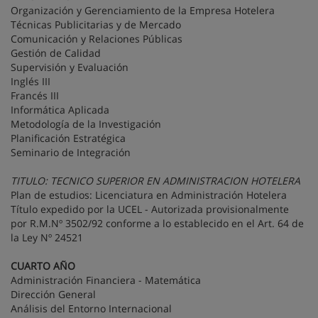
Organización y Gerenciamiento de la Empresa Hotelera
Técnicas Publicitarias y de Mercado
Comunicación y Relaciones Públicas
Gestión de Calidad
Supervisión y Evaluación
Inglés III
Francés III
Informática Aplicada
Metodología de la Investigación
Planificación Estratégica
Seminario de Integración
TITULO: TECNICO SUPERIOR EN ADMINISTRACION HOTELERA
Plan de estudios: Licenciatura en Administración Hotelera
Título expedido por la UCEL - Autorizada provisionalmente
por R.M.Nº 3502/92 conforme a lo establecido en el Art. 64 de
la Ley Nº 24521
CUARTO AÑO
Administración Financiera - Matemática
Dirección General
Análisis del Entorno Internacional