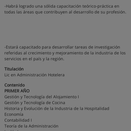
-Habrá logrado una sólida capacitación teórico-práctica en
todas las áreas que contribuyen al desarrollo de su profesión.
-Estará capacitado para desarrollar tareas de investigación
referidas al crecimiento y mejoramiento de la industria de los
servicios en el país y la región.
Titulación
Lic en Administración Hotelera
Contenido
PRIMER AÑO
Gestión y Tecnología del Alojamiento I
Gestión y Tecnología de Cocina
Historia y Evolución de la Industria de la Hospitalidad
Economía
Contabilidad I
Teoría de la Administración