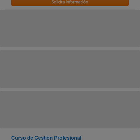
Solicita información
Curso de Gestión Profesional