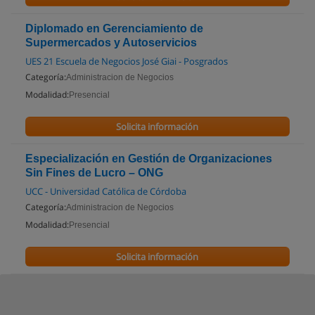
Diplomado en Gerenciamiento de
Supermercados y Autoservicios
UES 21 Escuela de Negocios José Giai - Posgrados
Categoría:
Administracion de Negocios
Modalidad:
Presencial
Solicita información
Especialización en Gestión de Organizaciones
Sin Fines de Lucro – ONG
UCC - Universidad Católica de Córdoba
Categoría:
Administracion de Negocios
Modalidad:
Presencial
Solicita información