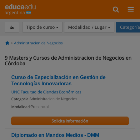
argentina
Tipo de curso
Modalidad / Lugar
Categorí
Administracion de Negocios
9
Masters y Cursos de Administracion de Negocios en
Córdoba
Curso de Especialización en Gestión de
Tecnologías Innovadoras
UNC Facultad de Ciencias Económicas
Categoría:
Administracion de Negocios
Modalidad:
Presencial
Solicita información
Diplomado en Mandos Medios - DMM