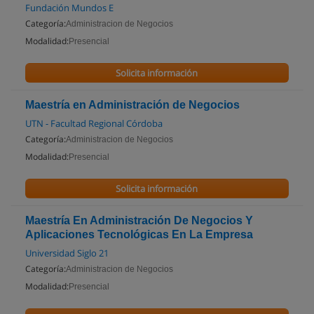
Fundación Mundos E
Categoría:
Administracion de Negocios
Modalidad:
Presencial
Solicita información
Maestría en Administración de Negocios
UTN - Facultad Regional Córdoba
Categoría:
Administracion de Negocios
Modalidad:
Presencial
Solicita información
Maestría En Administración De Negocios Y
Aplicaciones Tecnológicas En La Empresa
Universidad Siglo 21
Categoría:
Administracion de Negocios
Modalidad:
Presencial