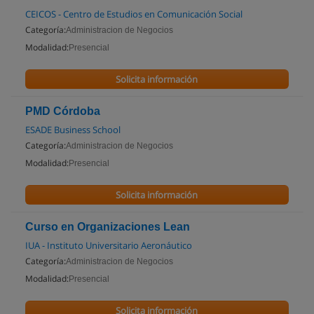
CEICOS - Centro de Estudios en Comunicación Social
Categoría:
Administracion de Negocios
Modalidad:
Presencial
Solicita información
PMD Córdoba
ESADE Business School
Categoría:
Administracion de Negocios
Modalidad:
Presencial
Solicita información
Curso en Organizaciones Lean
IUA - Instituto Universitario Aeronáutico
Categoría:
Administracion de Negocios
Modalidad:
Presencial
Solicita información