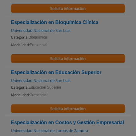
Solicita información
Especialización en Bioquímica Clínica
Universidad Nacional de San Luis
Categoría:
Bioquímica
Modalidad:
Presencial
Solicita información
Especialización en Educación Superior
Universidad Nacional de San Luis
Categoría:
Educación Superior
Modalidad:
Presencial
Solicita información
Especialización en Costos y Gestión Empresarial
Universidad Nacional de Lomas de Zamora