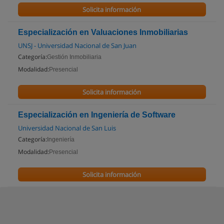
Solicita información
Especialización en Valuaciones Inmobiliarias
UNSJ - Universidad Nacional de San Juan
Categoría:
Gestión Inmobiliaria
Modalidad:
Presencial
Solicita información
Especialización en Ingeniería de Software
Universidad Nacional de San Luis
Categoría:
Ingeniería
Modalidad:
Presencial
Solicita información