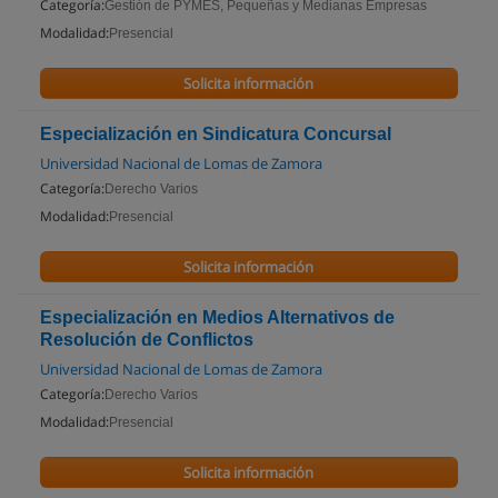
Categoría:
Gestión de PYMES, Pequeñas y Medianas Empresas
Modalidad:
Presencial
Solicita información
Especialización en Sindicatura Concursal
Universidad Nacional de Lomas de Zamora
Categoría:
Derecho Varios
Modalidad:
Presencial
Solicita información
Especialización en Medios Alternativos de
Resolución de Conflictos
Universidad Nacional de Lomas de Zamora
Categoría:
Derecho Varios
Modalidad:
Presencial
Solicita información