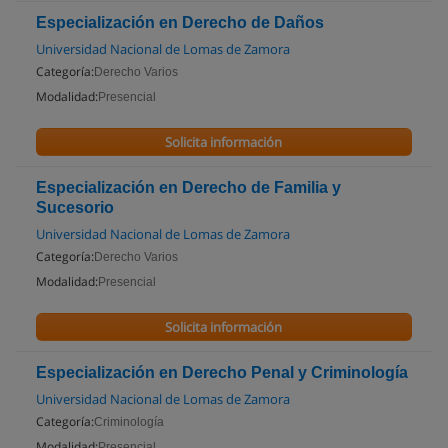
Especialización en Derecho de Daños
Universidad Nacional de Lomas de Zamora
Categoría:
Derecho Varios
Modalidad:
Presencial
Solicita información
Especialización en Derecho de Familia y
Sucesorio
Universidad Nacional de Lomas de Zamora
Categoría:
Derecho Varios
Modalidad:
Presencial
Solicita información
Especialización en Derecho Penal y Criminología
Universidad Nacional de Lomas de Zamora
Categoría:
Criminología
Modalidad:
Presencial