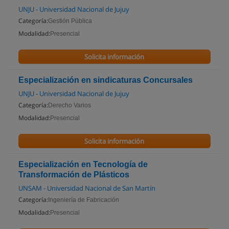
UNJU - Universidad Nacional de Jujuy
Categoría:
Gestión Pública
Modalidad:
Presencial
Solicita información
Especialización en sindicaturas Concursales
UNJU - Universidad Nacional de Jujuy
Categoría:
Derecho Varios
Modalidad:
Presencial
Solicita información
Especialización en Tecnología de
Transformación de Plásticos
UNSAM - Universidad Nacional de San Martín
Categoría:
Ingeniería de Fabricación
Modalidad:
Presencial