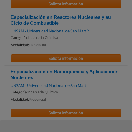
Solicita información
Especialización en Reactores Nucleares y su
Ciclo de Combustible
UNSAM - Universidad Nacional de San Martín
Categoría:
Ingeniería Química
Modalidad:
Presencial
Solicita información
Especialización en Radioquímica y Aplicaciones
Nucleares
UNSAM - Universidad Nacional de San Martín
Categoría:
Ingeniería Química
Modalidad:
Presencial
Solicita información