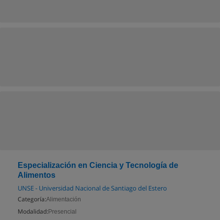
Especialización en Ciencia y Tecnología de
Alimentos
UNSE - Universidad Nacional de Santiago del Estero
Categoría:
Alimentación
Modalidad:
Presencial