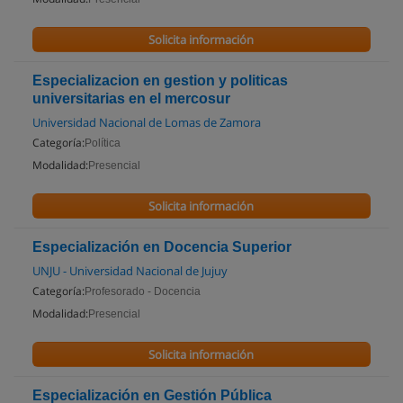
Solicita información
Especializacion en gestion y politicas
universitarias en el mercosur
Universidad Nacional de Lomas de Zamora
Categoría:
Política
Modalidad:
Presencial
Solicita información
Especialización en Docencia Superior
UNJU - Universidad Nacional de Jujuy
Categoría:
Profesorado - Docencia
Modalidad:
Presencial
Solicita información
Especialización en Gestión Pública