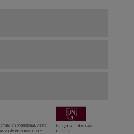
Categoría:
Formación profesional, y esto
Profesorado -
ación de profesiografías y
Docencia