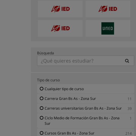
Búsqueda
Tipo de curso
Cualquier tipo de curso
Carrera Gran Bs As - Zona Sur
11
Carreras universitarias Gran Bs As - Zona Sur
39
Ciclo Medio de Formación Gran Bs As - Zona
1
Sur
Cursos Gran Bs As - Zona Sur
214