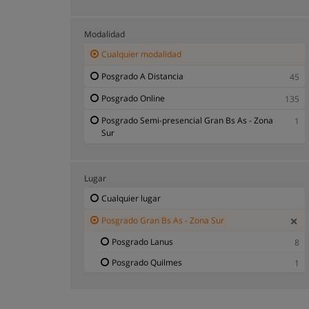
Modalidad
Cualquier modalidad
Posgrado A Distancia
45
Posgrado Online
135
Posgrado Semi-presencial Gran Bs As - Zona
1
Sur
Lugar
Cualquier lugar
Posgrado Gran Bs As - Zona Sur
Posgrado Lanus
8
Posgrado Quilmes
1