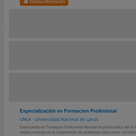
Solicita información
Especialización en Formacion Profesional
UNLA - Universidad Nacional de Lanús
Especialista en Formacion Profesional Abordar la problemática del la 
implica avanzar en la comprensión de problemas tales como: La realiz