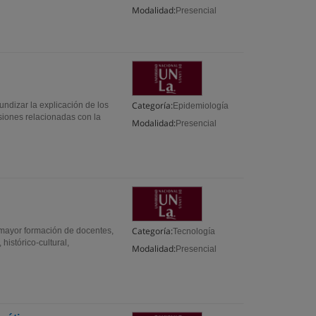
Modalidad:
Presencial
Categoría:
ndizar la explicación de los
Epidemiología
siones relacionadas con la
Modalidad:
Presencial
Categoría:
y mayor formación de docentes,
Tecnología
histórico-cultural,
Modalidad:
Presencial