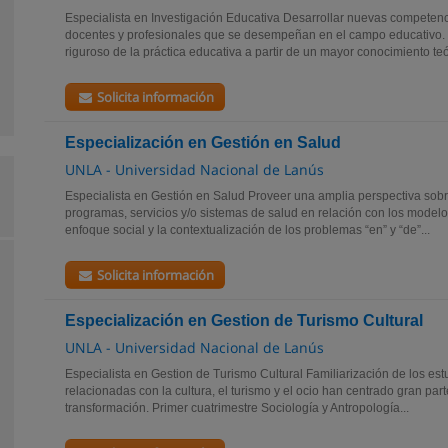
Especialista en Investigación Educativa Desarrollar nuevas competenc
docentes y profesionales que se desempeñan en el campo educativo. 
riguroso de la práctica educativa a partir de un mayor conocimiento teór
Solicita información
Especialización en Gestión en Salud
UNLA - Universidad Nacional de Lanús
Especialista en Gestión en Salud Proveer una amplia perspectiva sobr
programas, servicios y/o sistemas de salud en relación con los modelo
enfoque social y la contextualización de los problemas “en” y “de”...
Solicita información
Especialización en Gestion de Turismo Cultural
UNLA - Universidad Nacional de Lanús
Especialista en Gestion de Turismo Cultural Familiarización de los est
relacionadas con la cultura, el turismo y el ocio han centrado gran par
transformación. Primer cuatrimestre Sociología y Antropología...