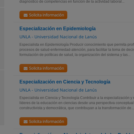
diagnóstico de competencias en función de la actividad laboral...
Solicita información
Especialización en Epidemiología
UNLA - Universidad Nacional de Lanús
Especialista en Epidemiología Producir conocimiento que permita profu
procesos de salud-enfermedad-atención, para facilitar la toma de deci
formulación de políticas de salud, la organización del sistema y las...
Solicita información
Especialización en Ciencia y Tecnología
UNLA - Universidad Nacional de Lanús
Especialista en Ciencia y Tecnología Contribuir a la especialización 
líderes de la educación en ciencias desde una perspectiva conceptual, 
constructivista y democrática, que contribuyan a la transformación de...
Solicita información