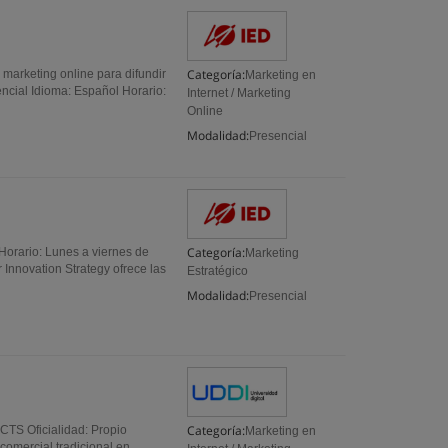
Categoría:
 marketing online para difundir
Marketing en
ncial Idioma: Español Horario:
Internet / Marketing
Online
Modalidad:
Presencial
Categoría:
 Horario: Lunes a viernes de
Marketing
 Innovation Strategy ofrece las
Estratégico
Modalidad:
Presencial
Categoría:
CTS Oficialidad: Propio
Marketing en
comercial tradicional en