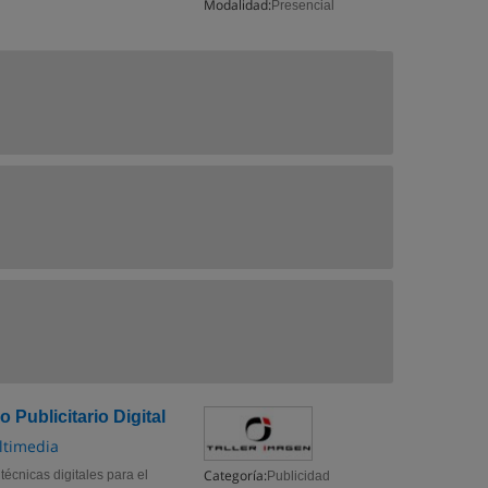
Modalidad:
Presencial
Publicitario Digital
ltimedia
Categoría:
técnicas digitales para el
Publicidad