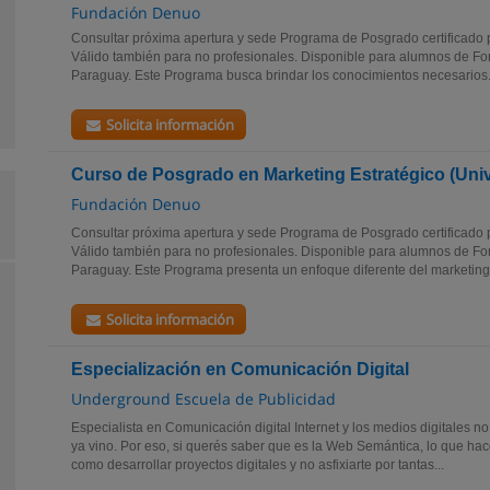
Fundación Denuo
Consultar próxima apertura y sede Programa de Posgrado certificado 
Válido también para no profesionales. Disponible para alumnos de Fo
Paraguay. Este Programa busca brindar los conocimientos necesarios.
Solicita información
Curso de Posgrado en Marketing Estratégico (Uni
Fundación Denuo
Consultar próxima apertura y sede Programa de Posgrado certificado 
Válido también para no profesionales. Disponible para alumnos de Fo
Paraguay. Este Programa presenta un enfoque diferente del marketing,
Solicita información
Especialización en Comunicación Digital
Underground Escuela de Publicidad
Especialista en Comunicación digital Internet y los medios digitales no 
ya vino. Por eso, si querés saber que es la Web Semántica, lo que 
como desarrollar proyectos digitales y no asfixiarte por tantas...