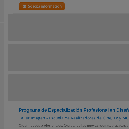
Solicita información
Programa de Especialización Profesional en Diseño 
Taller Imagen - Escuela de Realizadores de Cine, TV y Mu
Crear nuevos profesionales. Otorgando las nuevas teorias, prácticas y 