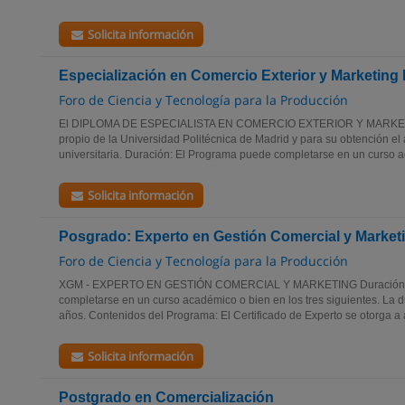
Solicita información
Especialización en Comercio Exterior y Marketing 
Foro de Ciencia y Tecnología para la Producción
El DIPLOMA DE ESPECIALISTA EN COMERCIO EXTERIOR Y MARKE
propio de la Universidad Politécnica de Madrid y para su obtención el
universitaria. Duración: El Programa puede completarse en un curso a
Solicita información
Posgrado: Experto en Gestión Comercial y Market
Foro de Ciencia y Tecnología para la Producción
XGM - EXPERTO EN GESTIÓN COMERCIAL Y MARKETING Duración: 
completarse en un curso académico o bien en los tres siguientes. La 
años. Contenidos del Programa: El Certificado de Experto se otorga a 
Solicita información
Postgrado en Comercialización