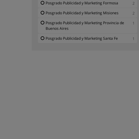
Posgrado Publicidad y Marketing Formosa
2
Posgrado Publicidad y Marketing Misiones
2
Posgrado Publicidad y Marketing Provincia de
1
Buenos Aires
Posgrado Publicidad y Marketing Santa Fe
1