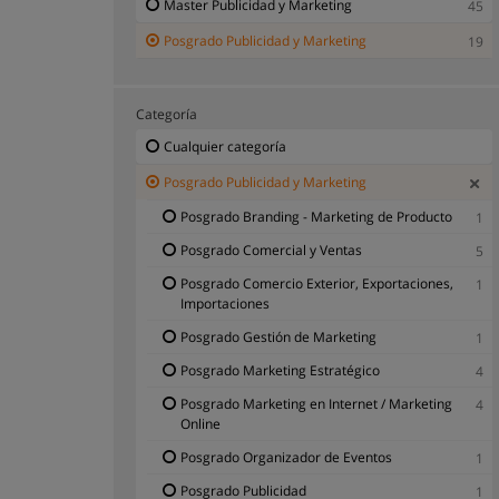
Master Publicidad y Marketing
45
Posgrado Publicidad y Marketing
19
Categoría
Cualquier categoría
Posgrado Publicidad y Marketing
Posgrado Branding - Marketing de Producto
1
Posgrado Comercial y Ventas
5
Posgrado Comercio Exterior, Exportaciones,
1
Importaciones
Posgrado Gestión de Marketing
1
Posgrado Marketing Estratégico
4
Posgrado Marketing en Internet / Marketing
4
Online
Posgrado Organizador de Eventos
1
Posgrado Publicidad
1