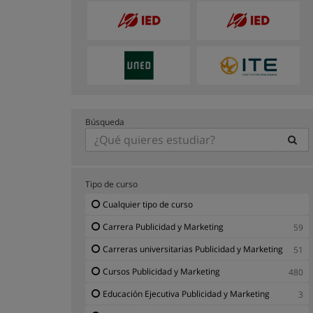
Búsqueda
Tipo de curso
Cualquier tipo de curso
Carrera Publicidad y Marketing
59
Carreras universitarias Publicidad y Marketing
51
Cursos Publicidad y Marketing
480
Educación Ejecutiva Publicidad y Marketing
3