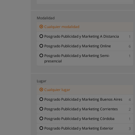
Posgrado Relaciones Públicas
1
Modalidad
Cualquier modalidad
Posgrado Publicidad y Marketing A Distancia
1
Posgrado Publicidad y Marketing Online
6
Posgrado Publicidad y Marketing Semi-
1
presencial
Lugar
Cualquier lugar
Posgrado Publicidad y Marketing Buenos Aires
4
Posgrado Publicidad y Marketing Corrientes
2
Posgrado Publicidad y Marketing Córdoba
1
Posgrado Publicidad y Marketing Exterior
3