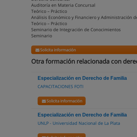
Auditoría en Materia Concursal
Teórico – Práctico
Análisis Económico y Financiero y Administración
Teórico – Práctico
Seminario de Integración de Conocimientos
Seminario
Solicita información
Otra formación relacionada con dere
Especialización en Derecho de Familia
CAPACITACIONES FOTI
Solicita información
Especialización en Derecho de Familia
UNLP - Universidad Nacional de La Plata