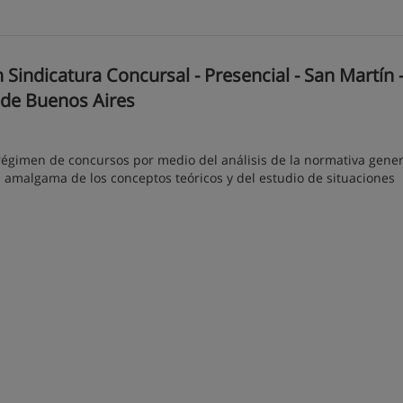
Sindicatura Concursal - Presencial - San Martín 
a de Buenos Aires
régimen de concursos por medio del análisis de la normativa gener
a amalgama de los conceptos teóricos y del estudio de situaciones