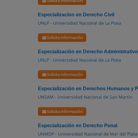
Solicita información
Especializacíon en Derecho Civil
UNLP - Universidad Nacional de La Plata
Solicita información
Especialización en Derecho Administrativo
UNLP - Universidad Nacional de La Plata
Solicita información
Especialización en Derechos Humanos y Po
UNSAM - Universidad Nacional de San Martín
Solicita información
Especialización en Derecho Penal
UNMDP - Universidad Nacional de Mar del Plata