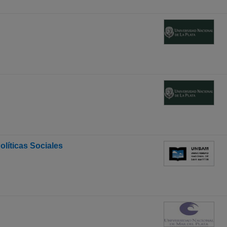
líticas Sociales