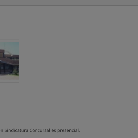
en Sindicatura Concursal es presencial.