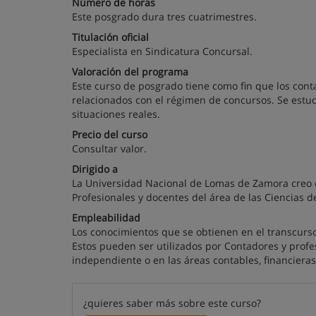
Número de horas
Este posgrado dura tres cuatrimestres.
Titulación oficial
Especialista en Sindicatura Concursal.
Valoración del programa
Este curso de posgrado tiene como fin que los cont
relacionados con el régimen de concursos. Se estud
situaciones reales.
Precio del curso
Consultar valor.
Dirigido a
La Universidad Nacional de Lomas de Zamora creo es
Profesionales y docentes del área de las Ciencias d
Empleabilidad
Los conocimientos que se obtienen en el transcurso
Estos pueden ser utilizados por Contadores y profe
independiente o en las áreas contables, financier
¿quieres saber más sobre este curso?