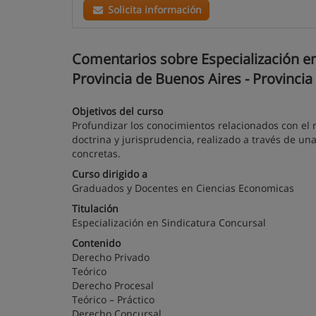
Solicita información
Comentarios sobre Especialización en 
Provincia de Buenos Aires - Provinci
Objetivos del curso
Profundizar los conocimientos relacionados con el 
doctrina y jurisprudencia, realizado a través de un
concretas.
Curso dirigido a
Graduados y Docentes en Ciencias Economicas
Titulación
Especialización en Sindicatura Concursal
Contenido
Derecho Privado
Teórico
Derecho Procesal
Teórico – Práctico
Derecho Concursal