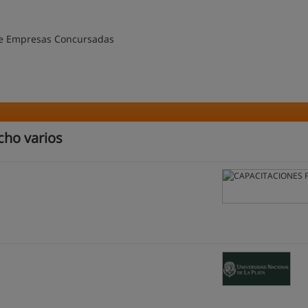
 de Empresas Concursadas
cho varios