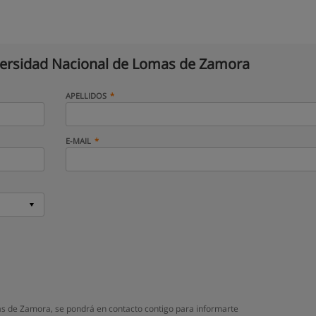
ersidad Nacional de Lomas de Zamora
APELLIDOS
E-MAIL
s de Zamora, se pondrá en contacto contigo para informarte