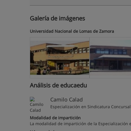
Galería de imágenes
Universidad Nacional de Lomas de Zamora
Análisis de educaedu
Camilo Calad
Especialización en Sindicatura Concursal
Modalidad de impartición
La modalidad de impartición de la Especialización 