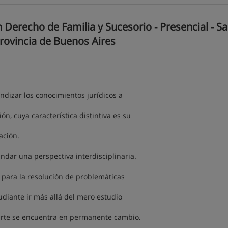
 Derecho de Familia y Sucesorio - Presencial - S
Provincia de Buenos Aires
ndizar los conocimientos jurídicos a
, cuya característica distintiva es su
ación.
ndar una perspectiva interdisciplinaria.
 para la resolución de problemáticas
tudiante ir más allá del mero estudio
parte se encuentra en permanente cambio.