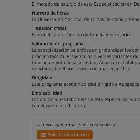
El método de estudio de esta Especialización en De
Número de horas
La Universidad Nacional de Lomas de Zamora tiene e
Titulación oficial
Especialista en Derecho de Familia y Sucesorio.
Valoración del programa
La especialización se enfoca en profundizar los co
práctico teórica. Presenta las diversas variantes de
funcionamiento de la sociedad. Afianza las habilida
relaciones familiares dentro del marco jurídico.
Dirigido a
Este programa académico está dirigido a Abogados
Empleabilidad
Las aplicaciones laborales de esta especialización
Familia o en la judicatura.
¿quieres saber más sobre este curso?
Solicita información