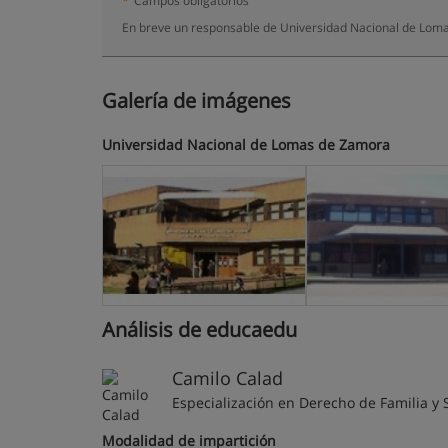
*
Campos obligatorios
En breve un responsable de Universidad Nacional de Loma
Galería de imágenes
Universidad Nacional de Lomas de Zamora
Análisis de educaedu
Camilo Calad
Especialización en Derecho de Familia y 
Modalidad de impartición