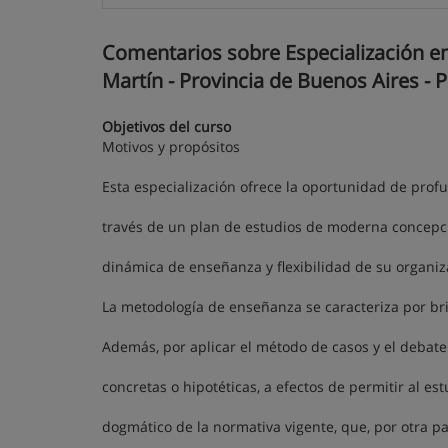
Comentarios sobre Especialización en
Martín - Provincia de Buenos Aires - 
Objetivos del curso
Motivos y propósitos
Esta especialización ofrece la oportunidad de profu
través de un plan de estudios de moderna concepción
dinámica de enseñanza y flexibilidad de su organiz
La metodología de enseñanza se caracteriza por bri
Además, por aplicar el método de casos y el debate
concretas o hipotéticas, a efectos de permitir al es
dogmático de la normativa vigente, que, por otra 