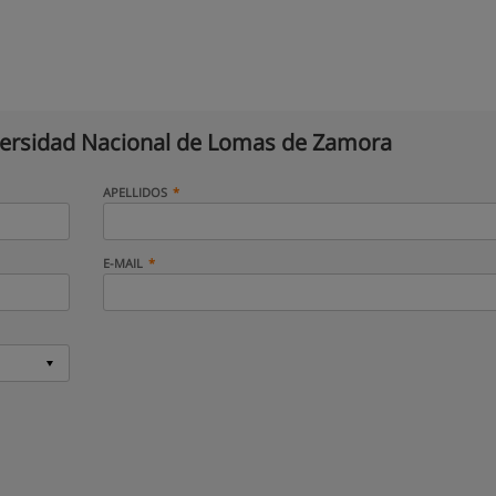
ersidad Nacional de Lomas de Zamora
APELLIDOS
E-MAIL