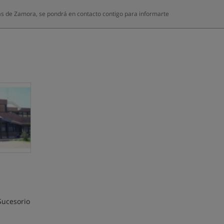
s de Zamora, se pondrá en contacto contigo para informarte
Sucesorio