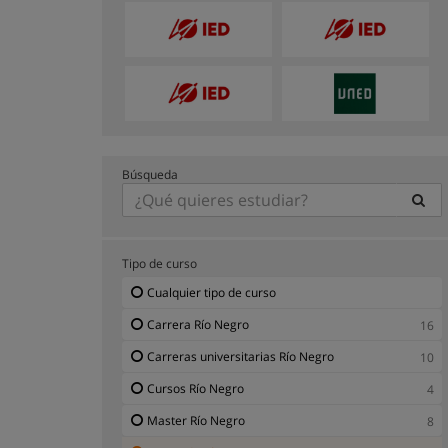
Búsqueda
Tipo de curso
Cualquier tipo de curso
Carrera Río Negro
16
Carreras universitarias Río Negro
10
Cursos Río Negro
4
Master Río Negro
8