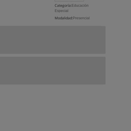
Categoría:
Educación
Especial
Modalidad:
Presencial