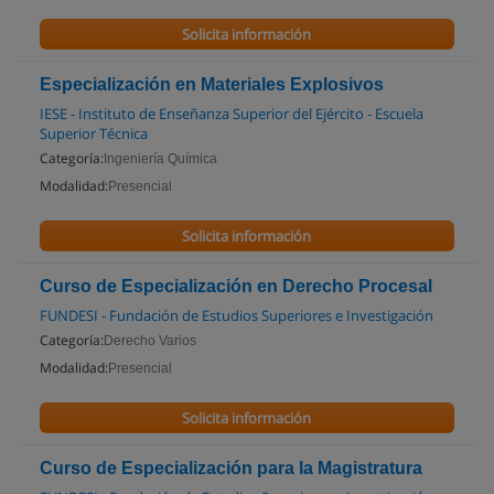
Solicita información
Especialización en Materiales Explosivos
IESE - Instituto de Enseñanza Superior del Ejército - Escuela
Superior Técnica
Categoría:
Ingeniería Química
Modalidad:
Presencial
Solicita información
Curso de Especialización en Derecho Procesal
FUNDESI - Fundación de Estudios Superiores e Investigación
Categoría:
Derecho Varios
Modalidad:
Presencial
Solicita información
Curso de Especialización para la Magistratura