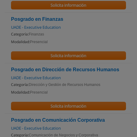
Solicita información
Posgrado en Finanzas
UADE - Executive Education
Categoría:
Finanzas
Modalidad:
Presencial
Solicita información
Posgrado en Dirección de Recursos Humanos
UADE - Executive Education
Categoría:
Dirección y Gestión de Recursos Humanos
Modalidad:
Presencial
Solicita información
Posgrado en Comunicación Corporativa
UADE - Executive Education
Categoría:
Comunicación de Negocios y Corporativa