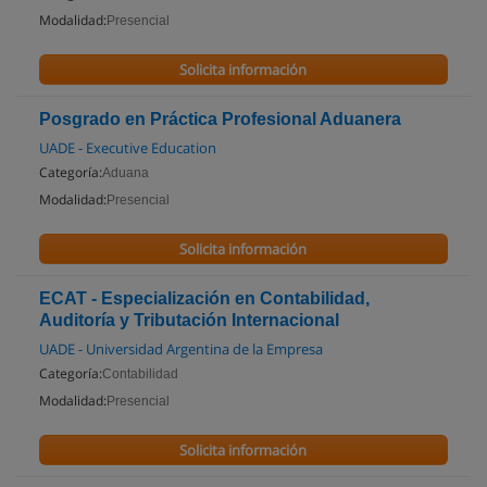
Modalidad:
Presencial
Solicita información
Posgrado en Práctica Profesional Aduanera
UADE - Executive Education
Categoría:
Aduana
Modalidad:
Presencial
Solicita información
ECAT - Especialización en Contabilidad,
Auditoría y Tributación Internacional
UADE - Universidad Argentina de la Empresa
Categoría:
Contabilidad
Modalidad:
Presencial
Solicita información