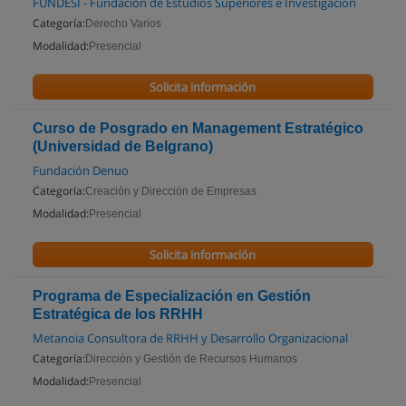
FUNDESI - Fundación de Estudios Superiores e Investigación
Categoría:
Derecho Varios
Modalidad:
Presencial
Solicita información
Curso de Posgrado en Management Estratégico
(Universidad de Belgrano)
Fundación Denuo
Categoría:
Creación y Dirección de Empresas
Modalidad:
Presencial
Solicita información
Programa de Especialización en Gestión
Estratégica de los RRHH
Metanoia Consultora de RRHH y Desarrollo Organizacional
Categoría:
Dirección y Gestión de Recursos Humanos
Modalidad:
Presencial