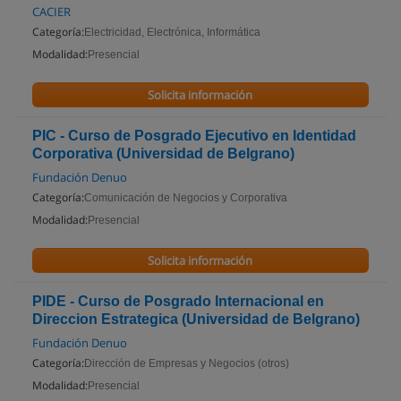
CACIER
Categoría:
Electricidad, Electrónica, Informática
Modalidad:
Presencial
Solicita información
PIC - Curso de Posgrado Ejecutivo en Identidad
Corporativa (Universidad de Belgrano)
Fundación Denuo
Categoría:
Comunicación de Negocios y Corporativa
Modalidad:
Presencial
Solicita información
PIDE - Curso de Posgrado Internacional en
Direccion Estrategica (Universidad de Belgrano)
Fundación Denuo
Categoría:
Dirección de Empresas y Negocios (otros)
Modalidad:
Presencial