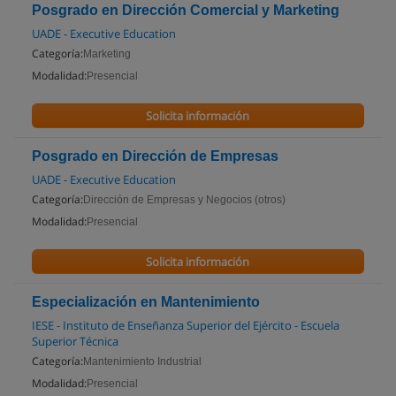
Posgrado en Dirección Comercial y Marketing
UADE - Executive Education
Categoría:
Marketing
Modalidad:
Presencial
Solicita información
Posgrado en Dirección de Empresas
UADE - Executive Education
Categoría:
Dirección de Empresas y Negocios (otros)
Modalidad:
Presencial
Solicita información
Especialización en Mantenimiento
IESE - Instituto de Enseñanza Superior del Ejército - Escuela
Superior Técnica
Categoría:
Mantenimiento Industrial
Modalidad:
Presencial