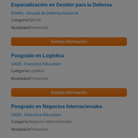
Especialización en Gestión para la Defensa
EDeNa - Escuela de Defensa Nacional
Categoría:
Ejército
Modalidad:
Presencial
Solicita información
Posgrado en Logística
UADE - Executive Education
Categoría:
Logística
Modalidad:
Presencial
Solicita información
Posgrado en Negocios Internacionales
UADE - Executive Education
Categoría:
Negocios Internacionales
Modalidad:
Presencial