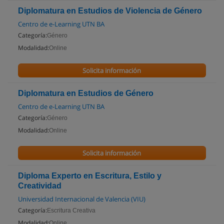
Diplomatura en Estudios de Violencia de Género
Centro de e-Learning UTN BA
Categoría:
Género
Modalidad:
Online
Solicita información
Diplomatura en Estudios de Género
Centro de e-Learning UTN BA
Categoría:
Género
Modalidad:
Online
Solicita información
Diploma Experto en Escritura, Estilo y
Creatividad
Universidad Internacional de Valencia (VIU)
Categoría:
Escritura Creativa
Modalidad:
Online