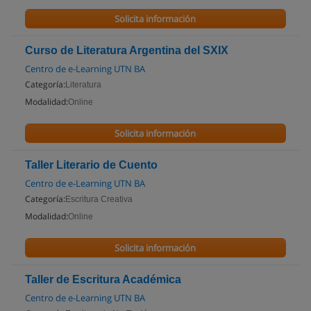
Solicita información
Curso de Literatura Argentina del SXIX
Centro de e-Learning UTN BA
Categoría:
Literatura
Modalidad:
Online
Solicita información
Taller Literario de Cuento
Centro de e-Learning UTN BA
Categoría:
Escritura Creativa
Modalidad:
Online
Solicita información
Taller de Escritura Académica
Centro de e-Learning UTN BA