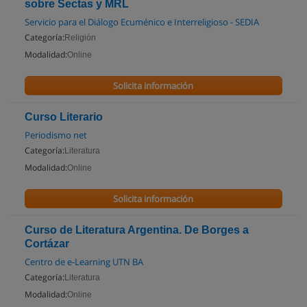
sobre Sectas y MRL
Servicio para el Diálogo Ecuménico e Interreligioso - SEDIA
Categoría:
Religión
Modalidad:
Online
Solicita información
Curso Literario
Periodismo net
Categoría:
Literatura
Modalidad:
Online
Solicita información
Curso de Literatura Argentina. De Borges a
Cortázar
Centro de e-Learning UTN BA
Categoría:
Literatura
Modalidad:
Online