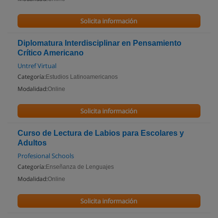
Solicita información
Diplomatura Interdisciplinar en Pensamiento
Crítico Americano
Untref Virtual
Categoría:
Estudios Latinoamericanos
Modalidad:
Online
Solicita información
Curso de Lectura de Labios para Escolares y
Adultos
Profesional Schools
Categoría:
Enseñanza de Lenguajes
Modalidad:
Online
Solicita información