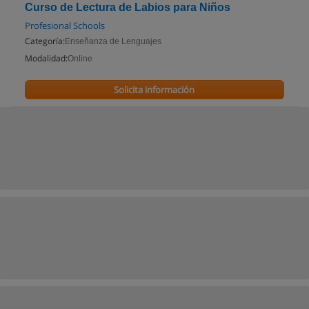
Curso de Lectura de Labios para Niños
Profesional Schools
Categoría:
Enseñanza de Lenguajes
Modalidad:
Online
Solicita información