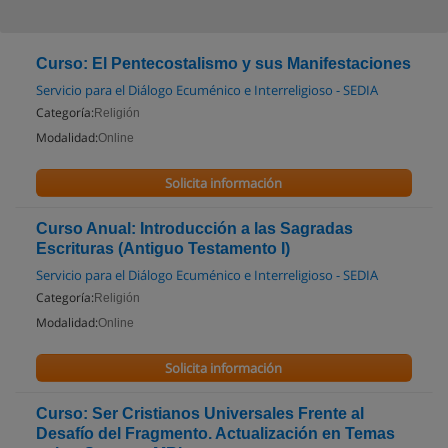
Curso: El Pentecostalismo y sus Manifestaciones
Servicio para el Diálogo Ecuménico e Interreligioso - SEDIA
Categoría:
Religión
Modalidad:
Online
Solicita información
Curso Anual: Introducción a las Sagradas
Escrituras (Antiguo Testamento I)
Servicio para el Diálogo Ecuménico e Interreligioso - SEDIA
Categoría:
Religión
Modalidad:
Online
Solicita información
Curso: Ser Cristianos Universales Frente al
Desafío del Fragmento. Actualización en Temas