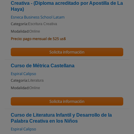
Creativa - (Diploma acreditado por Apostilla de La
Haya)
Esneca Business School Latam
Categoría:
Escritura Creativa
Modalidad:
Online
Precio:
pago mensual de 525 us$
Solicita información
Curso de Métrica Castellana
Espiral Calipso
Categoría:
Literatura
Modalidad:
Online
Solicita información
Curso de Literatura Infantil y Desarrollo de la
Palabra Creativa en los Niños
Espiral Calipso