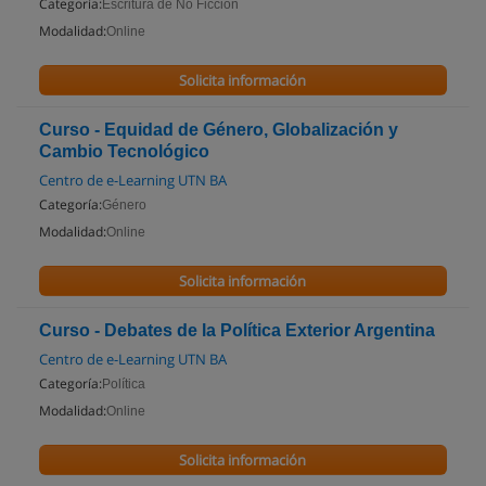
Categoría:
Escritura de No Ficción
Modalidad:
Online
Solicita información
Curso - Equidad de Género, Globalización y
Cambio Tecnológico
Centro de e-Learning UTN BA
Categoría:
Género
Modalidad:
Online
Solicita información
Curso - Debates de la Política Exterior Argentina
Centro de e-Learning UTN BA
Categoría:
Política
Modalidad:
Online
Solicita información