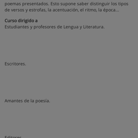
poemas presentados. Esto supone saber distinguir los tipos
de versos y estrofas, la acentuación, el ritmo, la época...
Curso dirigido a
Estudiantes y profesores de Lengua y Literatura.
Escritores.
Amantes de la poesía.
Editores.