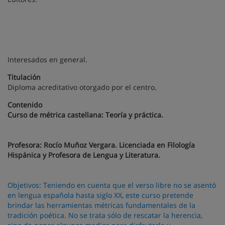
Interesados en general.
Titulación
Diploma acreditativo otorgado por el centro.
Contenido
Curso de métrica castellana: Teoría y práctica.
Profesora: Rocío Muñoz Vergara. Licenciada en Filología
Hispánica y Profesora de Lengua y Literatura.
Objetivos:
Teniendo en cuenta que el verso libre no se asentó
en lengua española hasta siglo XX, este curso pretende
brindar las herramientas métricas fundamentales de la
tradición poética. No se trata sólo de rescatar la herencia,