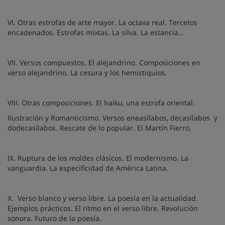
VI. Otras estrofas de arte mayor. La octava real. Tercetos
encadenados. Estrofas mixtas. La silva. La estancia…
VII. Versos compuestos. El alejandrino. Composiciones en
verso alejandrino. La cesura y los hemistiquios.
VIII. Otras composiciones. El haiku, una estrofa oriental.
Ilustración y Romanticismo. Versos eneasílabos, decasílabos
y
dodecasílabos. Rescate de lo popular. El Martín Fierro.
IX. Ruptura de los moldes clásicos. El modernismo. La
vanguardia. La especificidad de América Latina.
X.
Verso blanco y verso libre. La poesía en la actualidad.
Ejemplos prácticos. El ritmo en el verso libre. Revolución
sonora. Futuro de la poesía.