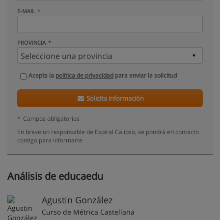
E-MAIL
PROVINCIA
Acepta la
política de privacidad
para enviar la solicitud
Solicita información
*
Campos obligatorios
En breve un responsable de Espiral Calipso, se pondrá en contacto
contigo para informarte
Análisis de educaedu
Agustin González
Curso de Métrica Castellana