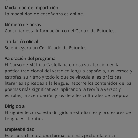
Modalidad de impartición
La modalidad de enseñanza es online.
Número de horas
Consultar esta información con el Centro de Estudios.
Titulación oficial
Se entregará un Certificado de Estudios.
Valoración del programa
El Curso de Métrica Castellana enfoca su atención en la
poética tradicional del verso en lengua española, sus versos y
estrofas, su ritmo y todo lo que se vincula a las prácticas
literarias aplicadas a la lengua. Recorre los contenidos de los
poemas más significativos, aplicando la teoría a versos y
estrofas, la acentuación y los detalles culturales de la época.
Dirigido a
El siguiente curso está dirigido a estudiantes y profesores de
Lengua y Literatura.
Empleabilidad
Este curso le dará una formación más profunda en la