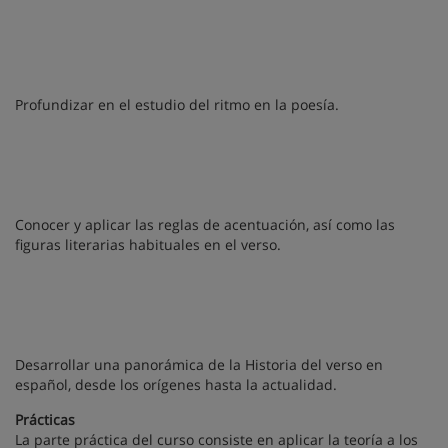
Profundizar en el estudio del ritmo en la poesía.
Conocer y aplicar las reglas de acentuación, así como las
figuras literarias habituales en el verso.
Desarrollar una panorámica de la Historia del verso en
español, desde los orígenes hasta la actualidad.
Prácticas
La parte práctica del curso consiste en aplicar la teoría a los