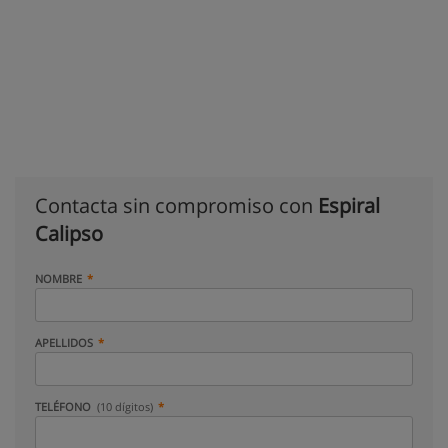
Contacta sin compromiso con
Espiral
Calipso
NOMBRE
APELLIDOS
TELÉFONO
(10 dígitos)