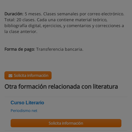
Duración
: 5 meses. Clases semanales por correo electrónico.
Total: 20 clases. Cada una contiene material teórico,
bibliografía digital, ejercicios, y comentarios y correcciones a
la clase anterior.
Forma de pago
: Transferencia bancaria.
Solicita información
Otra formación relacionada con literatura
Curso Literario
Periodismo net
Solicita información