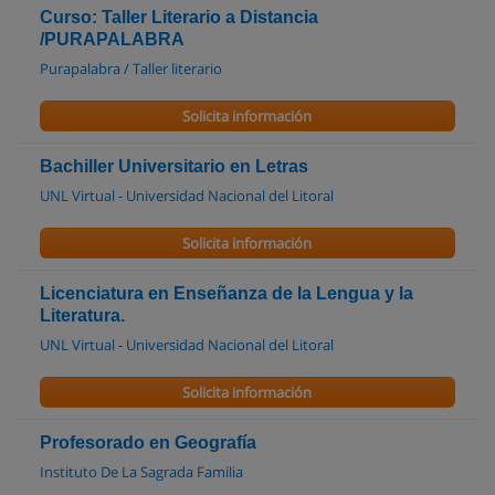
Curso: Taller Literario a Distancia
/PURAPALABRA
Purapalabra / Taller literario
Solicita información
Bachiller Universitario en Letras
UNL Virtual - Universidad Nacional del Litoral
Solicita información
Licenciatura en Enseñanza de la Lengua y la
Literatura.
UNL Virtual - Universidad Nacional del Litoral
Solicita información
Profesorado en Geografía
Instituto De La Sagrada Familia