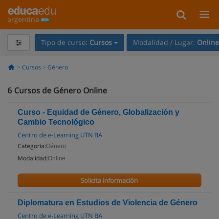
argentina
Tipo de curso:
Cursos
Modalidad / Lugar:
Online
Cursos
Género
6
Cursos de Género Online
Curso - Equidad de Género, Globalización y
Cambio Tecnológico
Centro de e-Learning UTN BA
Categoría:
Género
Modalidad:
Online
Solicita información
Diplomatura en Estudios de Violencia de Género
Centro de e-Learning UTN BA