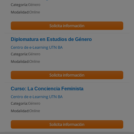
Categoría:
Género
Modalidad:
Online
Solicita información
Diplomatura en Estudios de Género
Centro de e-Learning UTN BA
Categoría:
Género
Modalidad:
Online
Solicita información
Curso: La Conciencia Feminista
Centro de e-Learning UTN BA
Categoría:
Género
Modalidad:
Online
Solicita información