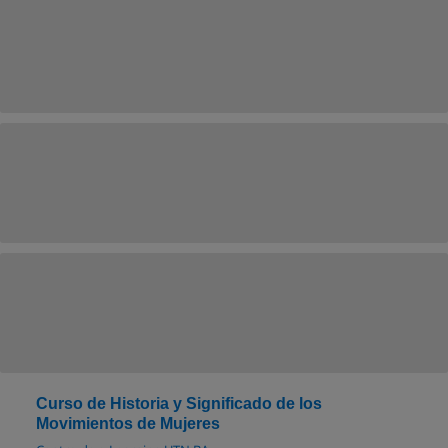
Curso de Historia y Significado de los
Movimientos de Mujeres