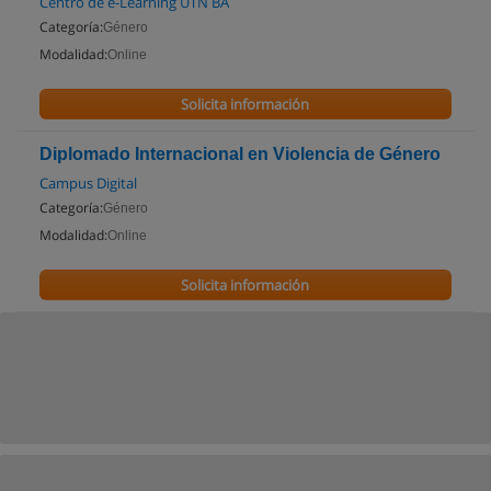
Centro de e-Learning UTN BA
Categoría:
Género
Modalidad:
Online
Solicita información
Diplomado Internacional en Violencia de Género
Campus Digital
Categoría:
Género
Modalidad:
Online
Solicita información