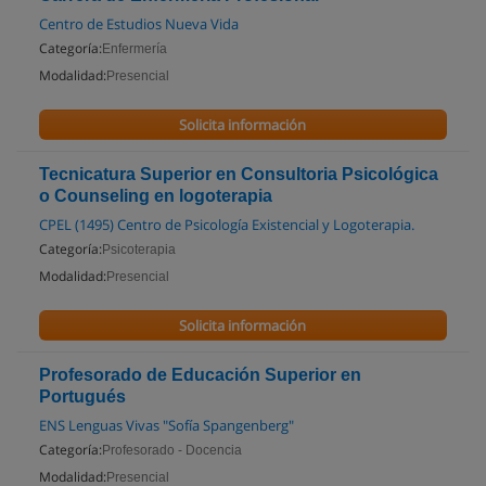
Centro de Estudios Nueva Vida
Categoría:
Enfermería
Modalidad:
Presencial
Solicita información
Tecnicatura Superior en Consultoria Psicológica
o Counseling en logoterapia
CPEL (1495) Centro de Psicología Existencial y Logoterapia.
Categoría:
Psicoterapia
Modalidad:
Presencial
Solicita información
Profesorado de Educación Superior en
Portugués
ENS Lenguas Vivas "Sofía Spangenberg"
Categoría:
Profesorado - Docencia
Modalidad:
Presencial