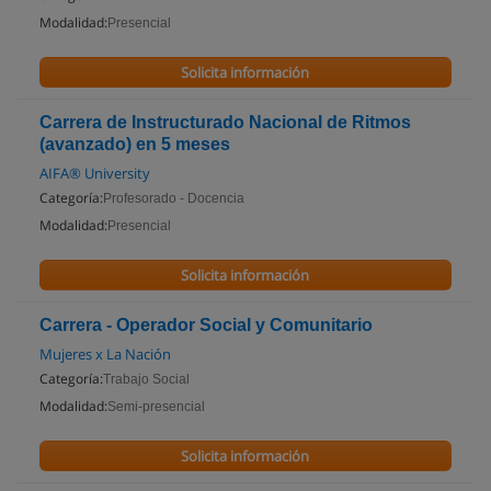
Modalidad:
Presencial
Solicita información
Carrera de Instructurado Nacional de Ritmos
(avanzado) en 5 meses
AIFA® University
Categoría:
Profesorado - Docencia
Modalidad:
Presencial
Solicita información
Carrera - Operador Social y Comunitario
Mujeres x La Nación
Categoría:
Trabajo Social
Modalidad:
Semi-presencial
Solicita información