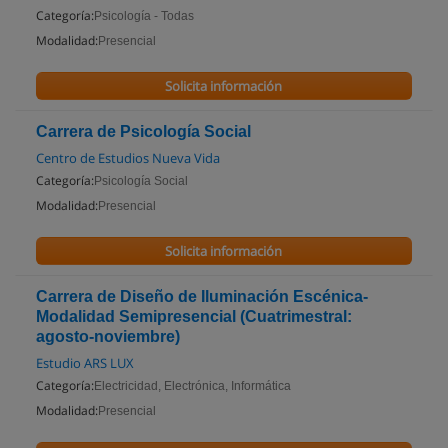
Categoría:
Psicología - Todas
Modalidad:
Presencial
Solicita información
Carrera de Psicología Social
Centro de Estudios Nueva Vida
Categoría:
Psicología Social
Modalidad:
Presencial
Solicita información
Carrera de Diseño de Iluminación Escénica-
Modalidad Semipresencial (Cuatrimestral:
agosto-noviembre)
Estudio ARS LUX
Categoría:
Electricidad, Electrónica, Informática
Modalidad:
Presencial