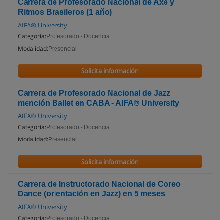
Carrera de Profesorado Nacional de Axe y
Ritmos Brasileros (1 año)
AIFA® University
Categoría:
Profesorado - Docencia
Modalidad:
Presencial
Solicita información
Carrera de Profesorado Nacional de Jazz
mención Ballet en CABA - AIFA® University
AIFA® University
Categoría:
Profesorado - Docencia
Modalidad:
Presencial
Solicita información
Carrera de Instructorado Nacional de Coreo
Dance (orientación en Jazz) en 5 meses
AIFA® University
Categoría:
Profesorado - Docencia