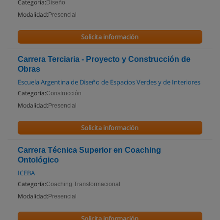
Categoría:
Diseño
Modalidad:
Presencial
Solicita información
Carrera Terciaria - Proyecto y Construcción de
Obras
Escuela Argentina de Diseño de Espacios Verdes y de Interiores
Categoría:
Construcción
Modalidad:
Presencial
Solicita información
Carrera Técnica Superior en Coaching
Ontológico
ICEBA
Categoría:
Coaching Transformacional
Modalidad:
Presencial
Solicita información