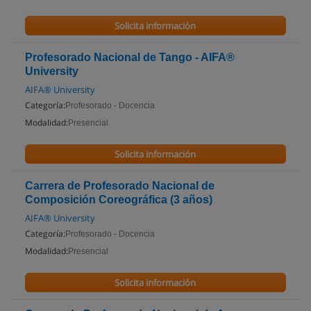
Solicita información
Profesorado Nacional de Tango - AIFA®
University
AIFA® University
Categoría:
Profesorado - Docencia
Modalidad:
Presencial
Solicita información
Carrera de Profesorado Nacional de
Composición Coreográfica (3 años)
AIFA® University
Categoría:
Profesorado - Docencia
Modalidad:
Presencial
Solicita información