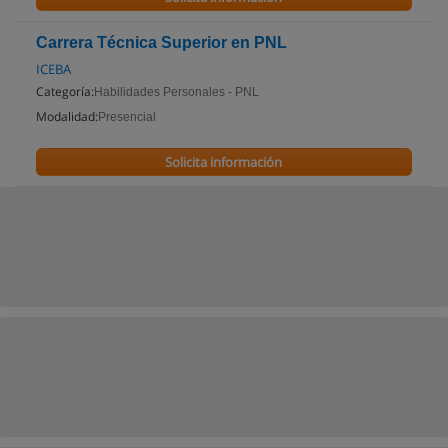
Carrera Técnica Superior en PNL
ICEBA
Categoría:
Habilidades Personales - PNL
Modalidad:
Presencial
Solicita información