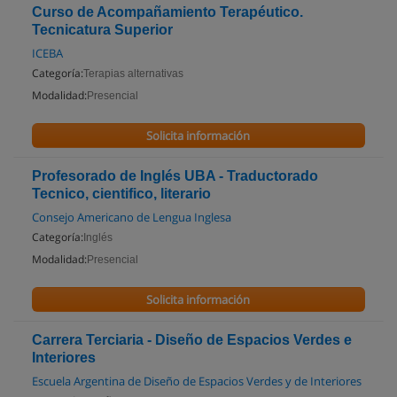
Curso de Acompañamiento Terapéutico.
Tecnicatura Superior
ICEBA
Categoría:
Terapias alternativas
Modalidad:
Presencial
Solicita información
Profesorado de Inglés UBA - Traductorado
Tecnico, cientifico, literario
Consejo Americano de Lengua Inglesa
Categoría:
Inglés
Modalidad:
Presencial
Solicita información
Carrera Terciaria - Diseño de Espacios Verdes e
Interiores
Escuela Argentina de Diseño de Espacios Verdes y de Interiores