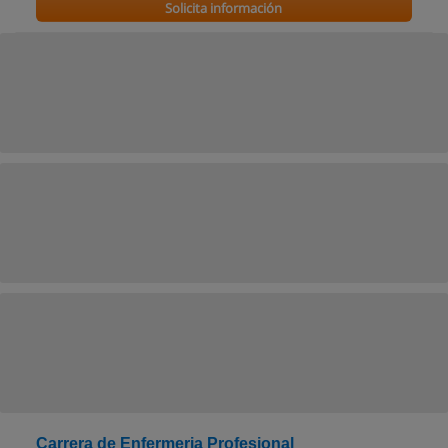
Solicita información
Carrera de Enfermeria Profesional