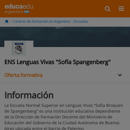
argentina
Centros de formación en Argentina
Escuelas
Información
ENS Lenguas Vivas "Sofía Spangenberg"
Oferta formativa
Información
La Escuela Normal Superior en Lenguas Vivas “Sofía Broquen
de Spangenberg” es una institución educativa dependiente
de la Dirección de Formación Docente del Ministerio de
Educación del Gobierno de la Ciudad Autónoma de Buenos
Aires ubicada entre el barrio de Palermo.