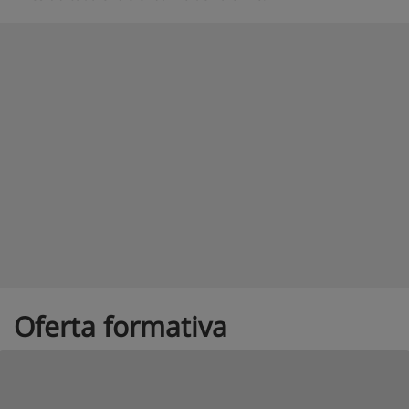
Oferta formativa