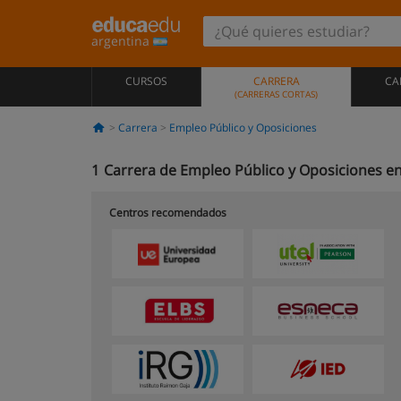
argentina
CURSOS
CARRERA
CA
(CARRERAS CORTAS)
Carrera
Empleo Público y Oposiciones
1
Carrera de Empleo Público y Oposiciones e
Centros recomendados