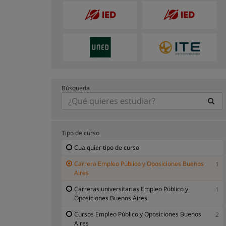
Búsqueda
Tipo de curso
Cualquier tipo de curso
Carrera Empleo Público y Oposiciones Buenos
1
Aires
Carreras universitarias Empleo Público y
1
Oposiciones Buenos Aires
Cursos Empleo Público y Oposiciones Buenos
2
Aires