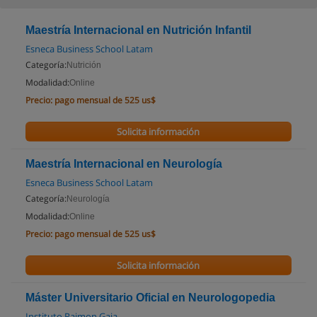
Maestría Internacional en Nutrición Infantil
Esneca Business School Latam
Categoría:
Nutrición
Modalidad:
Online
Precio:
pago mensual de 525 us$
Solicita información
Maestría Internacional en Neurología
Esneca Business School Latam
Categoría:
Neurología
Modalidad:
Online
Precio:
pago mensual de 525 us$
Solicita información
Máster Universitario Oficial en Neurologopedia
Instituto Raimon Gaja