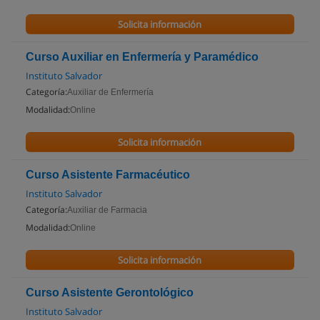
Solicita información
Curso Auxiliar en Enfermería y Paramédico
Instituto Salvador
Categoría:
Auxiliar de Enfermería
Modalidad:
Online
Solicita información
Curso Asistente Farmacéutico
Instituto Salvador
Categoría:
Auxiliar de Farmacia
Modalidad:
Online
Solicita información
Curso Asistente Gerontológico
Instituto Salvador