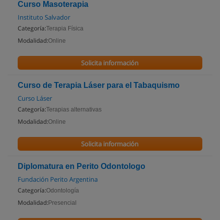
Curso Masoterapia
Instituto Salvador
Categoría:
Terapia Física
Modalidad:
Online
Solicita información
Curso de Terapia Láser para el Tabaquismo
Curso Láser
Categoría:
Terapias alternativas
Modalidad:
Online
Solicita información
Diplomatura en Perito Odontologo
Fundación Perito Argentina
Categoría:
Odontología
Modalidad:
Presencial