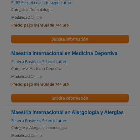
ELBS Escuela de Liderazgo Latam
Categoría:
Dermatología
Modalidad:
Online
Precio:
pago mensual de 744 us$
Solicita información
Maestría Internacional en Medicina Deportiva
Esneca Business School Latam
Categoría:
Medicina Deportiva
Modalidad:
Online
Precio:
pago mensual de 744 us$
Solicita información
Maestría Internacional en Alergología y Alergias
Esneca Business School Latam
Categoría:
Alergia e Inmunología
Modalidad:
Online