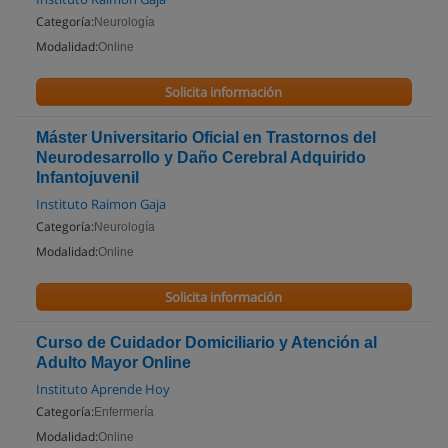
Categoría:
Neurología
Modalidad:
Online
Solicita información
Máster Universitario Oficial en Trastornos del
Neurodesarrollo y Daño Cerebral Adquirido
Infantojuvenil
Instituto Raimon Gaja
Categoría:
Neurología
Modalidad:
Online
Solicita información
Curso de Cuidador Domiciliario y Atención al
Adulto Mayor Online
Instituto Aprende Hoy
Categoría:
Enfermería
Modalidad:
Online