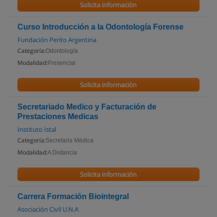
Solicita información
Curso Introducción a la Odontología Forense
Fundación Perito Argentina
Categoría:
Odontología
Modalidad:
Presencial
Solicita información
Secretariado Medico y Facturación de
Prestaciones Medicas
Instituto Istal
Categoría:
Secretaria Médica
Modalidad:
A Distancia
Solicita información
Carrera Formación Biointegral
Asociación Civil U.N.A