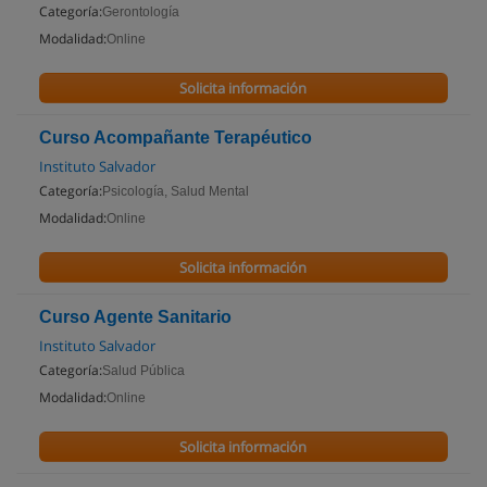
Categoría:
Gerontología
Modalidad:
Online
Solicita información
Curso Acompañante Terapéutico
Instituto Salvador
Categoría:
Psicología, Salud Mental
Modalidad:
Online
Solicita información
Curso Agente Sanitario
Instituto Salvador
Categoría:
Salud Pública
Modalidad:
Online
Solicita información