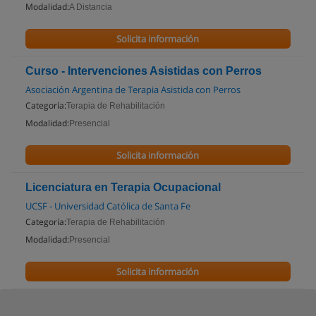
Modalidad:
A Distancia
Solicita información
Curso - Intervenciones Asistidas con Perros
Asociación Argentina de Terapia Asistida con Perros
Categoría:
Terapia de Rehabilitación
Modalidad:
Presencial
Solicita información
Licenciatura en Terapia Ocupacional
UCSF - Universidad Católica de Santa Fe
Categoría:
Terapia de Rehabilitación
Modalidad:
Presencial
Solicita información