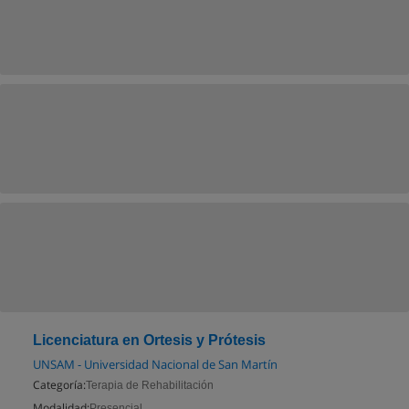
Licenciatura en Ortesis y Prótesis
UNSAM - Universidad Nacional de San Martín
Categoría:
Terapia de Rehabilitación
Modalidad:
Presencial