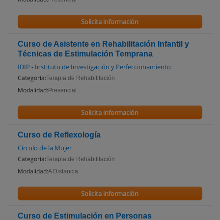
Solicita información
Curso de Asistente en Rehabilitación Infantil y
Técnicas de Estimulación Temprana
IDIP - Instituto de Investigación y Perfeccionamiento
Categoría:
Terapia de Rehabilitación
Modalidad:
Presencial
Solicita información
Curso de Reflexología
Círculo de la Mujer
Categoría:
Terapia de Rehabilitación
Modalidad:
A Distancia
Solicita información
Curso de Estimulación en Personas