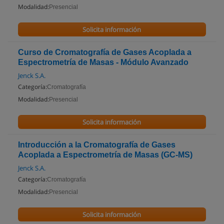
Modalidad:
Presencial
Solicita información
Curso de Cromatografía de Gases Acoplada a
Espectrometría de Masas - Módulo Avanzado
Jenck S.A.
Categoría:
Cromatografía
Modalidad:
Presencial
Solicita información
Introducción a la Cromatografía de Gases
Acoplada a Espectrometría de Masas (GC-MS)
Jenck S.A.
Categoría:
Cromatografía
Modalidad:
Presencial
Solicita información