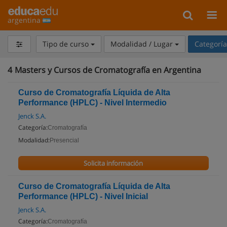
argentina
Tipo de curso
Modalidad / Lugar
Categorí
4
Masters y Cursos de Cromatografía en Argentina
Curso de Cromatografía Líquida de Alta
Performance (HPLC) - Nivel Intermedio
Jenck S.A.
Categoría:
Cromatografía
Modalidad:
Presencial
Solicita información
Curso de Cromatografía Líquida de Alta
Performance (HPLC) - Nivel Inicial
Jenck S.A.
Categoría:
Cromatografía