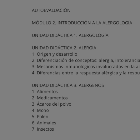
AUTOEVALUACIÓN
MÓDULO 2. INTRODUCCIÓN A LA ALERGOLOGÍA
UNIDAD DIDÁCTICA 1. ALERGOLOGÍA
UNIDAD DIDÁCTICA 2. ALERGIA
1. Origen y desarrollo
2. Diferenciación de conceptos: alergia, intolerancia
3. Mecanismos inmunológicos involucrados en la al
4. Diferencias entre la respuesta alérgica y la re
UNIDAD DIDÁCTICA 3. ALÉRGENOS
1. Alimentos
2. Medicamentos
3. Ácaros del polvo
4. Moho
5. Polen
6. Animales
7. Insectos