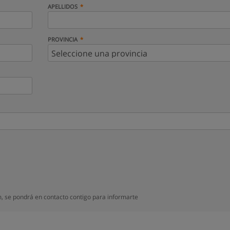
APELLIDOS
PROVINCIA
, se pondrá en contacto contigo para informarte