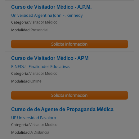
Curso de Visitador Médico - A.P.M.
Universidad Argentina John F. Kennedy
Categoría:
Visitador Médico
Modalidad:
Presencial
Solicita información
Curso de Visitador Médico - APM
FINEDU - Finalidades Educativas
Categoría:
Visitador Médico
Modalidad:
Online
Solicita información
Curso de de Agente de Propaganda Médica
UF Universidad Favaloro
Categoría:
Visitador Médico
Modalidad:
A Distancia