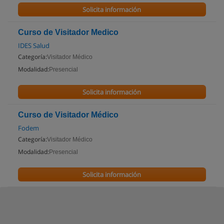
Solicita información
Curso de Visitador Medico
IDES Salud
Categoría:
Visitador Médico
Modalidad:
Presencial
Solicita información
Curso de Visitador Médico
Fodem
Categoría:
Visitador Médico
Modalidad:
Presencial
Solicita información