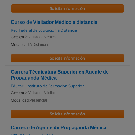
Solicita información
Curso de Visitador Médico a distancia
Red Federal de Educación a Distancia
Categoría:
Visitador Médico
Modalidad:
A Distancia
Solicita información
Carrera Técnicatura Superior en Agente de
Propaganda Médica
Educar - Instituto de Formación Superior
Categoría:
Visitador Médico
Modalidad:
Presencial
Solicita información
Carrera de Agente de Propaganda Médica