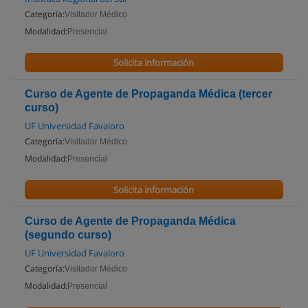
Categoría:
Visitador Médico
Modalidad:
Presencial
Solicita información
Curso de Agente de Propaganda Médica (tercer
curso)
UF Universidad Favaloro
Categoría:
Visitador Médico
Modalidad:
Presencial
Solicita información
Curso de Agente de Propaganda Médica
(segundo curso)
UF Universidad Favaloro
Categoría:
Visitador Médico
Modalidad:
Presencial