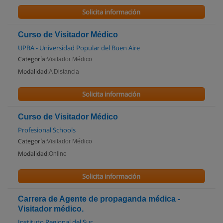
Solicita información
Curso de Visitador Médico
UPBA - Universidad Popular del Buen Aire
Categoría:
Visitador Médico
Modalidad:
A Distancia
Solicita información
Curso de Visitador Médico
Profesional Schools
Categoría:
Visitador Médico
Modalidad:
Online
Solicita información
Carrera de Agente de propaganda médica -
Visitador médico.
Instituto Regional del Sur