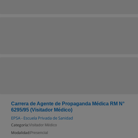
Carrera de Agente de Propaganda Médica RM N°
6295/95 (Visitador Médico)
EPSA - Escuela Privada de Sanidad
Categoría:
Visitador Médico
Modalidad:
Presencial