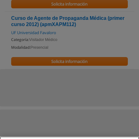
Solicita información
Curso de Agente de Propaganda Médica (primer
curso 2012) (apmXAPM112)
UF Universidad Favaloro
Categoría:
Visitador Médico
Modalidad:
Presencial
Solicita información