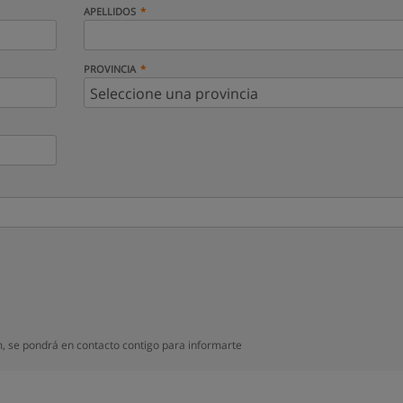
APELLIDOS
PROVINCIA
, se pondrá en contacto contigo para informarte