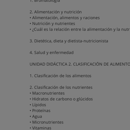
1. Bromatología
2. Alimentación y nutrición
• Alimentación, alimentos y raciones
• Nutrición y nutrientes
• ¿Cuál es la relación entre la alimentación y la nutr
3. Dietética, dieta y dietista-nutricionista
4. Salud y enfermedad
UNIDAD DIDÁCTICA 2. CLASIFICACIÓN DE ALIMENT
1. Clasificación de los alimentos
2. Clasificación de los nutrientes
• Macronutrientes
• Hidratos de carbono o glúcidos
• Lípidos
• Proteínas
• Agua
• Micronutrientes
• Vitaminas