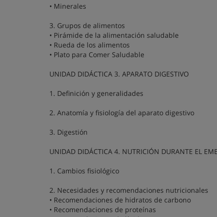
• Minerales
3. Grupos de alimentos
• Pirámide de la alimentación saludable
• Rueda de los alimentos
• Plato para Comer Saludable
UNIDAD DIDÁCTICA 3. APARATO DIGESTIVO
1. Definición y generalidades
2. Anatomía y fisiología del aparato digestivo
3. Digestión
UNIDAD DIDÁCTICA 4. NUTRICIÓN DURANTE EL E
1. Cambios fisiológico
2. Necesidades y recomendaciones nutricionales
• Recomendaciones de hidratos de carbono
• Recomendaciones de proteínas