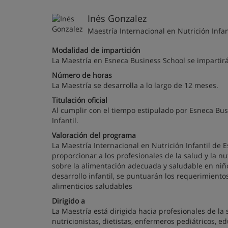
Inés Gonzalez
Maestría Internacional en Nutrición Infan
Modalidad de impartición
La Maestría en Esneca Business School se impartir
Número de horas
La Maestría se desarrolla a lo largo de 12 meses.
Titulación oficial
Al cumplir con el tiempo estipulado por Esneca Bus
Infantil.
Valoración del programa
La Maestría Internacional en Nutrición Infantil d
proporcionar a los profesionales de la salud y la 
sobre la alimentación adecuada y saludable en niños
desarrollo infantil, se puntuarán los requerimiento
alimenticios saludables
Dirigido a
La Maestría está dirigida hacia profesionales de la 
nutricionistas, dietistas, enfermeros pediátricos, e