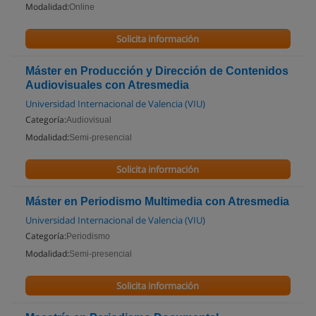
Modalidad:
Online
Solicita información
Máster en Producción y Dirección de Contenidos
Audiovisuales con Atresmedia
Universidad Internacional de Valencia (VIU)
Categoría:
Audiovisual
Modalidad:
Semi-presencial
Solicita información
Máster en Periodismo Multimedia con Atresmedia
Universidad Internacional de Valencia (VIU)
Categoría:
Periodismo
Modalidad:
Semi-presencial
Solicita información