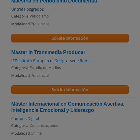
Maestría en Periodismo Documental
Untref Posgrados
Categoría:
Periodismo
Modalidad:
Presencial
Solicita información
Master in Transmedia Producer
IED Istituto Europeo di Design - sede Roma
Categoría:
Estudio de Medios
Modalidad:
Presencial
Solicita información
Máster Internacional en Comunicación Asertiva,
Inteligencia Emocional y Liderazgo
Campus Digital
Categoría:
Comunicaciones
Modalidad:
Online