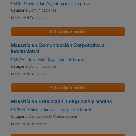
UADE - Universidad Argentina de la Empresa
Categoría:
Comunicaciones
Modalidad:
Presencial
Solicita información
Maestría en Comunicación Corporativa e
Institucional
UMAZA - Universidad Juan Agustín Maza
Categoría:
Comunicaciones
Modalidad:
Presencial
Solicita información
Maestría en Educación, Lenguajes y Medios
UNSAM - Universidad Nacional de San Martín
Categoría:
Ciencias de la Comunicación
Modalidad:
Presencial