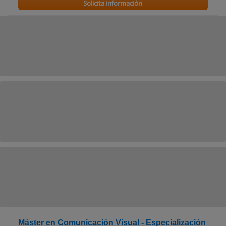
Solicita información
Máster en Comunicación Visual - Especialización