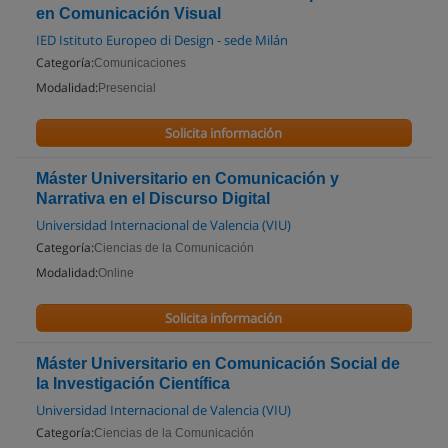
en Comunicación Visual
IED Istituto Europeo di Design - sede Milán
Categoría:
Comunicaciones
Modalidad:
Presencial
Solicita información
Máster Universitario en Comunicación y
Narrativa en el Discurso Digital
Universidad Internacional de Valencia (VIU)
Categoría:
Ciencias de la Comunicación
Modalidad:
Online
Solicita información
Máster Universitario en Comunicación Social de
la Investigación Científica
Universidad Internacional de Valencia (VIU)
Categoría:
Ciencias de la Comunicación