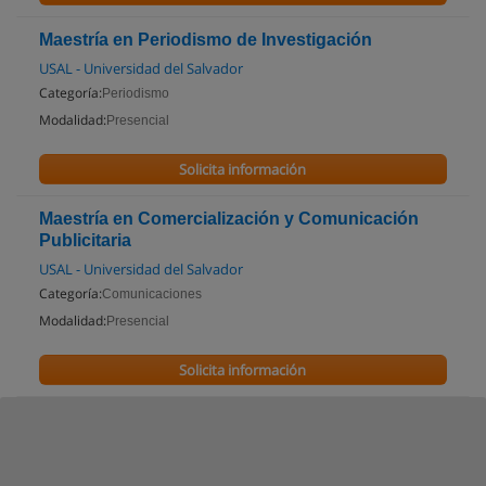
Maestría en Periodismo de Investigación
USAL - Universidad del Salvador
Categoría:
Periodismo
Modalidad:
Presencial
Solicita información
Maestría en Comercialización y Comunicación
Publicitaria
USAL - Universidad del Salvador
Categoría:
Comunicaciones
Modalidad:
Presencial
Solicita información