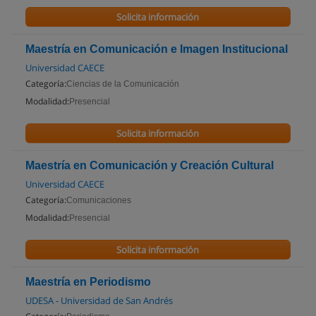
Solicita información
Maestría en Comunicación e Imagen Institucional
Universidad CAECE
Categoría:
Ciencias de la Comunicación
Modalidad:
Presencial
Solicita información
Maestría en Comunicación y Creación Cultural
Universidad CAECE
Categoría:
Comunicaciones
Modalidad:
Presencial
Solicita información
Maestría en Periodismo
UDESA - Universidad de San Andrés