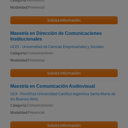
Categoría:
Periodismo
Modalidad:
Presencial
Solicita información
Maestría en Dirección de Comunicaciones
Institucionales
UCES - Universidad de Ciencias Empresariales y Sociales
Categoría:
Comunicaciones
Modalidad:
Presencial
Solicita información
Maestría en Comunicación Audiovisual
UCA - Pontificia Universidad Católica Argentina Santa María de
los Buenos Aires
Categoría:
Comunicaciones
Modalidad:
Presencial
Solicita información