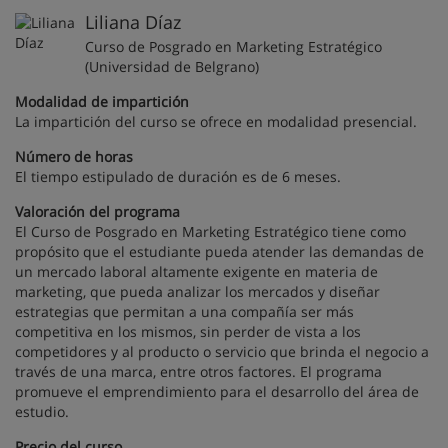
Liliana Díaz
Curso de Posgrado en Marketing Estratégico
(Universidad de Belgrano)
Modalidad de impartición
La impartición del curso se ofrece en modalidad presencial.
Número de horas
El tiempo estipulado de duración es de 6 meses.
Valoración del programa
El Curso de Posgrado en Marketing Estratégico tiene como
propósito que el estudiante pueda atender las demandas de
un mercado laboral altamente exigente en materia de
marketing, que pueda analizar los mercados y diseñar
estrategias que permitan a una compañía ser más
competitiva en los mismos, sin perder de vista a los
competidores y al producto o servicio que brinda el negocio a
través de una marca, entre otros factores. El programa
promueve el emprendimiento para el desarrollo del área de
estudio.
Precio del curso