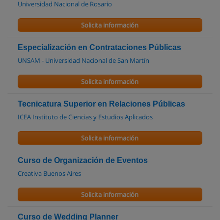
Universidad Nacional de Rosario
Solicita información
Especialización en Contrataciones Públicas
UNSAM - Universidad Nacional de San Martín
Solicita información
Tecnicatura Superior en Relaciones Públicas
ICEA Instituto de Ciencias y Estudios Aplicados
Solicita información
Curso de Organización de Eventos
Creativa Buenos Aires
Solicita información
Curso de Wedding Planner