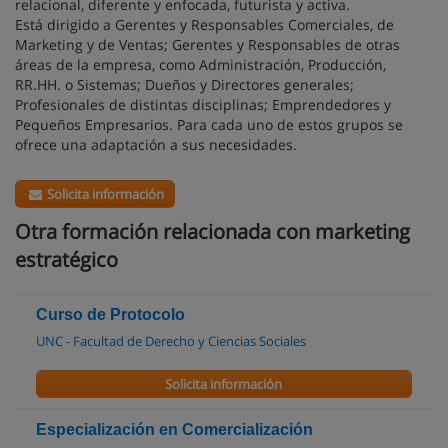
relacional, diferente y enfocada, futurista y activa.
Está dirigido a Gerentes y Responsables Comerciales, de
Marketing y de Ventas; Gerentes y Responsables de otras
áreas de la empresa, como Administración, Producción,
RR.HH. o Sistemas; Dueños y Directores generales;
Profesionales de distintas disciplinas; Emprendedores y
Pequeños Empresarios. Para cada uno de estos grupos se
ofrece una adaptación a sus necesidades.
Solicita información
Otra formación relacionada con marketing
estratégico
Curso de Protocolo
UNC - Facultad de Derecho y Ciencias Sociales
Solicita información
Especialización en Comercialización