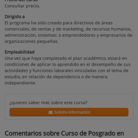
Consultar precio.
Dirigido a
El programa ha sido creado para directivos de áreas
comerciales, de ventas y de marketing, de recursos humanos,
administración, sistemas; a emprendedores y empresarios de
organizaciones pequeñas.
Empleabilidad
Una vez que haya completado el plan académico, estará en
condiciones de aplicar lo aprendido en el desempeño de sus
actividades y funciones laborales vinculadas con el tema de
estudio, en relación de dependencia o de manera
independiente.
¿quieres saber más sobre este curso?
Solicita información
Comentarios sobre Curso de Posgrado en