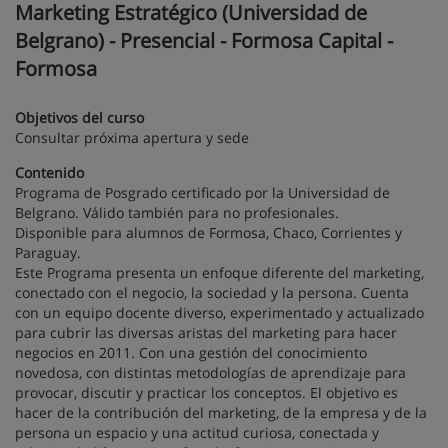
Marketing Estratégico (Universidad de
Belgrano) - Presencial - Formosa Capital -
Formosa
Objetivos del curso
Consultar próxima apertura y sede
Contenido
Programa de Posgrado certificado por la Universidad de
Belgrano. Válido también para no profesionales.
Disponible para alumnos de Formosa, Chaco, Corrientes y
Paraguay.
Este Programa presenta un enfoque diferente del marketing,
conectado con el negocio, la sociedad y la persona. Cuenta
con un equipo docente diverso, experimentado y actualizado
para cubrir las diversas aristas del marketing para hacer
negocios en 2011. Con una gestión del conocimiento
novedosa, con distintas metodologías de aprendizaje para
provocar, discutir y practicar los conceptos. El objetivo es
hacer de la contribución del marketing, de la empresa y de la
persona un espacio y una actitud curiosa, conectada y