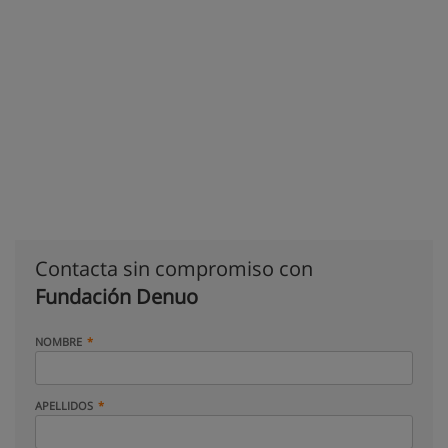
Contacta sin compromiso con
Fundación Denuo
NOMBRE
APELLIDOS