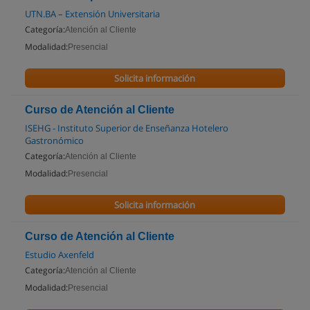
UTN.BA – Extensión Universitaria
Categoría:
Atención al Cliente
Modalidad:
Presencial
Solicita información
Curso de Atención al Cliente
ISEHG - Instituto Superior de Enseñanza Hotelero
Gastronómico
Categoría:
Atención al Cliente
Modalidad:
Presencial
Solicita información
Curso de Atención al Cliente
Estudio Axenfeld
Categoría:
Atención al Cliente
Modalidad:
Presencial