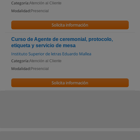
Categoría:
Atención al Cliente
Modalidad:
Presencial
Solicita información
Curso de Agente de ceremonial, protocolo,
etiqueta y servicio de mesa
Instituto Superior de letras Eduardo Mallea
Categoría:
Atención al Cliente
Modalidad:
Presencial
Solicita información