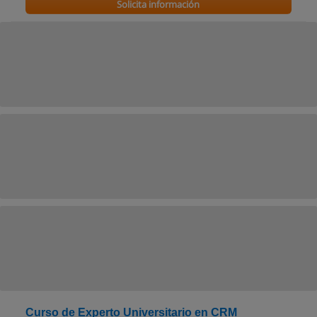
Solicita información
Curso de Experto Universitario en CRM