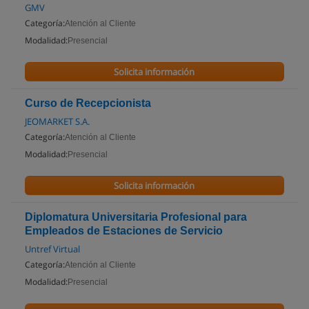
GMV
Categoría:
Atención al Cliente
Modalidad:
Presencial
Solicita información
Curso de Recepcionista
JEOMARKET S.A.
Categoría:
Atención al Cliente
Modalidad:
Presencial
Solicita información
Diplomatura Universitaria Profesional para
Empleados de Estaciones de Servicio
Untref Virtual
Categoría:
Atención al Cliente
Modalidad:
Presencial