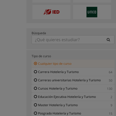
Búsqueda
Tipo de curso
Cualquier tipo de curso
Carrera Hotelería y Turismo
64
Carreras universitarias Hotelería y Turismo
50
Cursos Hotelería y Turismo
130
Educación Ejecutiva Hotelería y Turismo
2
Master Hotelería y Turismo
9
Posgrado Hotelería y Turismo
15