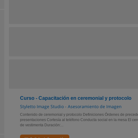
Curso - Capacitación en ceremonial y protocolo
Styletto Image Studio - Asesoramiento de Imagen
Contenido de ceremonial y protocolo Definiciones Órdenes de precede
presentaciones Cortesía al teléfono Conducta social en la mesa El c
de vestimenta Duración:...