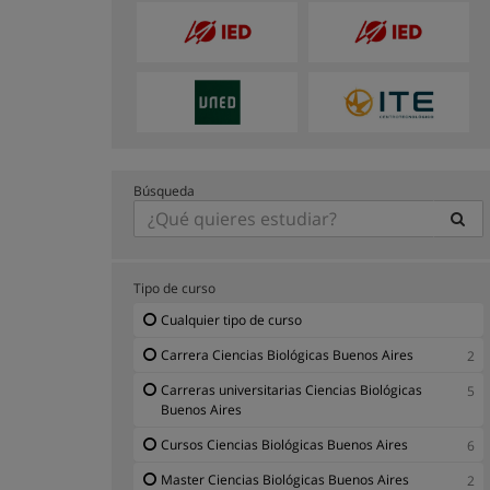
Búsqueda
Tipo de curso
Cualquier tipo de curso
Carrera Ciencias Biológicas Buenos Aires
2
Carreras universitarias Ciencias Biológicas
5
Buenos Aires
Cursos Ciencias Biológicas Buenos Aires
6
Master Ciencias Biológicas Buenos Aires
2