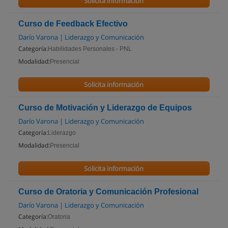
Solicita información
Curso de Feedback Efectivo
Darío Varona | Liderazgo y Comunicación
Categoría:
Habilidades Personales - PNL
Modalidad:
Presencial
Solicita información
Curso de Motivación y Liderazgo de Equipos
Darío Varona | Liderazgo y Comunicación
Categoría:
Liderazgo
Modalidad:
Presencial
Solicita información
Curso de Oratoria y Comunicación Profesional
Darío Varona | Liderazgo y Comunicación
Categoría:
Oratoria