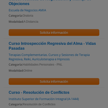
Objeciones
Escuela de Negocios AMIA
Categoría:
Oratoria
Modalidad:
A Distancia
Solicita información
Curso Introspección Regresiva del Alma - Vidas
Pasadas
Terapias Complementarias. Cursos y Sesiones de Terapia
Regresiva, Reiki, Auriculoterapia e Hipnosis
Categoría:
Habilidades Personales - PNL
Modalidad:
Online
Solicita información
Curso - Resolución de Conflictos
Instituto Superior de Formación Integral (A-1444)
Categoría:
Resolución de Conflictos