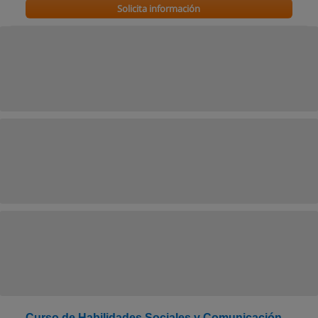
Solicita información
Curso de Habilidades Sociales y Comunicación