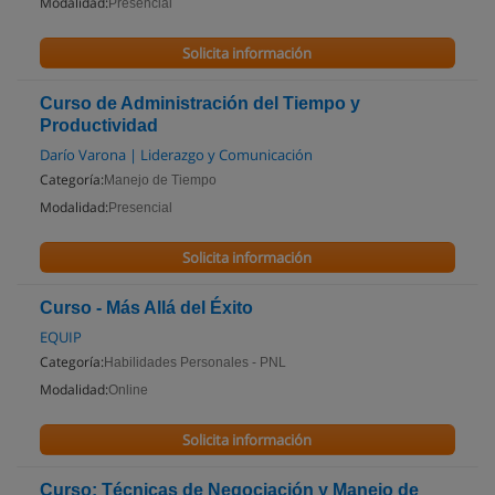
Modalidad:
Presencial
Solicita información
Curso de Administración del Tiempo y
Productividad
Darío Varona | Liderazgo y Comunicación
Categoría:
Manejo de Tiempo
Modalidad:
Presencial
Solicita información
Curso - Más Allá del Éxito
EQUIP
Categoría:
Habilidades Personales - PNL
Modalidad:
Online
Solicita información
Curso: Técnicas de Negociación y Manejo de