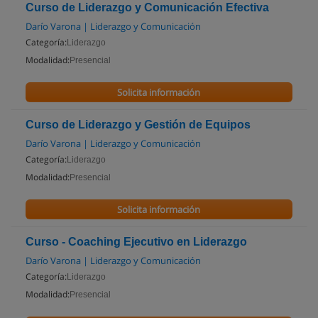
Curso de Liderazgo y Comunicación Efectiva
Darío Varona | Liderazgo y Comunicación
Categoría:
Liderazgo
Modalidad:
Presencial
Solicita información
Curso de Liderazgo y Gestión de Equipos
Darío Varona | Liderazgo y Comunicación
Categoría:
Liderazgo
Modalidad:
Presencial
Solicita información
Curso - Coaching Ejecutivo en Liderazgo
Darío Varona | Liderazgo y Comunicación
Categoría:
Liderazgo
Modalidad:
Presencial