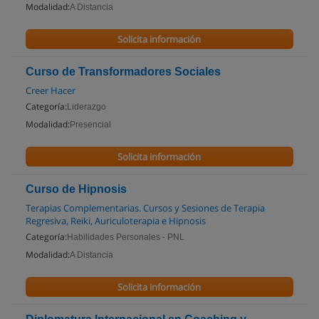
Modalidad:
A Distancia
Solicita información
Curso de Transformadores Sociales
Creer Hacer
Categoría:
Liderazgo
Modalidad:
Presencial
Solicita información
Curso de Hipnosis
Terapias Complementarias. Cursos y Sesiones de Terapia
Regresiva, Reiki, Auriculoterapia e Hipnosis
Categoría:
Habilidades Personales - PNL
Modalidad:
A Distancia
Solicita información