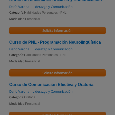
Darío Varona | Liderazgo y Comunicación
Categoría:
Habilidades Personales - PNL
Modalidad:
Presencial
Solicita información
Curso de PNL - Programación Neurolingüística
Darío Varona | Liderazgo y Comunicación
Categoría:
Habilidades Personales - PNL
Modalidad:
Presencial
Solicita información
Curso de Comunicación Efectiva y Oratoria
Darío Varona | Liderazgo y Comunicación
Categoría:
Oratoria
Modalidad:
Presencial