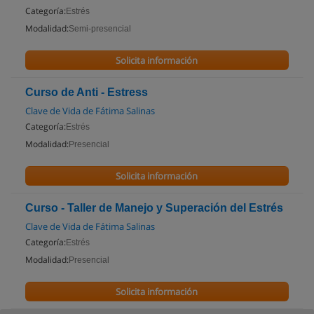
Categoría:
Estrés
Modalidad:
Semi-presencial
Solicita información
Curso de Anti - Estress
Clave de Vida de Fátima Salinas
Categoría:
Estrés
Modalidad:
Presencial
Solicita información
Curso - Taller de Manejo y Superación del Estrés
Clave de Vida de Fátima Salinas
Categoría:
Estrés
Modalidad:
Presencial
Solicita información