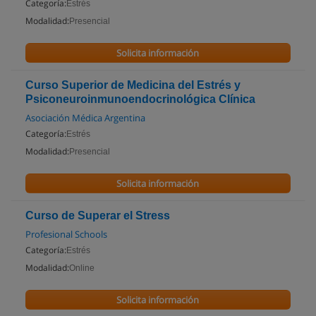
Categoría:
Estrés
Modalidad:
Presencial
Solicita información
Curso Superior de Medicina del Estrés y
Psiconeuroinmunoendocrinológica Clínica
Asociación Médica Argentina
Categoría:
Estrés
Modalidad:
Presencial
Solicita información
Curso de Superar el Stress
Profesional Schools
Categoría:
Estrés
Modalidad:
Online
Solicita información