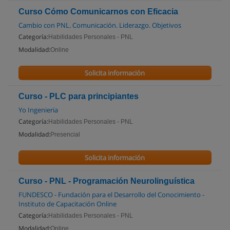
Curso Cómo Comunicarnos con Eficacia
Cambio con PNL. Comunicación. Liderazgo. Objetivos
Categoría:
Habilidades Personales - PNL
Modalidad:
Online
Solicita información
Curso - PLC para principiantes
Yo Ingenieria
Categoría:
Habilidades Personales - PNL
Modalidad:
Presencial
Solicita información
Curso - PNL - Programación Neurolinguística
FUNDESCO - Fundación para el Desarrollo del Conocimiento -
Instituto de Capacitación Online
Categoría:
Habilidades Personales - PNL
Modalidad:
Online