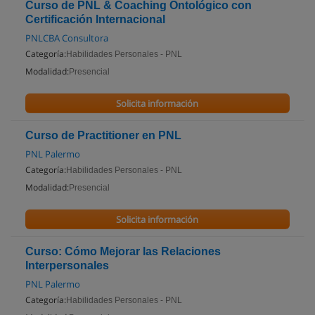
Curso de PNL & Coaching Ontológico con
Certificación Internacional
PNLCBA Consultora
Categoría:
Habilidades Personales - PNL
Modalidad:
Presencial
Solicita información
Curso de Practitioner en PNL
PNL Palermo
Categoría:
Habilidades Personales - PNL
Modalidad:
Presencial
Solicita información
Curso: Cómo Mejorar las Relaciones
Interpersonales
PNL Palermo
Categoría:
Habilidades Personales - PNL