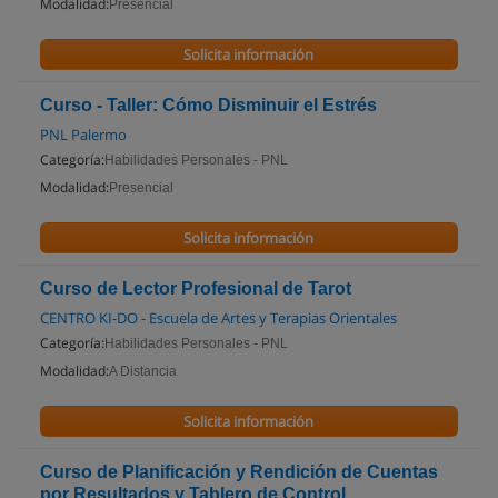
Modalidad:
Presencial
Solicita información
Curso - Taller: Cómo Disminuir el Estrés
PNL Palermo
Categoría:
Habilidades Personales - PNL
Modalidad:
Presencial
Solicita información
Curso de Lector Profesional de Tarot
CENTRO KI-DO - Escuela de Artes y Terapias Orientales
Categoría:
Habilidades Personales - PNL
Modalidad:
A Distancia
Solicita información
Curso de Planificación y Rendición de Cuentas
por Resultados y Tablero de Control