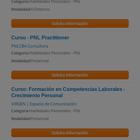
Categoría:
Habilidades Personales - PNL
Modalidad:
A Distancia
Solicita información
Curso - PNL Practitioner
PNLCBA Consultora
Categoría:
Habilidades Personales - PNL
Modalidad:
Presencial
Solicita información
Curso: Formación en Competencias Laborales -
Crecimiento Personal
VIRGEN | Espacio de Comunicación
Categoría:
Habilidades Personales - PNL
Modalidad:
Presencial
Solicita información