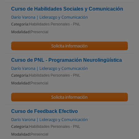
Curso de Habilidades Sociales y Comunicación
Darío Varona | Liderazgo y Comunicación
Categoría:
Habilidades Personales - PNL
Modalidad:
Presencial
Solicita información
Curso de PNL - Programación Neurolingüística
Darío Varona | Liderazgo y Comunicación
Categoría:
Habilidades Personales - PNL
Modalidad:
Presencial
Solicita información
Curso de Feedback Efectivo
Darío Varona | Liderazgo y Comunicación
Categoría:
Habilidades Personales - PNL
Modalidad:
Presencial