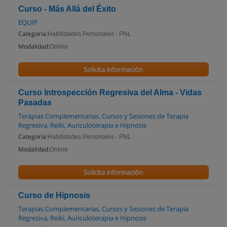
Curso - Más Allá del Éxito
EQUIP
Categoría:
Habilidades Personales - PNL
Modalidad:
Online
Solicita información
Curso Introspección Regresiva del Alma - Vidas
Pasadas
Terapias Complementarias. Cursos y Sesiones de Terapia
Regresiva, Reiki, Auriculoterapia e Hipnosis
Categoría:
Habilidades Personales - PNL
Modalidad:
Online
Solicita información
Curso de Hipnosis
Terapias Complementarias. Cursos y Sesiones de Terapia
Regresiva, Reiki, Auriculoterapia e Hipnosis