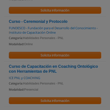
Solicita información
Curso - Ceremonial y Protocolo
FUNDESCO - Fundación para el Desarrollo del Conocimiento -
Instituto de Capacitación Online
Categoría:
Habilidades Personales - PNL
Modalidad:
Online
Solicita información
Curso de Capacitación en Coaching Ontológico
con Herramientas de PNL
ICE PNL y COACHING
Categoría:
Habilidades Personales - PNL
Modalidad:
Presencial
Solicita información