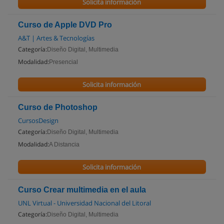
Solicita información
Curso de Apple DVD Pro
A&T | Artes & Tecnologías
Categoría:
Diseño Digital, Multimedia
Modalidad:
Presencial
Solicita información
Curso de Photoshop
CursosDesign
Categoría:
Diseño Digital, Multimedia
Modalidad:
A Distancia
Solicita información
Curso Crear multimedia en el aula
UNL Virtual - Universidad Nacional del Litoral
Categoría:
Diseño Digital, Multimedia