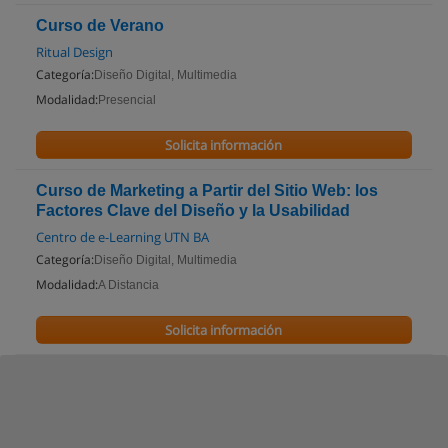
Curso de Verano
Ritual Design
Categoría:
Diseño Digital, Multimedia
Modalidad:
Presencial
Solicita información
Curso de Marketing a Partir del Sitio Web: los
Factores Clave del Diseño y la Usabilidad
Centro de e-Learning UTN BA
Categoría:
Diseño Digital, Multimedia
Modalidad:
A Distancia
Solicita información