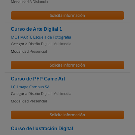
Modalidad:
A Distancia
Solicita información
Curso de Arte Digital 1
MOTIVARTE Escuela de Fotografía
Categoría:
Diseño Digital, Multimedia
Modalidad:
Presencial
Solicita información
Curso de PFP Game Art
I.C. Image Campus SA
Categoría:
Diseño Digital, Multimedia
Modalidad:
Presencial
Solicita información
Curso de Ilustración Digital