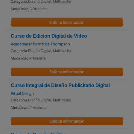
Categoría:
Diseño Digital, Multimedia
Modalidad:
A Distancia
Solicita información
Curso de Edicion Digital de Video
Academia Informática Thompson
Categoría:
Diseño Digital, Multimedia
Modalidad:
Presencial
Solicita información
Curso Integral de Diseño Publicitario Digital
Ritual Design
Categoría:
Diseño Digital, Multimedia
Modalidad:
Presencial
Solicita información