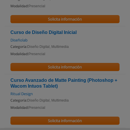
Modalidad:
Presencial
Solicita información
Curso de Diseño Digital Inicial
Diseñolab
Categoría:
Diseño Digital, Multimedia
Modalidad:
Presencial
Solicita información
Curso Avanzado de Matte Painting (Photoshop +
Wacom Intuos Tablet)
Ritual Design
Categoría:
Diseño Digital, Multimedia
Modalidad:
Presencial
Solicita información