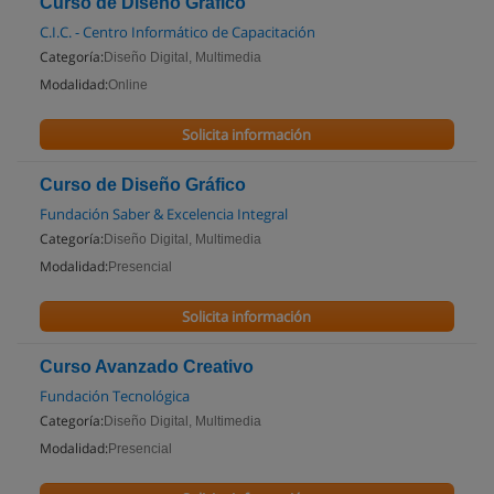
Curso de Diseño Gráfico
C.I.C. - Centro Informático de Capacitación
Categoría:
Diseño Digital, Multimedia
Modalidad:
Online
Solicita información
Curso de Diseño Gráfico
Fundación Saber & Excelencia Integral
Categoría:
Diseño Digital, Multimedia
Modalidad:
Presencial
Solicita información
Curso Avanzado Creativo
Fundación Tecnológica
Categoría:
Diseño Digital, Multimedia
Modalidad:
Presencial