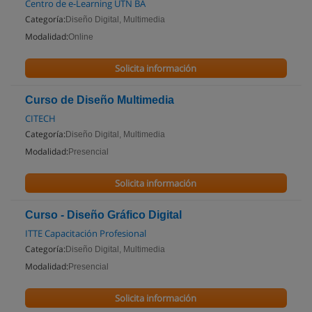
Centro de e-Learning UTN BA
Categoría:
Diseño Digital, Multimedia
Modalidad:
Online
Solicita información
Curso de Diseño Multimedia
CITECH
Categoría:
Diseño Digital, Multimedia
Modalidad:
Presencial
Solicita información
Curso - Diseño Gráfico Digital
ITTE Capacitación Profesional
Categoría:
Diseño Digital, Multimedia
Modalidad:
Presencial
Solicita información