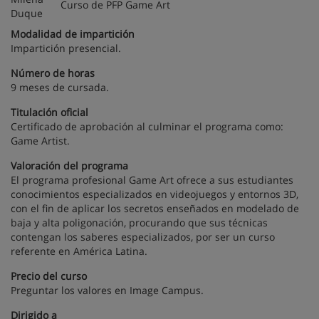
Curso de PFP Game Art
Modalidad de impartición
Impartición presencial.
Número de horas
9 meses de cursada.
Titulación oficial
Certificado de aprobación al culminar el programa como:
Game Artist.
Valoración del programa
El programa profesional Game Art ofrece a sus estudiantes
conocimientos especializados en videojuegos y entornos 3D,
con el fin de aplicar los secretos enseñados en modelado de
baja y alta poligonación, procurando que sus técnicas
contengan los saberes especializados, por ser un curso
referente en América Latina.
Precio del curso
Preguntar los valores en Image Campus.
Dirigido a