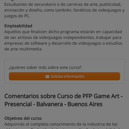
Estudiantes de secundario o de carreras de arte, publicidad,
animación y diseño, como también, fanáticos de videojuegos y
juegos de PC.
Empleabilidad
Aquellos que finalicen dicho programa estarán en capacidad
de ser artistas de videojuegos independientes, trabajar para
empresas de software y desarrollo de videojuegos o estudios
de arte multimedia.
¿quieres saber más sobre este curso?
Solicita información
Comentarios sobre Curso de PFP Game Art -
Presencial - Balvanera - Buenos Aires
Objetivos del curso
Adquirirás el completo conocimiento de la industria de los