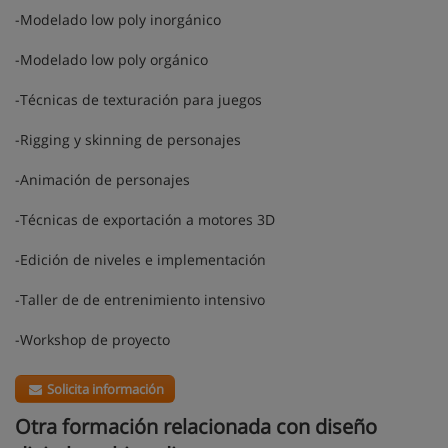
-Modelado low poly inorgánico
-Modelado low poly orgánico
-Técnicas de texturación para juegos
-Rigging y skinning de personajes
-Animación de personajes
-Técnicas de exportación a motores 3D
-Edición de niveles e implementación
-Taller de de entrenimiento intensivo
-Workshop de proyecto
Solicita información
Otra formación relacionada con diseño