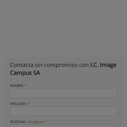
Contacta sin compromiso con
I.C. Image
Campus SA
NOMBRE
APELLIDOS
TELÉFONO
(10 dígitos)