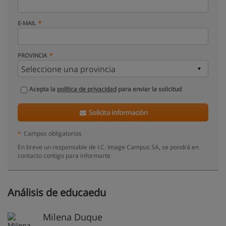
E-MAIL
PROVINCIA
Acepta la
política de privacidad
para enviar la solicitud
Solicita información
*
Campos obligatorios
En breve un responsable de I.C. Image Campus SA, se pondrá en
contacto contigo para informarte
Análisis de educaedu
Milena Duque