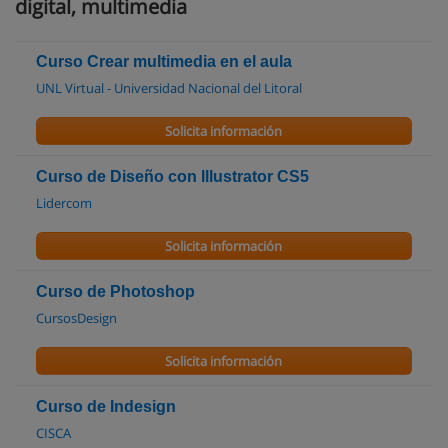
digital, multimedia
Curso Crear multimedia en el aula
UNL Virtual - Universidad Nacional del Litoral
Solicita información
Curso de Diseño con Illustrator CS5
Lidercom
Solicita información
Curso de Photoshop
CursosDesign
Solicita información
Curso de Indesign
CISCA