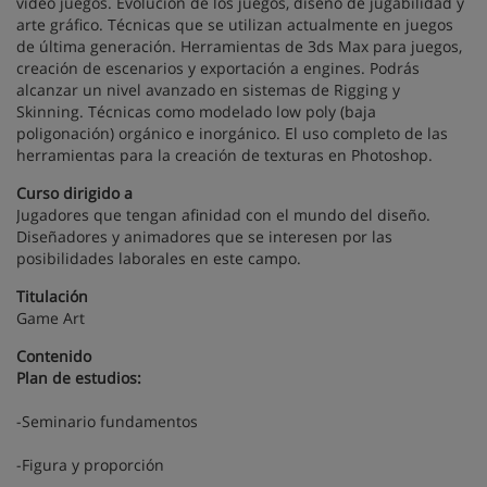
vídeo juegos. Evolución de los juegos, diseño de jugabilidad y
arte gráfico. Técnicas que se utilizan actualmente en juegos
de última generación. Herramientas de 3ds Max para juegos,
creación de escenarios y exportación a engines. Podrás
alcanzar un nivel avanzado en sistemas de Rigging y
Skinning. Técnicas como modelado low poly (baja
poligonación) orgánico e inorgánico. El uso completo de las
herramientas para la creación de texturas en Photoshop.
Curso dirigido a
Jugadores que tengan afinidad con el mundo del diseño.
Diseñadores y animadores que se interesen por las
posibilidades laborales en este campo.
Titulación
Game Art
Contenido
Plan de estudios:
-Seminario fundamentos
-Figura y proporción