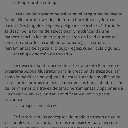
3: Empezando a dibujar
Creación de trazados sencillos en el programa de diseño
Adobe Illustrator: trazados de forma libre, líneas y formas
básicas (rectángulos, elipses, polígonos, estrellas...). También
se describe la forma de seleccionar y modificar de una
manera sencilla los objetos que existen en los documentos
(moverlos, girarlos o cambiar su tamaño), así como varias
herramientas de ayuda al dibujo (reglas, cuadrícula y guías).
4: Dibujo y edición de trazados
Se describe la utilización de la herramienta Pluma en el
programa Adobe Illustrator para la creación de trazados, así
como la modificación y ajuste de estos trazados modificando
los distintos puntos que los componen, las líneas de dirección
de los mismos o a través de otras herramientas y opciones de
Illustrator (suavizar, borrar, simplificar y dividir o partir
trazados).
5: Trabajar con colores
Se introducen los conceptos de modelo y modo de color,
y se analizan las distintas formas que existen para agregar