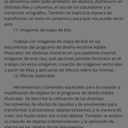
se denomina ceñir texto alrededor de objetos), distribuirlo en
distintas filas y columnas, el uso de los tabuladores y la
corrección ortográfica. También se explica la manera de
transformar un texto en contorno y para qué nos puede servir
esto.
11: Imágenes de mapa de bits
Trabajo con imágenes de mapa de bits en los
documentos del programa de diseño vectorial Adobe
Illustrator: las distintas maneras en que podemos insertar
imágenes de este tipo, qué opciones permite Illustrator en el
trabajo con estas imágenes, creación de imágenes vectoriales
a partir de ellas y aplicación de efectos sobre las mismas.
12: Efectos especiales
Herramientas y comandos especiales para la creación y
modificación de objetos en el programa de diseño Adobe
Illustrator. Se describe la utilización de las distintas
herramientas de efectos de líquidos y de envolventes para
transformar o distorsionar objetos existentes, y la manera de
crear una fusión entre dos o más objetos. También se analiza
la creación de objetos tridimensionales y la aplicación de
efectos en los objetos de los documentos.