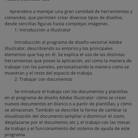
Aprendera a manejar una gran cantidad de herramientas y
comandos, que permiten crear diversos tipos de diseños,
desde sencillas figuras hasta complejas imágenes.
1: Introducción a Illustrator
Introducción al programa de diseño vectorial Adobe
Illustrator, describiendo su entorno y los principales
elementos que hay en él. Se explica el uso de las distintas
herramientas que posee la aplicación, así como la manera de
trabajar con los paneles, personalizando la manera como se
muestran y el resto del espacio de trabajo.
2: Trabajar con documentos
Se introduce el trabajo con los documentos y plantillas
en el programa de diseño Adobe Illustrator: cómo se crean
nuevos documentos en blanco o a partir de plantillas, y cómo
se almacenan. También se describe la forma de cambiar la
visualización del documento (ampliar o disminuir el zoom,
desplazarse por el documento, etc.), el trabajo con las mesas
de trabajo y el funcionamiento del sistema de ayuda de este
programa.