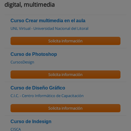
digital, multimedia
Curso Crear multimedia en el aula
UNL Virtual - Universidad Nacional del Litoral
Solicita información
Curso de Photoshop
CursosDesign
Solicita información
Curso de Diseño Gráfico
C.I.C. - Centro Informático de Capacitación
Solicita información
Curso de Indesign
CISCA