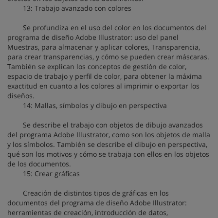
13: Trabajo avanzado con colores
Se profundiza en el uso del color en los documentos del
programa de diseño Adobe Illustrator: uso del panel
Muestras, para almacenar y aplicar colores, Transparencia,
para crear transparencias, y cómo se pueden crear máscaras.
También se explican los conceptos de gestión de color,
espacio de trabajo y perfil de color, para obtener la máxima
exactitud en cuanto a los colores al imprimir o exportar los
diseños.
14: Mallas, símbolos y dibujo en perspectiva
Se describe el trabajo con objetos de dibujo avanzados
del programa Adobe Illustrator, como son los objetos de malla
y los símbolos. También se describe el dibujo en perspectiva,
qué son los motivos y cómo se trabaja con ellos en los objetos
de los documentos.
15: Crear gráficas
Creación de distintos tipos de gráficas en los
documentos del programa de diseño Adobe Illustrator:
herramientas de creación, introducción de datos,