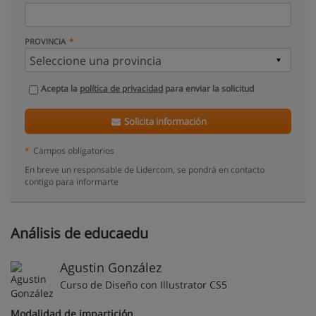
PROVINCIA
Acepta la
política de privacidad
para enviar la solicitud
Solicita información
*
Campos obligatorios
En breve un responsable de Lidercom, se pondrá en contacto
contigo para informarte
Análisis de educaedu
Agustin González
Curso de Diseño con Illustrator CS5
Modalidad de impartición