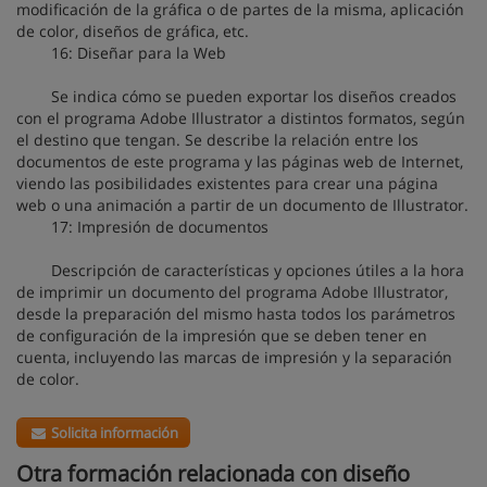
modificación de la gráfica o de partes de la misma, aplicación
de color, diseños de gráfica, etc.
16: Diseñar para la Web
Se indica cómo se pueden exportar los diseños creados
con el programa Adobe Illustrator a distintos formatos, según
el destino que tengan. Se describe la relación entre los
documentos de este programa y las páginas web de Internet,
viendo las posibilidades existentes para crear una página
web o una animación a partir de un documento de Illustrator.
17: Impresión de documentos
Descripción de características y opciones útiles a la hora
de imprimir un documento del programa Adobe Illustrator,
desde la preparación del mismo hasta todos los parámetros
de configuración de la impresión que se deben tener en
cuenta, incluyendo las marcas de impresión y la separación
de color.
Solicita información
Otra formación relacionada con diseño