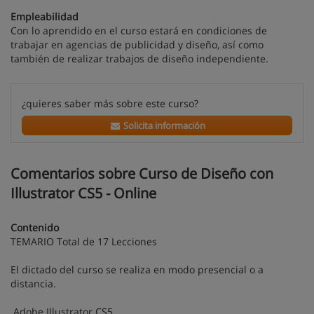
Empleabilidad
Con lo aprendido en el curso estará en condiciones de
trabajar en agencias de publicidad y diseño, así como
también de realizar trabajos de diseño independiente.
¿quieres saber más sobre este curso?
Solicita información
Comentarios sobre Curso de Diseño con
Illustrator CS5 - Online
Contenido
TEMARIO Total de 17 Lecciones
El dictado del curso se realiza en modo presencial o a
distancia.
Adobe Illustrator CS5