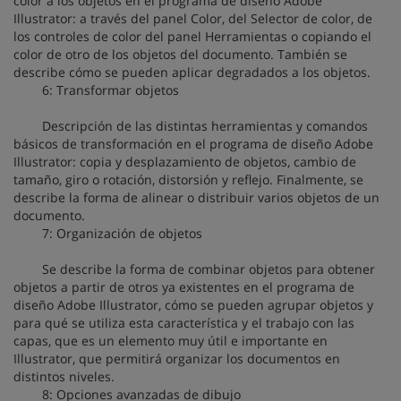
color a los objetos en el programa de diseño Adobe
Illustrator: a través del panel Color, del Selector de color, de
los controles de color del panel Herramientas o copiando el
color de otro de los objetos del documento. También se
describe cómo se pueden aplicar degradados a los objetos.
6: Transformar objetos
Descripción de las distintas herramientas y comandos
básicos de transformación en el programa de diseño Adobe
Illustrator: copia y desplazamiento de objetos, cambio de
tamaño, giro o rotación, distorsión y reflejo. Finalmente, se
describe la forma de alinear o distribuir varios objetos de un
documento.
7: Organización de objetos
Se describe la forma de combinar objetos para obtener
objetos a partir de otros ya existentes en el programa de
diseño Adobe Illustrator, cómo se pueden agrupar objetos y
para qué se utiliza esta característica y el trabajo con las
capas, que es un elemento muy útil e importante en
Illustrator, que permitirá organizar los documentos en
distintos niveles.
8: Opciones avanzadas de dibujo