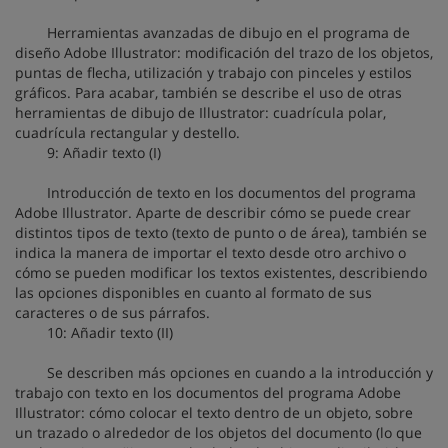
Herramientas avanzadas de dibujo en el programa de
diseño Adobe Illustrator: modificación del trazo de los objetos,
puntas de flecha, utilización y trabajo con pinceles y estilos
gráficos. Para acabar, también se describe el uso de otras
herramientas de dibujo de Illustrator: cuadrícula polar,
cuadrícula rectangular y destello.
9: Añadir texto (I)
Introducción de texto en los documentos del programa
Adobe Illustrator. Aparte de describir cómo se puede crear
distintos tipos de texto (texto de punto o de área), también se
indica la manera de importar el texto desde otro archivo o
cómo se pueden modificar los textos existentes, describiendo
las opciones disponibles en cuanto al formato de sus
caracteres o de sus párrafos.
10: Añadir texto (II)
Se describen más opciones en cuando a la introducción y
trabajo con texto en los documentos del programa Adobe
Illustrator: cómo colocar el texto dentro de un objeto, sobre
un trazado o alrededor de los objetos del documento (lo que