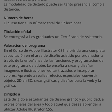
La modalidad de dictado puede ser tanto presencial como a
distancia.
Número de horas
El curso tiene un número total de 17 lecciones.
Titulación oficial
Se entregará a l os graduados un Certificado de Asistencia.
Valoración del programa
En el Curso de Adobe Illustrator CS5 le brinda una completa
capacitación en el área de diseño asistido por ordenador, a
través de la enseñanza de las funciones y programación de
este programa de adobe. Le enseña a crear y diseñar
imágenes e ilustraciones, editar trazados e incorporar
colores. Aprende a realizar efectos especiales, convertir
objetos 2D en 3D, crear gráficas y diseños para la web y la
gráfica.
Dirigido a
Está dirigido a estudiantes de diseño gráfico y publicidad, a
profesionales del área y todo aquel que desee aprender a
utilizar Adobe Illustrator CS5.