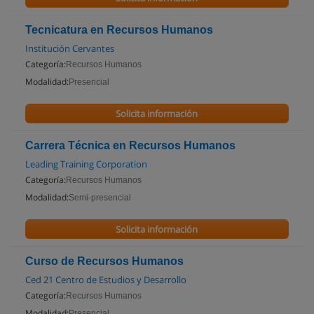
Tecnicatura en Recursos Humanos
Institución Cervantes
Categoría:
Recursos Humanos
Modalidad:
Presencial
Solicita información
Carrera Técnica en Recursos Humanos
Leading Training Corporation
Categoría:
Recursos Humanos
Modalidad:
Semi-presencial
Solicita información
Curso de Recursos Humanos
Ced 21 Centro de Estudios y Desarrollo
Categoría:
Recursos Humanos
Modalidad:
Presencial