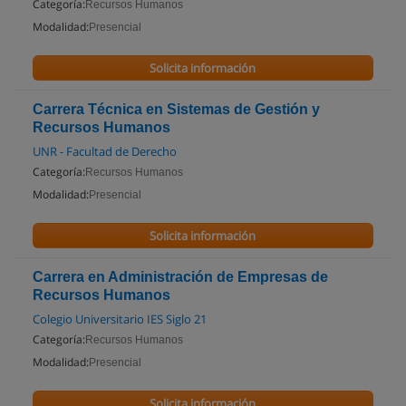
Categoría:
Recursos Humanos
Modalidad:
Presencial
Solicita información
Carrera Técnica en Sistemas de Gestión y
Recursos Humanos
UNR - Facultad de Derecho
Categoría:
Recursos Humanos
Modalidad:
Presencial
Solicita información
Carrera en Administración de Empresas de
Recursos Humanos
Colegio Universitario IES Siglo 21
Categoría:
Recursos Humanos
Modalidad:
Presencial
Solicita información