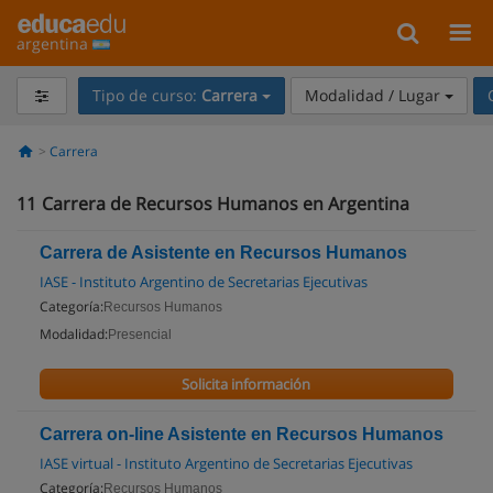
argentina
Tipo de curso:
Carrera
Modalidad / Lugar
Carrera
11
Carrera de Recursos Humanos en Argentina
Carrera de Asistente en Recursos Humanos
IASE - Instituto Argentino de Secretarias Ejecutivas
Categoría:
Recursos Humanos
Modalidad:
Presencial
Solicita información
Carrera on-line Asistente en Recursos Humanos
IASE virtual - Instituto Argentino de Secretarias Ejecutivas
Categoría:
Recursos Humanos