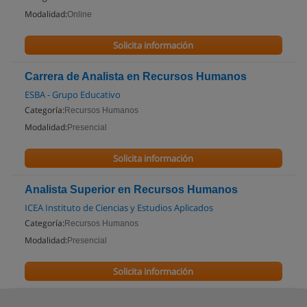
Modalidad:
Online
Solicita información
Carrera de Analista en Recursos Humanos
ESBA - Grupo Educativo
Categoría:
Recursos Humanos
Modalidad:
Presencial
Solicita información
Analista Superior en Recursos Humanos
ICEA Instituto de Ciencias y Estudios Aplicados
Categoría:
Recursos Humanos
Modalidad:
Presencial
Solicita información