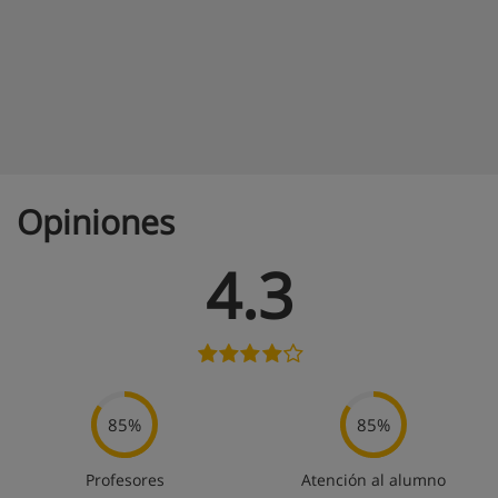
Opiniones
4.3
85%
85%
Profesores
Atención al alumno