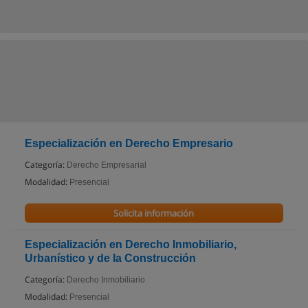
Especialización en Derecho Empresario
Categoría:
Derecho Empresarial
Modalidad:
Presencial
Solicita información
Especialización en Derecho Inmobiliario,
Urbanístico y de la Construcción
Categoría:
Derecho Inmobiliario
Modalidad:
Presencial