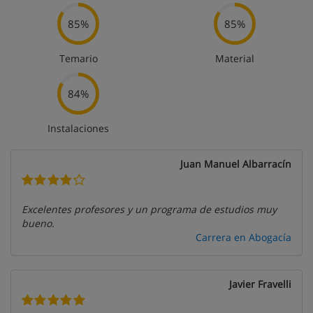
85%
85%
Temario
Material
84%
Instalaciones
Juan Manuel Albarracín
Excelentes profesores y un programa de estudios muy
bueno.
Carrera en Abogacía
Javier Fravelli