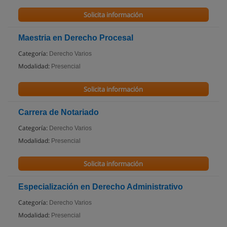
Solicita información
Maestria en Derecho Procesal
Categoría:
Derecho Varios
Modalidad:
Presencial
Solicita información
Carrera de Notariado
Categoría:
Derecho Varios
Modalidad:
Presencial
Solicita información
Especialización en Derecho Administrativo
Categoría:
Derecho Varios
Modalidad:
Presencial