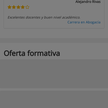
Alejandro Rivas
Excelentes docentes y buen nivel académico.
Carrera en Abogacía
Oferta formativa