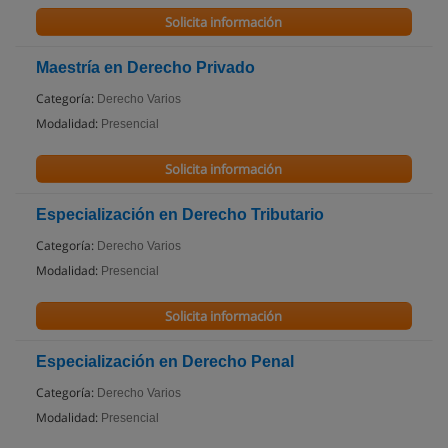
Solicita información
Maestría en Derecho Privado
Categoría:
Derecho Varios
Modalidad:
Presencial
Solicita información
Especialización en Derecho Tributario
Categoría:
Derecho Varios
Modalidad:
Presencial
Solicita información
Especialización en Derecho Penal
Categoría:
Derecho Varios
Modalidad:
Presencial