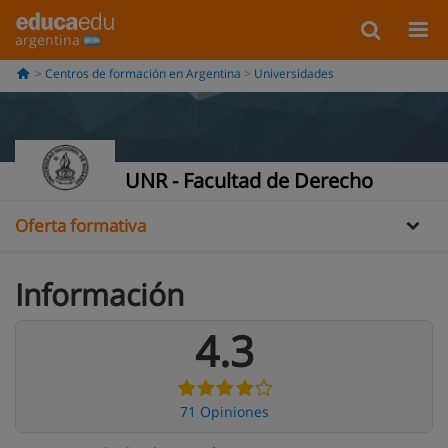
argentina
Centros de formación en Argentina
Universidades
Información
Opiniones
UNR - Facultad de Derecho
Oferta formativa
Información
4.3
71 Opiniones