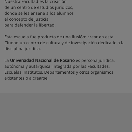
Nuestra Facultad es la creación
de un centro de estudios jurídicos,
donde se les enseña a los alumnos
el concepto de justicia
para defender la libertad.
Esta escuela fue producto de una ilusión: crear en esta
Ciudad un centro de cultura y de investigación dedicado a la
disciplina jurídica.
La
Universidad Nacional de Rosario
es persona jurídica,
autónoma y autárquica, integrada por las Facultades,
Escuelas, Institutos, Departamentos y otros organismos
existentes o a crearse.