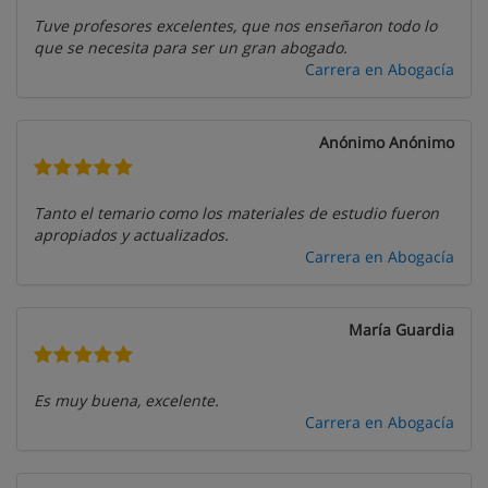
Tuve profesores excelentes, que nos enseñaron todo lo
que se necesita para ser un gran abogado.
Carrera en Abogacía
Anónimo Anónimo
Tanto el temario como los materiales de estudio fueron
apropiados y actualizados.
Carrera en Abogacía
María Guardia
Es muy buena, excelente.
Carrera en Abogacía