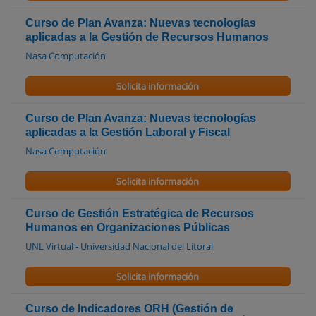
Curso de Plan Avanza: Nuevas tecnologías
aplicadas a la Gestión de Recursos Humanos
Nasa Computación
Solicita información
Curso de Plan Avanza: Nuevas tecnologías
aplicadas a la Gestión Laboral y Fiscal
Nasa Computación
Solicita información
Curso de Gestión Estratégica de Recursos
Humanos en Organizaciones Públicas
UNL Virtual - Universidad Nacional del Litoral
Solicita información
Curso de Indicadores ORH (Gestión de