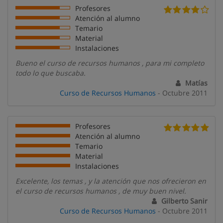
Profesores
Atención al alumno
Temario
Material
Instalaciones
Bueno el curso de recursos humanos , para mi completo
todo lo que buscaba.
Matías
Curso de Recursos Humanos
- Octubre 2011
Profesores
Atención al alumno
Temario
Material
Instalaciones
Excelente, los temas , y la atención que nos ofrecieron en
el curso de recursos humanos , de muy buen nivel.
Gilberto Sanir
Curso de Recursos Humanos
- Octubre 2011