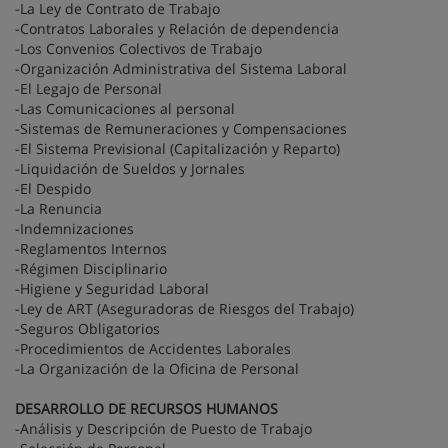
-La Ley de Contrato de Trabajo
-Contratos Laborales y Relación de dependencia
-Los Convenios Colectivos de Trabajo
-Organización Administrativa del Sistema Laboral
-El Legajo de Personal
-Las Comunicaciones al personal
-Sistemas de Remuneraciones y Compensaciones
-El Sistema Previsional (Capitalización y Reparto)
-Liquidación de Sueldos y Jornales
-El Despido
-La Renuncia
-Indemnizaciones
-Reglamentos Internos
-Régimen Disciplinario
-Higiene y Seguridad Laboral
-Ley de ART (Aseguradoras de Riesgos del Trabajo)
-Seguros Obligatorios
-Procedimientos de Accidentes Laborales
-La Organización de la Oficina de Personal
DESARROLLO DE RECURSOS HUMANOS
-Análisis y Descripción de Puesto de Trabajo