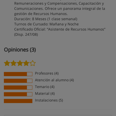
Remuneraciones y Compensaciones, Capacitación y
Comunicaciones. Ofrece un panorama integral de la
gestión de Recursos Humanos.
Duración: 8 Meses (1 clase semanal)
Turnos de Cursado: Mañana y Noche
Certificado Oficial: “Asistente de Recursos Humanos”
(Disp. 247/08)
Opiniones (3)
Profesores (4)
Atención al alumno (4)
Temario (4)
Material (4)
Instalaciones (5)