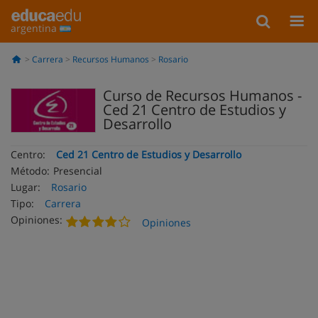
argentina
Carrera
Recursos Humanos
Rosario
Curso de Recursos Humanos -
Ced 21 Centro de Estudios y
Desarrollo
Centro:
Ced 21 Centro de Estudios y Desarrollo
Método:
Presencial
Lugar:
Rosario
Tipo:
Carrera
Opiniones:
Opiniones