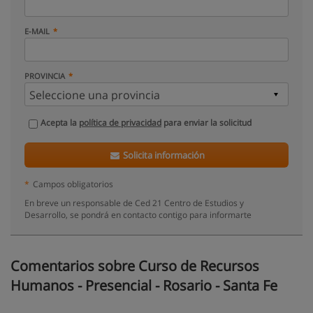
E-MAIL
PROVINCIA
Acepta la
política de privacidad
para enviar la solicitud
Solicita información
*
Campos obligatorios
En breve un responsable de Ced 21 Centro de Estudios y
Desarrollo, se pondrá en contacto contigo para informarte
Comentarios sobre Curso de Recursos
Humanos - Presencial - Rosario - Santa Fe