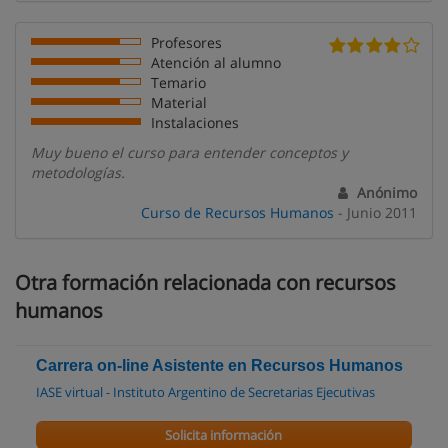
Profesores
Atención al alumno
Temario
Material
Instalaciones
Muy bueno el curso para entender conceptos y
metodologías.
Anónimo
Curso de Recursos Humanos
- Junio 2011
Otra formación relacionada con recursos
humanos
Carrera on-line Asistente en Recursos Humanos
IASE virtual - Instituto Argentino de Secretarias Ejecutivas
Solicita información