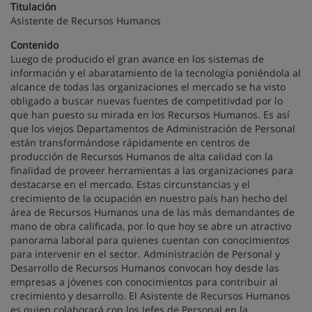
Titulación
Asistente de Recursos Humanos
Contenido
Luego de producido el gran avance en los sistemas de
información y el abaratamiento de la tecnología poniéndola al
alcance de todas las organizaciones el mercado se ha visto
obligado a buscar nuevas fuentes de competitivdad por lo
que han puesto su mirada en los Recursos Humanos. Es así
que los viejos Departamentos de Administración de Personal
están transformándose rápidamente en centros de
producción de Recursos Humanos de alta calidad con la
finalidad de proveer herramientas a las organizaciones para
destacarse en el mercado. Estas circunstancias y el
crecimiento de la ocupación en nuestro país han hecho del
área de Recursos Humanos una de las más demandantes de
mano de obra calificada, por lo que hoy se abre un atractivo
panorama laboral para quienes cuentan con conocimientos
para intervenir en el sector. Administración de Personal y
Desarrollo de Recursos Humanos convocan hoy desde las
empresas a jóvenes con conocimientos para contribuir al
crecimiento y desarrollo. El Asistente de Recursos Humanos
es quien colaborará con los Jefes de Personal en la