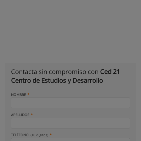
Contacta sin compromiso con
Ced 21
Centro de Estudios y Desarrollo
NOMBRE
APELLIDOS
TELÉFONO
(10 dígitos)