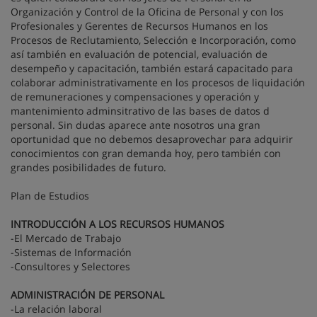
Organización y Control de la Oficina de Personal y con los
Profesionales y Gerentes de Recursos Humanos en los
Procesos de Reclutamiento, Selección e Incorporación, como
así también en evaluación de potencial, evaluación de
desempeño y capacitación, también estará capacitado para
colaborar administrativamente en los procesos de liquidación
de remuneraciones y compensaciones y operación y
mantenimiento adminsitrativo de las bases de datos d
personal. Sin dudas aparece ante nosotros una gran
oportunidad que no debemos desaprovechar para adquirir
conocimientos con gran demanda hoy, pero también con
grandes posibilidades de futuro.
Plan de Estudios
INTRODUCCIÓN A LOS RECURSOS HUMANOS
-El Mercado de Trabajo
-Sistemas de Información
-Consultores y Selectores
ADMINISTRACIÓN DE PERSONAL
-La relación laboral