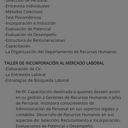
-Selección de Personal
-Entrevista Individuales
-Métodos Colectivos
-Test Psicométricos
-Incorporación e Inducción
-Evaluación de Potencial
-Evaluación de Desempeño
-Estructura de Remuneraciones
-Capacitación
-La Organización del Departamento de Recursos Humanos
TALLER DE INCORPORACIÓN AL MERCADO LABORAL
-Elaboración de CV.
-La Entrevista Laboral
-Estrategias de Búsqueda Laboral
Perfil: Capacitación destinada a quienes deseen asistir
en su gestión a Gerentes de Recursos Humanos o Jefes
de Personal. Incorpora conocimientos de
Administración de Personal en sus aspectos legales y
contables. Desarrollo de Recursos Humanos en sus
aspectos de: Selección, Reclutamiento e Incorporación,
Evaluaciones de Potencial y Desempeño,